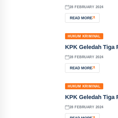
28 FEBRUARY 2024
READ MORE
HUKUM KRIMINAL
KPK Geledah Tiga Ru
28 FEBRUARY 2024
READ MORE
HUKUM KRIMINAL
KPK Geledah Tiga Ru
28 FEBRUARY 2024
READ MORE