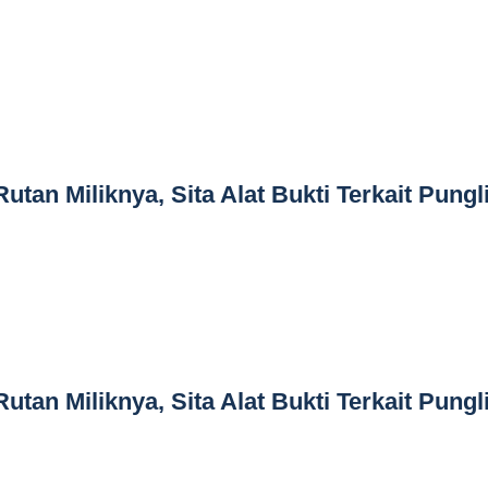
tan Miliknya, Sita Alat Bukti Terkait Pungl
tan Miliknya, Sita Alat Bukti Terkait Pungl