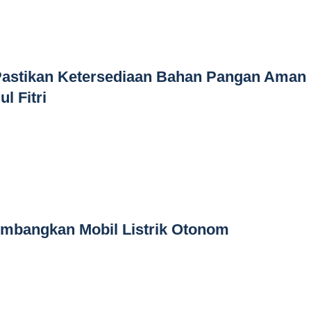
astikan Ketersediaan Bahan Pangan Aman
l Fitri
mbangkan Mobil Listrik Otonom