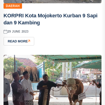
DAERAH
KORPRI Kota Mojokerto Kurban 9 Sapi
dan 9 Kambing
29 JUNE 2023
READ MORE