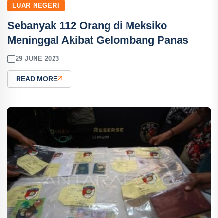
LUAR NEGERI
Sebanyak 112 Orang di Meksiko
Meninggal Akibat Gelombang Panas
29 JUNE 2023
READ MORE