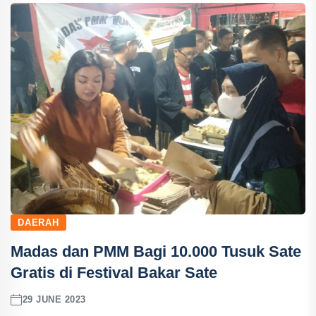
DAERAH
Madas dan PMM Bagi 10.000 Tusuk Sate
Gratis di Festival Bakar Sate
29 JUNE 2023