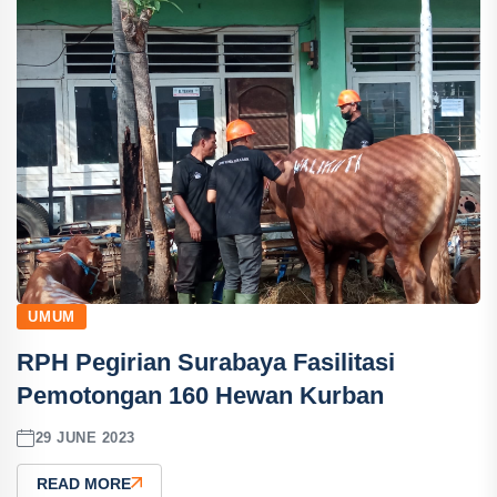
UMUM
RPH Pegirian Surabaya Fasilitasi
Pemotongan 160 Hewan Kurban
29 JUNE 2023
READ MORE