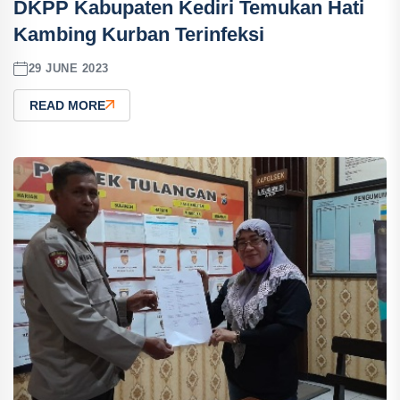
DKPP Kabupaten Kediri Temukan Hati
Kambing Kurban Terinfeksi
29 JUNE 2023
READ MORE