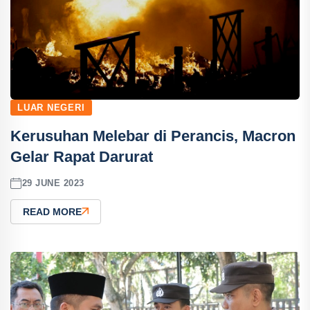
LUAR NEGERI
Kerusuhan Melebar di Perancis, Macron
Gelar Rapat Darurat
29 JUNE 2023
READ MORE