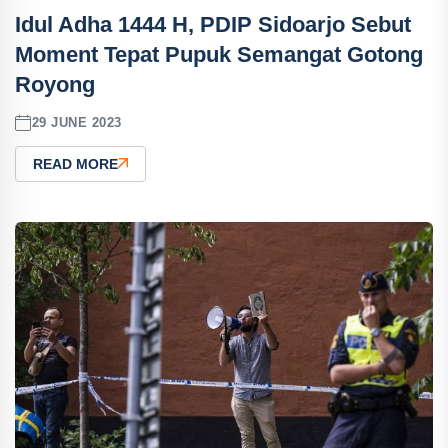
Idul Adha 1444 H, PDIP Sidoarjo Sebut
Moment Tepat Pupuk Semangat Gotong
Royong
29 JUNE 2023
READ MORE