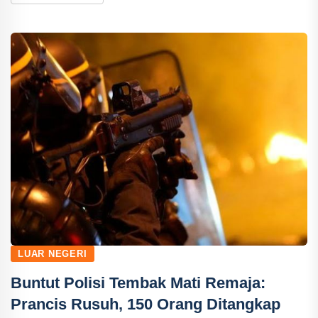
LUAR NEGERI
Buntut Polisi Tembak Mati Remaja:
Prancis Rusuh, 150 Orang Ditangkap