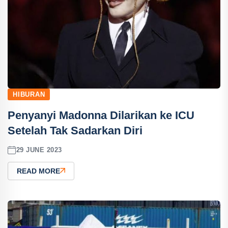
HIBURAN
Penyanyi Madonna Dilarikan ke ICU
Setelah Tak Sadarkan Diri
29 JUNE 2023
READ MORE