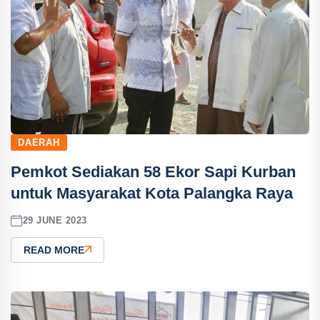
DAERAH
Pemkot Sediakan 58 Ekor Sapi Kurban
untuk Masyarakat Kota Palangka Raya
29 JUNE 2023
READ MORE