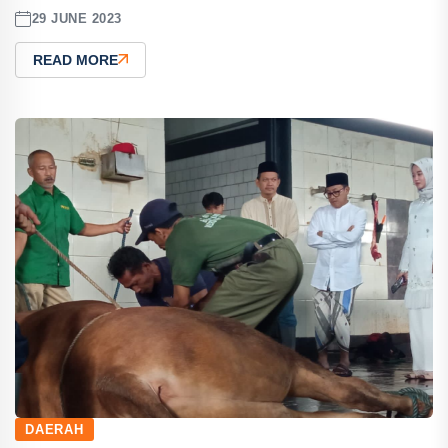
29 JUNE 2023
READ MORE
DAERAH