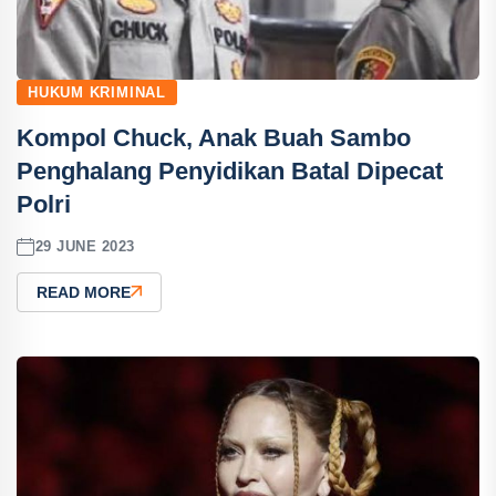
HUKUM KRIMINAL
Kompol Chuck, Anak Buah Sambo
Penghalang Penyidikan Batal Dipecat
Polri
29 JUNE 2023
READ MORE