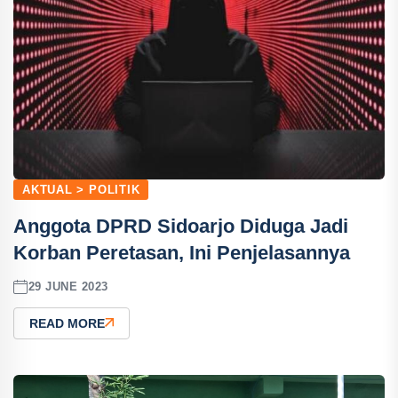
AKTUAL > POLITIK
Anggota DPRD Sidoarjo Diduga Jadi
Korban Peretasan, Ini Penjelasannya
29 JUNE 2023
READ MORE