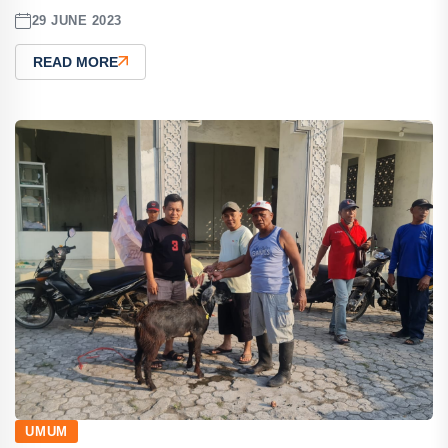
29 JUNE 2023
READ MORE
UMUM