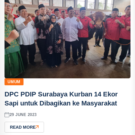
UMUM
DPC PDIP Surabaya Kurban 14 Ekor
Sapi untuk Dibagikan ke Masyarakat
29 JUNE 2023
READ MORE