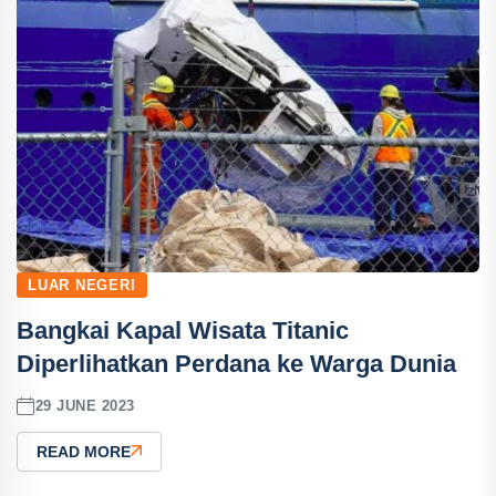
LUAR NEGERI
Bangkai Kapal Wisata Titanic
Diperlihatkan Perdana ke Warga Dunia
29 JUNE 2023
READ MORE