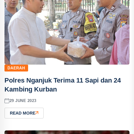
DAERAH
Polres Nganjuk Terima 11 Sapi dan 24
Kambing Kurban
29 JUNE 2023
READ MORE