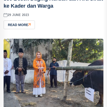
ke Kader dan Warga
29 JUNE 2023
READ MORE