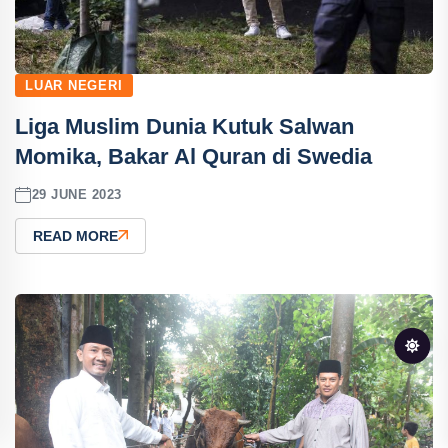
LUAR NEGERI
Liga Muslim Dunia Kutuk Salwan
Momika, Bakar Al Quran di Swedia
29 JUNE 2023
READ MORE