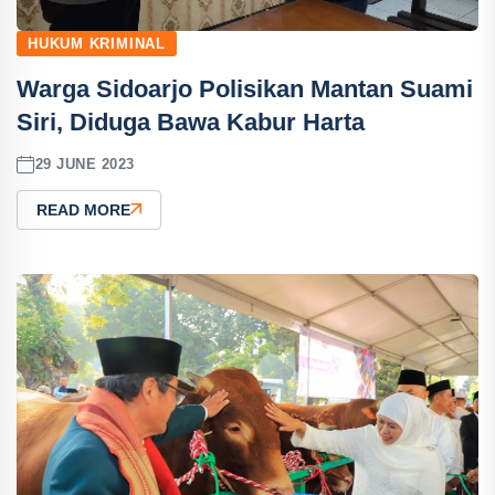
HUKUM KRIMINAL
Warga Sidoarjo Polisikan Mantan Suami
Siri, Diduga Bawa Kabur Harta
29 JUNE 2023
READ MORE