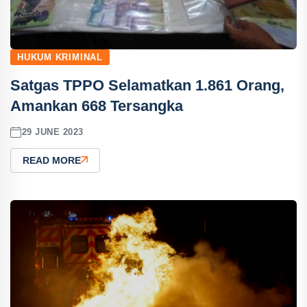
HUKUM KRIMINAL
Satgas TPPO Selamatkan 1.861 Orang,
Amankan 668 Tersangka
29 JUNE 2023
READ MORE