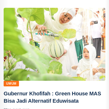
UMUM
Gubernur Khofifah : Green House MAS
Bisa Jadi Alternatif Eduwisata