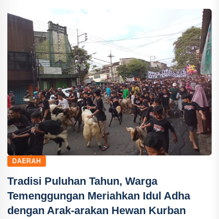
DAERAH
Tradisi Puluhan Tahun, Warga
Temenggungan Meriahkan Idul Adha
dengan Arak-arakan Hewan Kurban