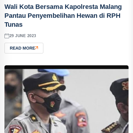
Wali Kota Bersama Kapolresta Malang
Pantau Penyembelihan Hewan di RPH
Tunas
29 JUNE 2023
READ MORE