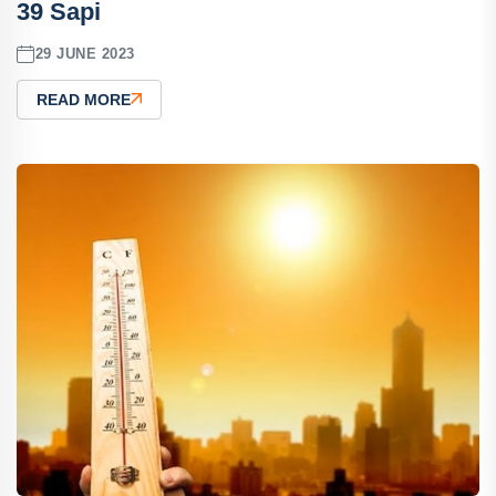
39 Sapi
29 JUNE 2023
READ MORE