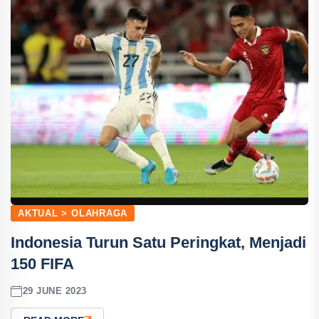
AKTUAL > OLAHRAGA
Indonesia Turun Satu Peringkat, Menjadi
150 FIFA
29 JUNE 2023