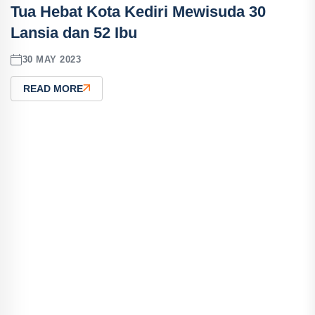
Tua Hebat Kota Kediri Mewisuda 30
Lansia dan 52 Ibu
30 MAY 2023
READ MORE