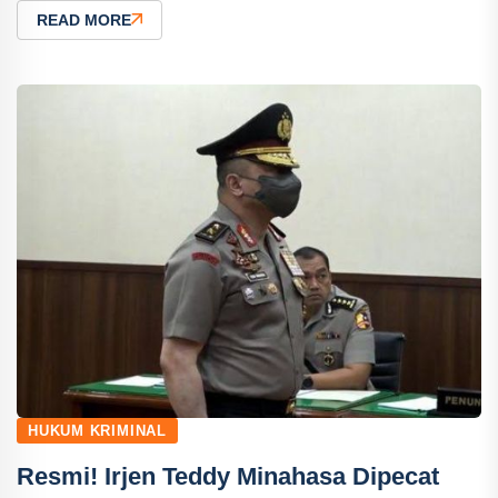
READ MORE
HUKUM KRIMINAL
Resmi! Irjen Teddy Minahasa Dipecat