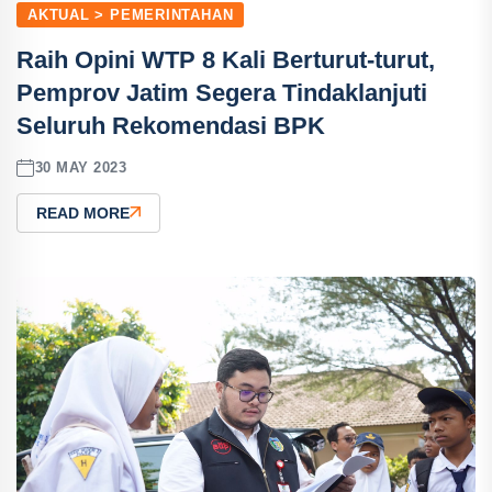
AKTUAL > PEMERINTAHAN
Raih Opini WTP 8 Kali Berturut-turut,
Pemprov Jatim Segera Tindaklanjuti
Seluruh Rekomendasi BPK
30 MAY 2023
READ MORE