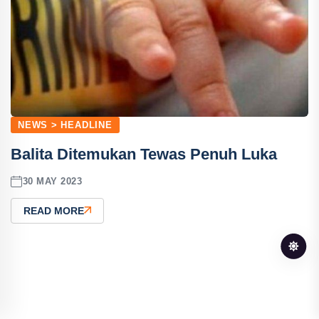
NEWS > HEADLINE
Balita Ditemukan Tewas Penuh Luka
30 MAY 2023
READ MORE