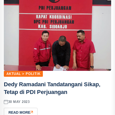
AKTUAL > POLITIK
Dedy Ramadani Tandatangani Sikap,
Tetap di PDI Perjuangan
30 MAY 2023
READ MORE