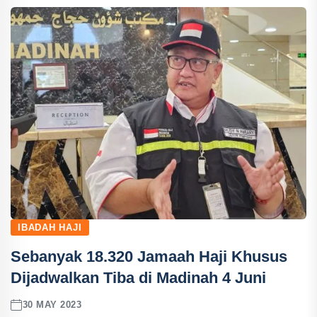
IBADAH HAJI
Sebanyak 18.320 Jamaah Haji Khusus
Dijadwalkan Tiba di Madinah 4 Juni
30 MAY 2023