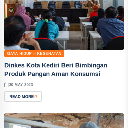
GAYA HIDUP > KESEHATAN
Dinkes Kota Kediri Beri Bimbingan
Produk Pangan Aman Konsumsi
30 MAY 2023
READ MORE