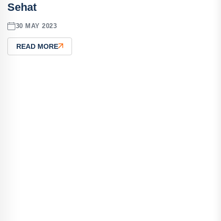
Sehat
30 MAY 2023
READ MORE