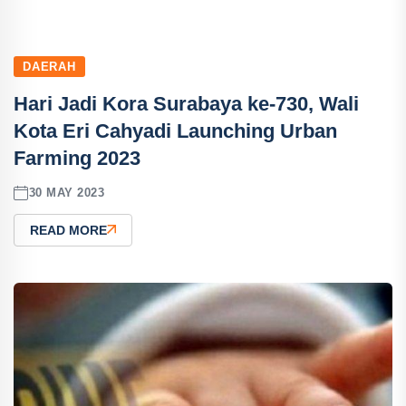
DAERAH
Hari Jadi Kora Surabaya ke-730, Wali
Kota Eri Cahyadi Launching Urban
Farming 2023
30 MAY 2023
READ MORE