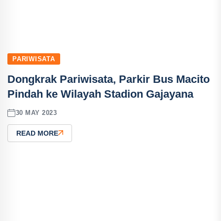
PARIWISATA
Dongkrak Pariwisata, Parkir Bus Macito
Pindah ke Wilayah Stadion Gajayana
30 MAY 2023
READ MORE