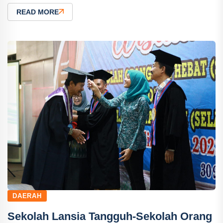
READ MORE
DAERAH
Sekolah Lansia Tangguh-Sekolah Orang