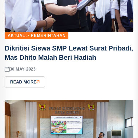
AKTUAL > PEMERINTAHAN
Dikritisi Siswa SMP Lewat Surat Pribadi,
Mas Dhito Malah Beri Hadiah
30 MAY 2023
READ MORE