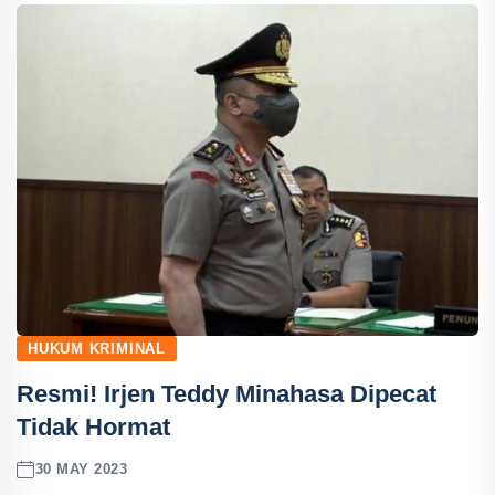
HUKUM KRIMINAL
Resmi! Irjen Teddy Minahasa Dipecat
Tidak Hormat
30 MAY 2023