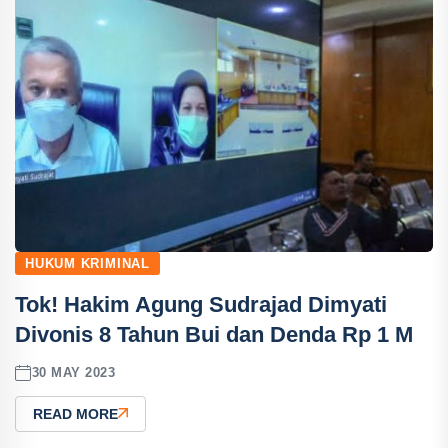
HUKUM KRIMINAL
Tok! Hakim Agung Sudrajad Dimyati
Divonis 8 Tahun Bui dan Denda Rp 1 M
30 MAY 2023
READ MORE