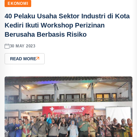
EKONOMI
40 Pelaku Usaha Sektor Industri di Kota
Kediri Ikuti Workshop Perizinan
Berusaha Berbasis Risiko
30 MAY 2023
READ MORE