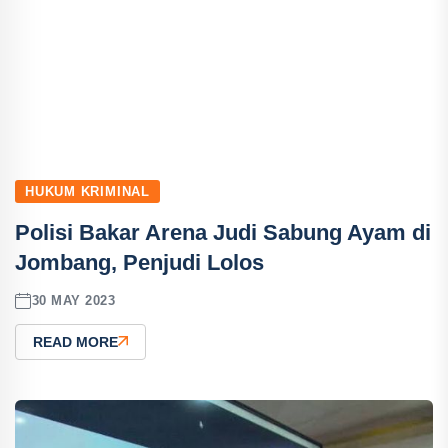
HUKUM KRIMINAL
Polisi Bakar Arena Judi Sabung Ayam di
Jombang, Penjudi Lolos
30 MAY 2023
READ MORE