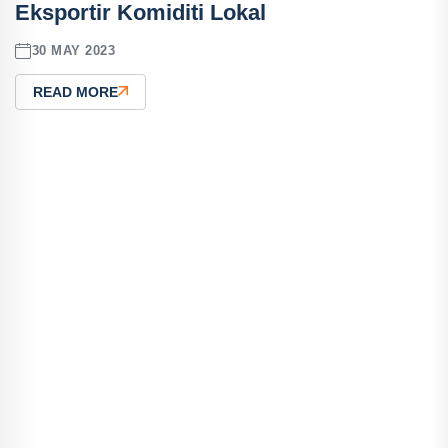
Eksportir Komiditi Lokal
30 MAY 2023
READ MORE