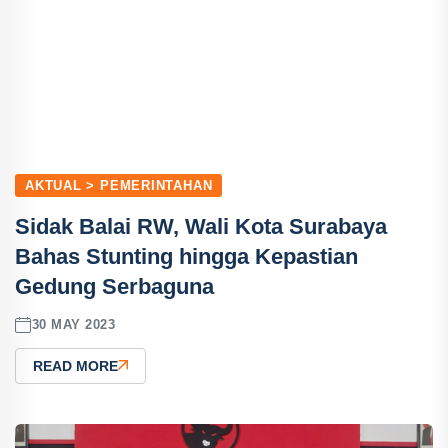
AKTUAL > PEMERINTAHAN
Sidak Balai RW, Wali Kota Surabaya
Bahas Stunting hingga Kepastian
Gedung Serbaguna
30 MAY 2023
READ MORE