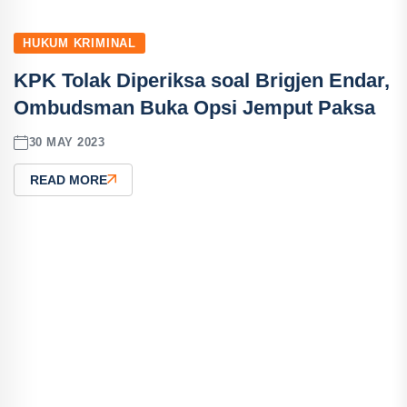
HUKUM KRIMINAL
KPK Tolak Diperiksa soal Brigjen Endar,
Ombudsman Buka Opsi Jemput Paksa
30 MAY 2023
READ MORE