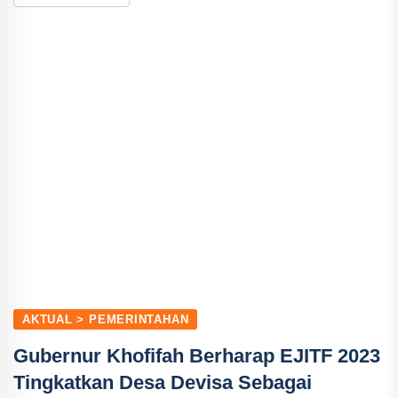
AKTUAL > PEMERINTAHAN
Gubernur Khofifah Berharap EJITF 2023
Tingkatkan Desa Devisa Sebagai