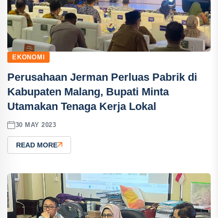
EKONOMI
Perusahaan Jerman Perluas Pabrik di
Kabupaten Malang, Bupati Minta
Utamakan Tenaga Kerja Lokal
30 MAY 2023
READ MORE