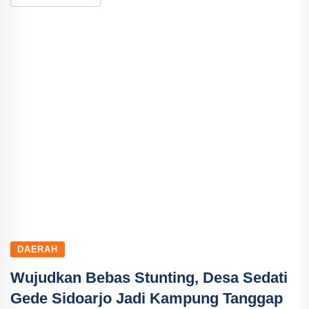
DAERAH
Wujudkan Bebas Stunting, Desa Sedati
Gede Sidoarjo Jadi Kampung Tanggap