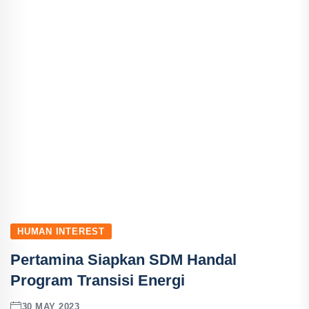
HUMAN INTEREST
Pertamina Siapkan SDM Handal
Program Transisi Energi
30 MAY 2023