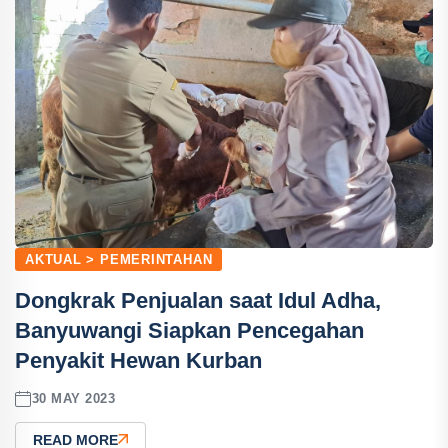
AKTUAL > PEMERINTAHAN
Dongkrak Penjualan saat Idul Adha,
Banyuwangi Siapkan Pencegahan
Penyakit Hewan Kurban
30 MAY 2023
READ MORE