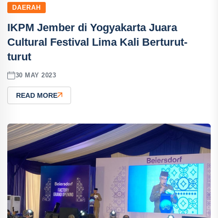
DAERAH
IKPM Jember di Yogyakarta Juara
Cultural Festival Lima Kali Berturut-
turut
30 MAY 2023
READ MORE