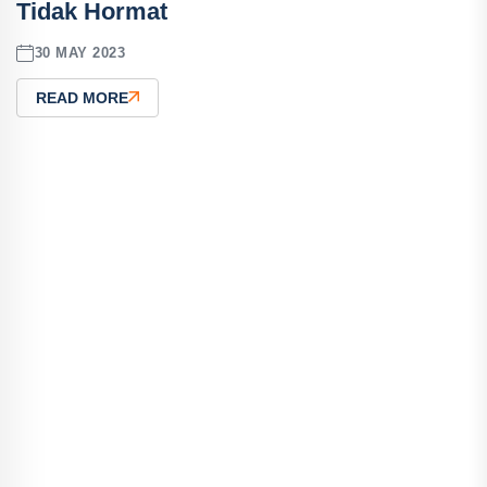
Tidak Hormat
30 MAY 2023
READ MORE