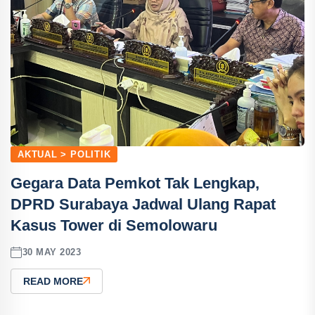
AKTUAL > POLITIK
Gegara Data Pemkot Tak Lengkap,
DPRD Surabaya Jadwal Ulang Rapat
Kasus Tower di Semolowaru
30 MAY 2023
READ MORE