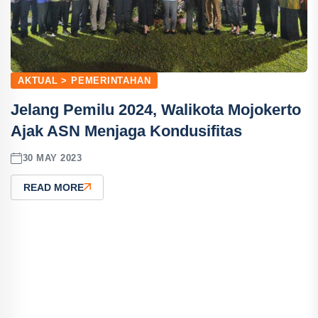
AKTUAL > PEMERINTAHAN
Jelang Pemilu 2024, Walikota Mojokerto
Ajak ASN Menjaga Kondusifitas
30 MAY 2023
READ MORE