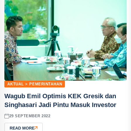
AKTUAL > PEMERINTAHAN
Wagub Emil Optimis KEK Gresik dan
Singhasari Jadi Pintu Masuk Investor
29 SEPTEMBER 2022
READ MORE