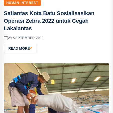
HUMAN INTEREST
Satlantas Kota Batu Sosialisasikan
Operasi Zebra 2022 untuk Cegah
Lakalantas
29 SEPTEMBER 2022
READ MORE