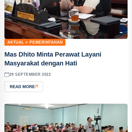
AKTUAL > PEMERINTAHAN
Mas Dhito Minta Perawat Layani
Masyarakat dengan Hati
29 SEPTEMBER 2022
READ MORE