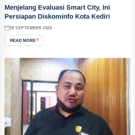
Menjelang Evaluasi Smart City, Ini
Persiapan Diskominfo Kota Kediri
29 SEPTEMBER 2022
READ MORE