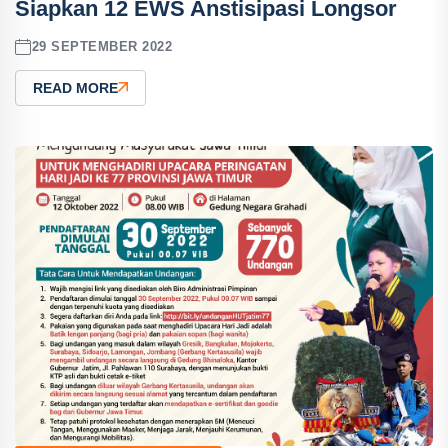
Siapkan 12 EWS Anstisipasi Longsor
29 SEPTEMBER 2022
READ MORE