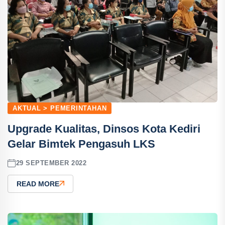
AKTUAL > PEMERINTAHAN
Upgrade Kualitas, Dinsos Kota Kediri
Gelar Bimtek Pengasuh LKS
29 SEPTEMBER 2022
READ MORE