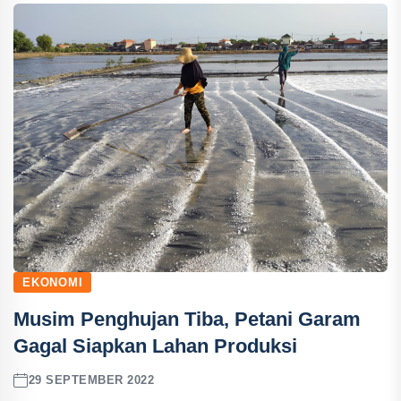
EKONOMI
Musim Penghujan Tiba, Petani Garam
Gagal Siapkan Lahan Produksi
29 SEPTEMBER 2022