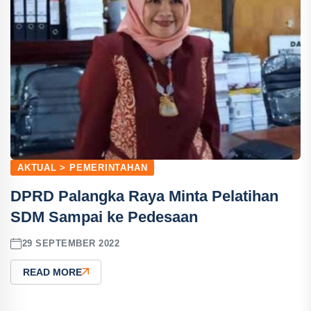
AKTUAL > PEMERINTAHAN
DPRD Palangka Raya Minta Pelatihan
SDM Sampai ke Pedesaan
29 SEPTEMBER 2022
READ MORE