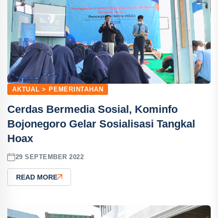
AKTUAL > PEMERINTAHAN
Cerdas Bermedia Sosial, Kominfo
Bojonegoro Gelar Sosialisasi Tangkal
Hoax
29 SEPTEMBER 2022
READ MORE