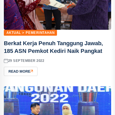
AKTUAL > PEMERINTAHAN
Berkat Kerja Penuh Tanggung Jawab,
185 ASN Pemkot Kediri Naik Pangkat
29 SEPTEMBER 2022
READ MORE