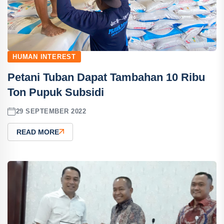
HUMAN INTEREST
Petani Tuban Dapat Tambahan 10 Ribu
Ton Pupuk Subsidi
29 SEPTEMBER 2022
READ MORE