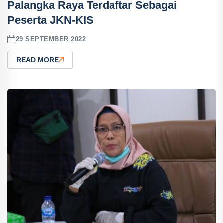
Palangka Raya Terdaftar Sebagai
Peserta JKN-KIS
29 SEPTEMBER 2022
READ MORE