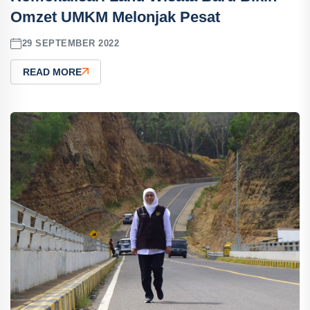
Omzet UMKM Melonjak Pesat
29 SEPTEMBER 2022
READ MORE