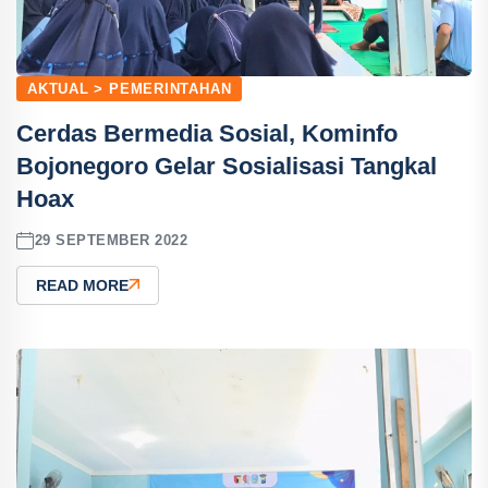
AKTUAL > PEMERINTAHAN
Cerdas Bermedia Sosial, Kominfo
Bojonegoro Gelar Sosialisasi Tangkal
Hoax
29 SEPTEMBER 2022
READ MORE