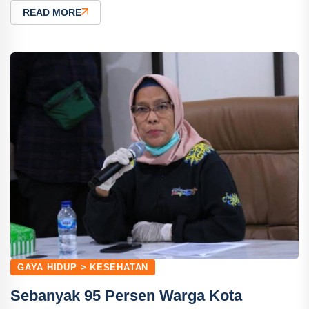
READ MORE
GAYA HIDUP > KESEHATAN
Sebanyak 95 Persen Warga Kota