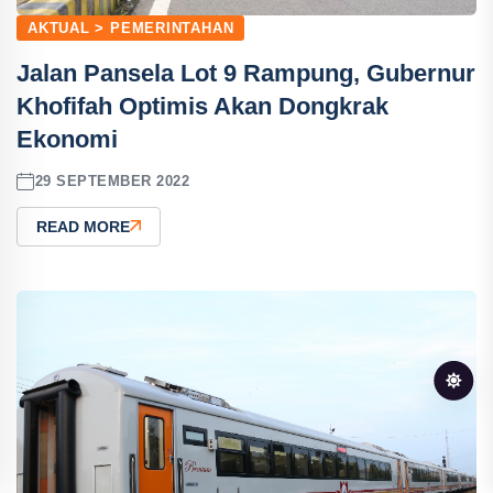
AKTUAL > PEMERINTAHAN
Jalan Pansela Lot 9 Rampung, Gubernur
Khofifah Optimis Akan Dongkrak
Ekonomi
29 SEPTEMBER 2022
READ MORE