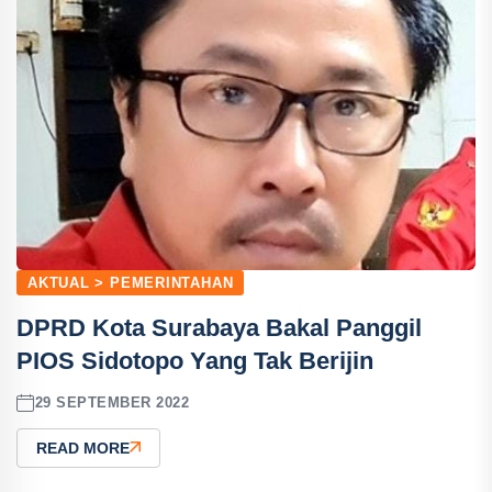
AKTUAL > PEMERINTAHAN
DPRD Kota Surabaya Bakal Panggil
PIOS Sidotopo Yang Tak Berijin
29 SEPTEMBER 2022
READ MORE