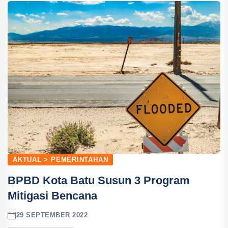
AKTUAL > PEMERINTAHAN
BPBD Kota Batu Susun 3 Program
Mitigasi Bencana
29 SEPTEMBER 2022