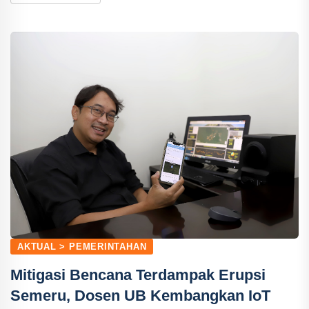
AKTUAL > PEMERINTAHAN
Mitigasi Bencana Terdampak Erupsi
Semeru, Dosen UB Kembangkan IoT