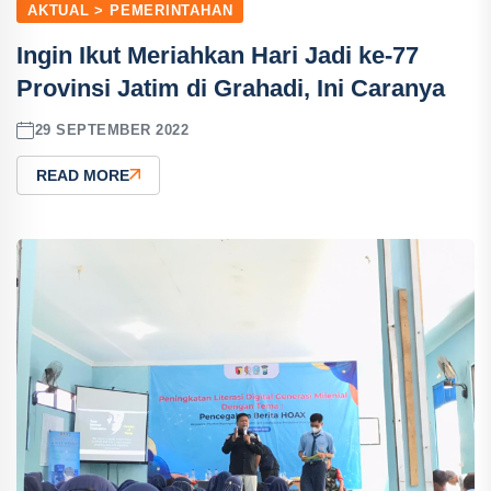
AKTUAL > PEMERINTAHAN
Ingin Ikut Meriahkan Hari Jadi ke-77
Provinsi Jatim di Grahadi, Ini Caranya
29 SEPTEMBER 2022
READ MORE