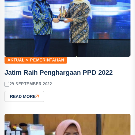
AKTUAL > PEMERINTAHAN
Jatim Raih Penghargaan PPD 2022
29 SEPTEMBER 2022
READ MORE