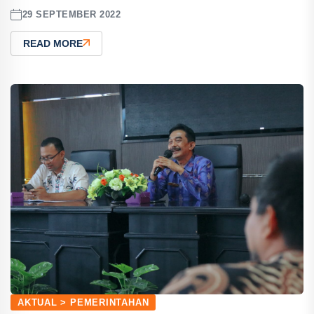
29 SEPTEMBER 2022
READ MORE
AKTUAL > PEMERINTAHAN