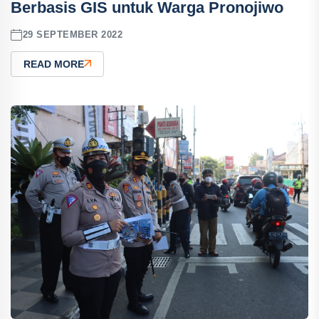
Berbasis GIS untuk Warga Pronojiwo
29 SEPTEMBER 2022
READ MORE