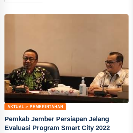
AKTUAL > PEMERINTAHAN
Pemkab Jember Persiapan Jelang
Evaluasi Program Smart City 2022