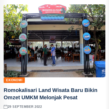
EKONOMI
Romokalisari Land Wisata Baru Bikin
Omzet UMKM Melonjak Pesat
29 SEPTEMBER 2022