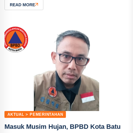
READ MORE
AKTUAL > PEMERINTAHAN
Masuk Musim Hujan, BPBD Kota Batu