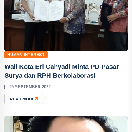
HUMAN INTEREST
Wali Kota Eri Cahyadi Minta PD Pasar
Surya dan RPH Berkolaborasi
29 SEPTEMBER 2022
READ MORE