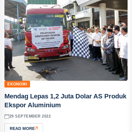
EKONOMI
Mendag Lepas 1,2 Juta Dolar AS Produk
Ekspor Aluminium
29 SEPTEMBER 2022
READ MORE