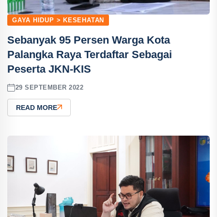
GAYA HIDUP > KESEHATAN
Sebanyak 95 Persen Warga Kota
Palangka Raya Terdaftar Sebagai
Peserta JKN-KIS
29 SEPTEMBER 2022
READ MORE