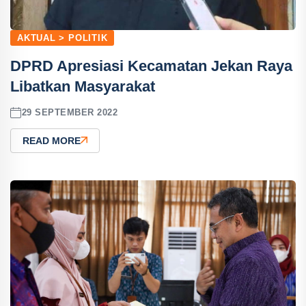
AKTUAL > POLITIK
DPRD Apresiasi Kecamatan Jekan Raya
Libatkan Masyarakat
29 SEPTEMBER 2022
READ MORE