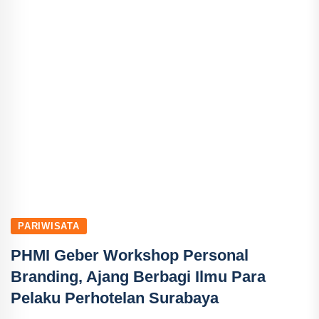
PARIWISATA
PHMI Geber Workshop Personal
Branding, Ajang Berbagi Ilmu Para
Pelaku Perhotelan Surabaya