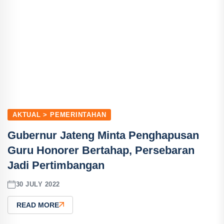
AKTUAL > PEMERINTAHAN
Gubernur Jateng Minta Penghapusan
Guru Honorer Bertahap, Persebaran
Jadi Pertimbangan
30 JULY 2022
READ MORE