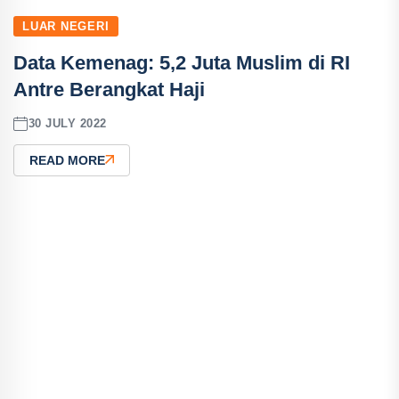
LUAR NEGERI
Data Kemenag: 5,2 Juta Muslim di RI
Antre Berangkat Haji
30 JULY 2022
READ MORE