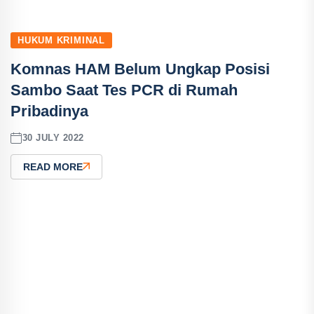
HUKUM KRIMINAL
Komnas HAM Belum Ungkap Posisi
Sambo Saat Tes PCR di Rumah
Pribadinya
30 JULY 2022
READ MORE