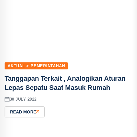
AKTUAL > PEMERINTAHAN
Tanggapan Terkait , Analogikan Aturan
Lepas Sepatu Saat Masuk Rumah
30 JULY 2022
READ MORE