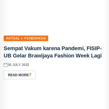
AKTUAL > PENDIDIKAN
Sempat Vakum karena Pandemi, FISIP-
UB Gelar Brawijaya Fashion Week Lagi
30 JULY 2022
READ MORE