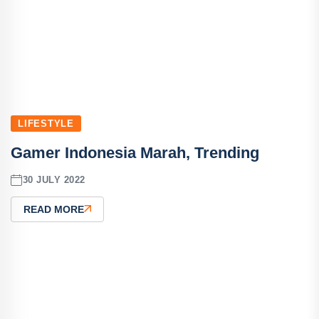
LIFESTYLE
Gamer Indonesia Marah, Trending
30 JULY 2022
READ MORE