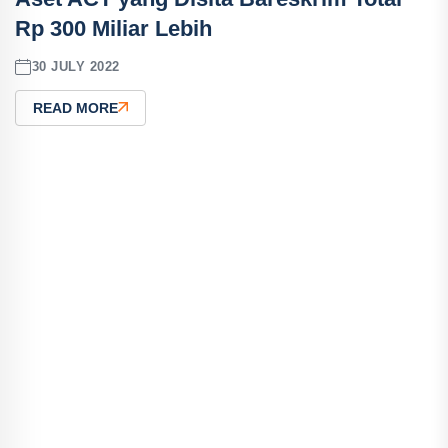
Rp 300 Miliar Lebih
30 JULY 2022
READ MORE