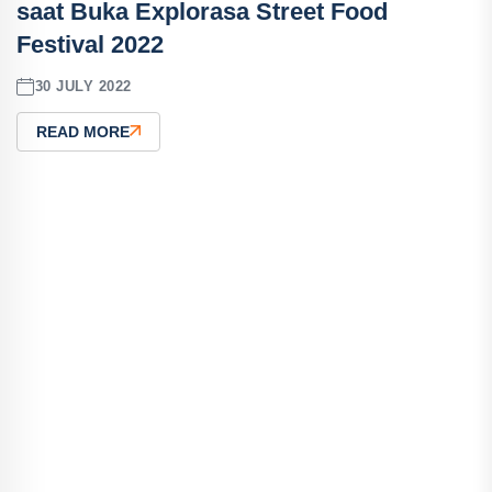
saat Buka Explorasa Street Food
Festival 2022
30 JULY 2022
READ MORE