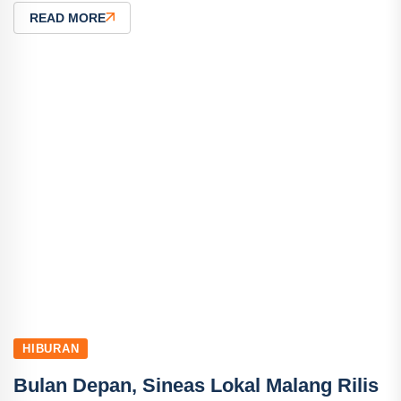
READ MORE
HIBURAN
Bulan Depan, Sineas Lokal Malang Rilis