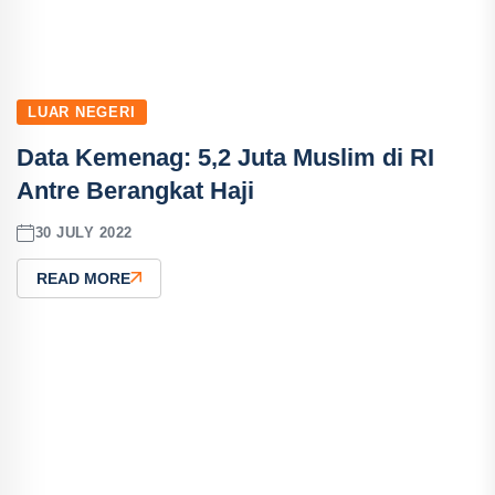
LUAR NEGERI
Data Kemenag: 5,2 Juta Muslim di RI
Antre Berangkat Haji
30 JULY 2022
READ MORE