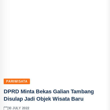
PARIWISATA
DPRD Minta Bekas Galian Tambang
Disulap Jadi Objek Wisata Baru
30 JULY 2022