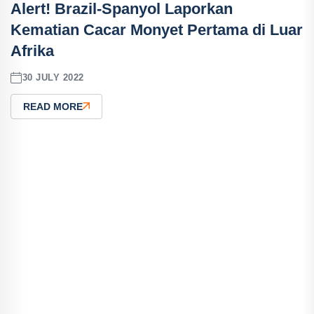
Alert! Brazil-Spanyol Laporkan
Kematian Cacar Monyet Pertama di Luar
Afrika
30 JULY 2022
READ MORE