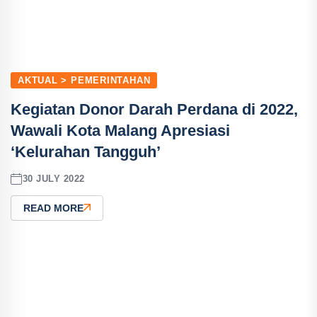
AKTUAL > PEMERINTAHAN
Kegiatan Donor Darah Perdana di 2022,
Wawali Kota Malang Apresiasi
‘Kelurahan Tangguh’
30 JULY 2022
READ MORE