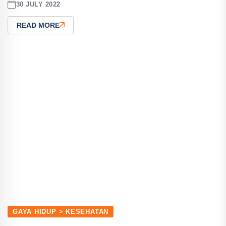
30 JULY 2022
READ MORE
GAYA HIDUP > KESEHATAN