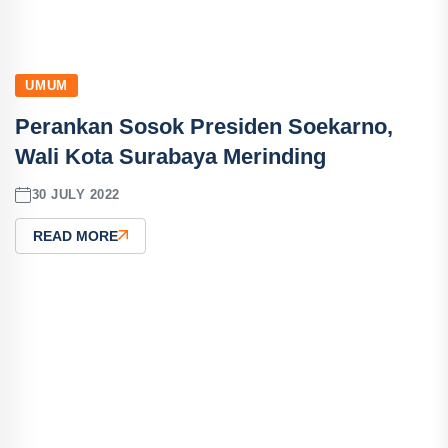
UMUM
Perankan Sosok Presiden Soekarno,
Wali Kota Surabaya Merinding
30 JULY 2022
READ MORE