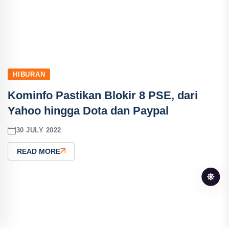
HIBURAN
Kominfo Pastikan Blokir 8 PSE, dari
Yahoo hingga Dota dan Paypal
30 JULY 2022
READ MORE