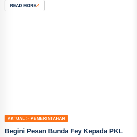
READ MORE
AKTUAL > PEMERINTAHAN
Begini Pesan Bunda Fey Kepada PKL