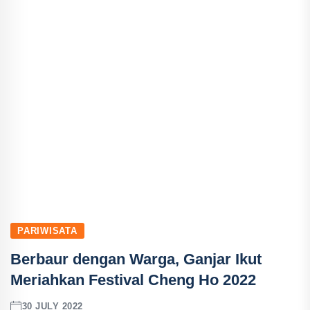
PARIWISATA
Berbaur dengan Warga, Ganjar Ikut
Meriahkan Festival Cheng Ho 2022
30 JULY 2022