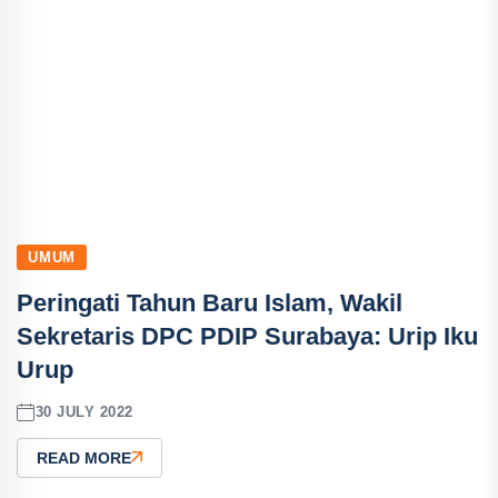
UMUM
Peringati Tahun Baru Islam, Wakil
Sekretaris DPC PDIP Surabaya: Urip Iku
Urup
30 JULY 2022
READ MORE