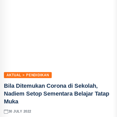
AKTUAL > PENDIDIKAN
Bila Ditemukan Corona di Sekolah,
Nadiem Setop Sementara Belajar Tatap
Muka
30 JULY 2022