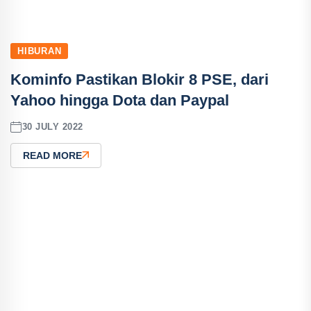
HIBURAN
Kominfo Pastikan Blokir 8 PSE, dari
Yahoo hingga Dota dan Paypal
30 JULY 2022
READ MORE