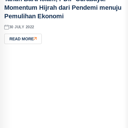
Momentum Hijrah dari Pendemi menuju
Pemulihan Ekonomi
30 JULY 2022
READ MORE