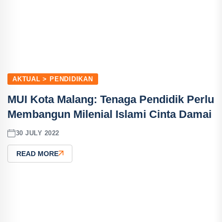
AKTUAL > PENDIDIKAN
MUI Kota Malang: Tenaga Pendidik Perlu
Membangun Milenial Islami Cinta Damai
30 JULY 2022
READ MORE