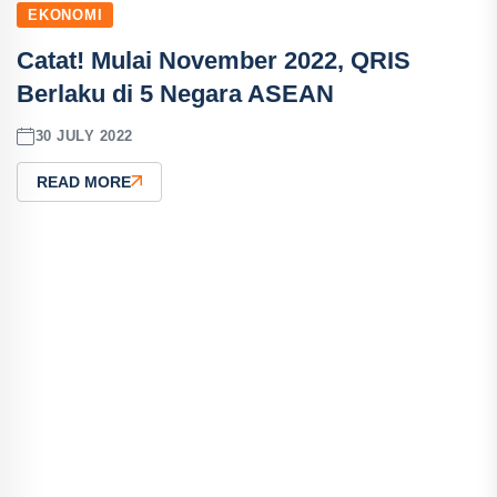
EKONOMI
Catat! Mulai November 2022, QRIS
Berlaku di 5 Negara ASEAN
30 JULY 2022
READ MORE