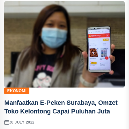
EKONOMI
Manfaatkan E-Peken Surabaya, Omzet
Toko Kelontong Capai Puluhan Juta
30 JULY 2022