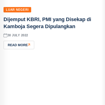
LUAR NEGERI
Dijemput KBRI, PMI yang Disekap di
Kamboja Segera Dipulangkan
30 JULY 2022
READ MORE