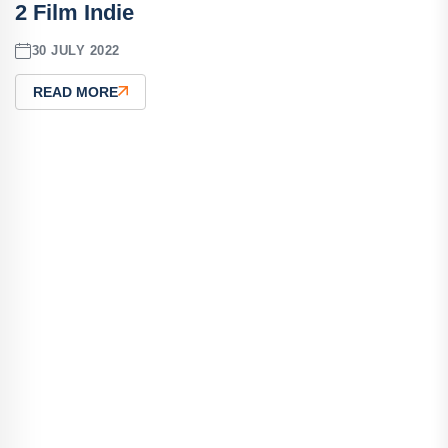
2 Film Indie
30 JULY 2022
READ MORE