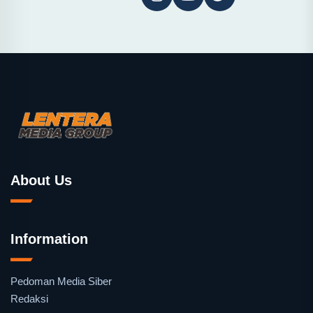
About Us
Information
Pedoman Media Siber
Redaksi