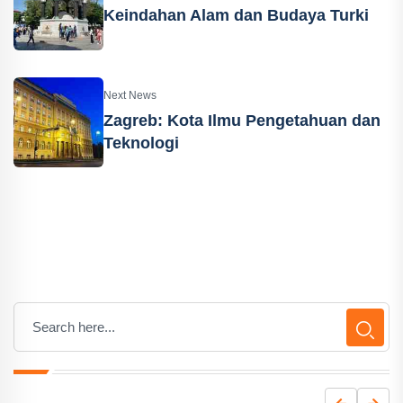
Keindahan Alam dan Budaya Turki
Next News
Zagreb: Kota Ilmu Pengetahuan dan
Teknologi