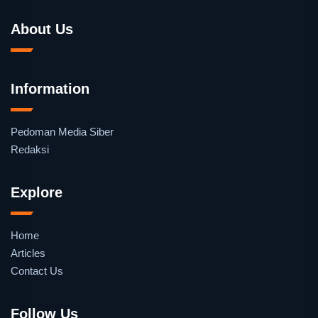
About Us
Information
Pedoman Media Siber
Redaksi
Explore
Home
Articles
Contact Us
Follow Us