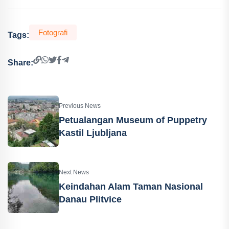
Fotografi
Tags:
Share:
Previous News
Petualangan Museum of Puppetry
Kastil Ljubljana
Next News
Keindahan Alam Taman Nasional
Danau Plitvice