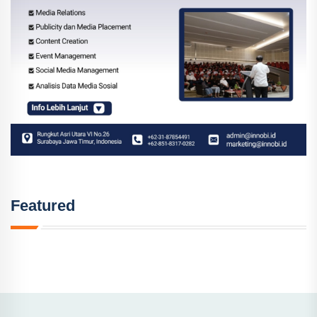
Featured