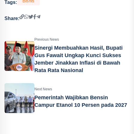
Bisnis
Tags:
Share:
Previous News
Sinergi Membuahkan Hasil, Bupati
Gus Fawait Ungkap Kunci Sukses
Jember Jinakkan Inflasi di Bawah
Rata Rata Nasional
Next News
Pemerintah Wajibkan Bensin
Campur Etanol 10 Persen pada 2027