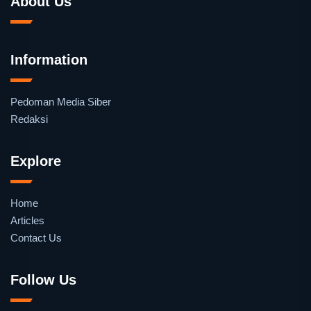
About Us
Information
Pedoman Media Siber
Redaksi
Explore
Home
Articles
Contact Us
Follow Us