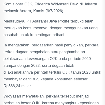
Komisioner OJK, Friderica Widyasari Dewi di Jakarta
melansir Antara, Kamis (9/7/2026).
Menurutnya, PT Asuransi Jiwa Prolife terbukti telah
merugikan konsumennya, dengan menggunakan uang
nasabah untuk kepentingan pribadi.
Ia mengatakan, berdasarkan hasil penyidikan, perkara
terkait dugaan pengabaian atau penghambatan
pelaksanaan kewenangan OJK pada periode 2020
sampai dengan 2023, serta dugaan tidak
dilaksanakannya perintah tertulis OJK tahun 2023 untuk
membayar ganti rugi kepada konsumen sebesar
Rp566,24 miliar.
Widyasari menyatakan, perkara tersebut menjadi
perhatian besar OJK, karena menyangkut kepentingan