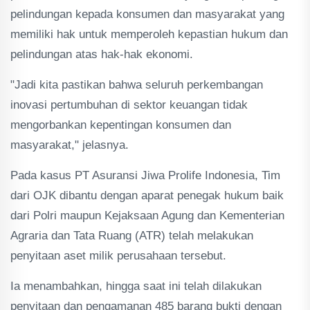
pelindungan kepada konsumen dan masyarakat yang
memiliki hak untuk memperoleh kepastian hukum dan
pelindungan atas hak-hak ekonomi.
"Jadi kita pastikan bahwa seluruh perkembangan
inovasi pertumbuhan di sektor keuangan tidak
mengorbankan kepentingan konsumen dan
masyarakat," jelasnya.
Pada kasus PT Asuransi Jiwa Prolife Indonesia, Tim
dari OJK dibantu dengan aparat penegak hukum baik
dari Polri maupun Kejaksaan Agung dan Kementerian
Agraria dan Tata Ruang (ATR) telah melakukan
penyitaan aset milik perusahaan tersebut.
Ia menambahkan, hingga saat ini telah dilakukan
penyitaan dan pengamanan 485 barang bukti dengan