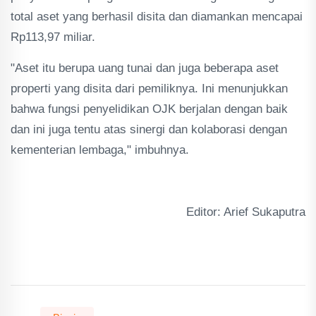
total aset yang berhasil disita dan diamankan mencapai
Rp113,97 miliar.
"Aset itu berupa uang tunai dan juga beberapa aset
properti yang disita dari pemiliknya. Ini menunjukkan
bahwa fungsi penyelidikan OJK berjalan dengan baik
dan ini juga tentu atas sinergi dan kolaborasi dengan
kementerian lembaga," imbuhnya.
Editor: Arief Sukaputra