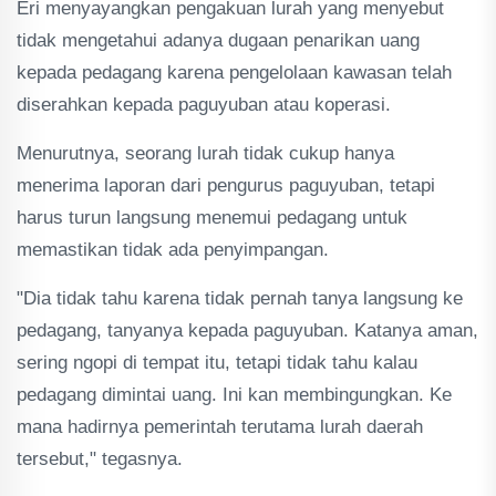
Eri menyayangkan pengakuan lurah yang menyebut
tidak mengetahui adanya dugaan penarikan uang
kepada pedagang karena pengelolaan kawasan telah
diserahkan kepada paguyuban atau koperasi.
Menurutnya, seorang lurah tidak cukup hanya
menerima laporan dari pengurus paguyuban, tetapi
harus turun langsung menemui pedagang untuk
memastikan tidak ada penyimpangan.
"Dia tidak tahu karena tidak pernah tanya langsung ke
pedagang, tanyanya kepada paguyuban. Katanya aman,
sering ngopi di tempat itu, tetapi tidak tahu kalau
pedagang dimintai uang. Ini kan membingungkan. Ke
mana hadirnya pemerintah terutama lurah daerah
tersebut," tegasnya.