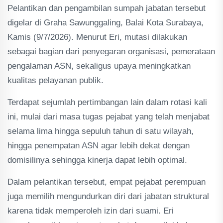
Pelantikan dan pengambilan sumpah jabatan tersebut
digelar di Graha Sawunggaling, Balai Kota Surabaya,
Kamis (9/7/2026). Menurut Eri, mutasi dilakukan
sebagai bagian dari penyegaran organisasi, pemerataan
pengalaman ASN, sekaligus upaya meningkatkan
kualitas pelayanan publik.
Terdapat sejumlah pertimbangan lain dalam rotasi kali
ini, mulai dari masa tugas pejabat yang telah menjabat
selama lima hingga sepuluh tahun di satu wilayah,
hingga penempatan ASN agar lebih dekat dengan
domisilinya sehingga kinerja dapat lebih optimal.
Dalam pelantikan tersebut, empat pejabat perempuan
juga memilih mengundurkan diri dari jabatan struktural
karena tidak memperoleh izin dari suami. Eri