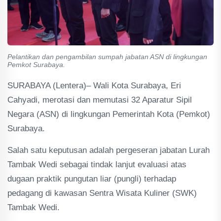
Pelantikan dan pengambilan sumpah jabatan ASN di lingkungan
Pemkot Surabaya.
SURABAYA (Lentera)– Wali Kota Surabaya, Eri
Cahyadi, merotasi dan memutasi 32 Aparatur Sipil
Negara (ASN) di lingkungan Pemerintah Kota (Pemkot)
Surabaya.
Salah satu keputusan adalah pergeseran jabatan Lurah
Tambak Wedi sebagai tindak lanjut evaluasi atas
dugaan praktik pungutan liar (pungli) terhadap
pedagang di kawasan Sentra Wisata Kuliner (SWK)
Tambak Wedi.