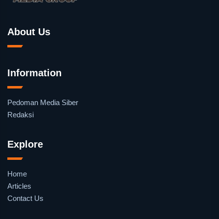
About Us
Information
Pedoman Media Siber
Redaksi
Explore
Home
Articles
Contact Us