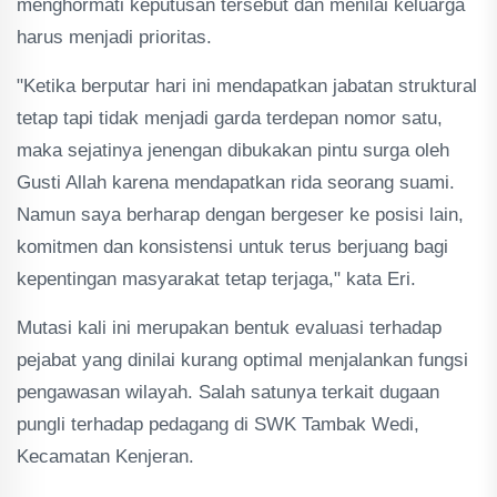
menghormati keputusan tersebut dan menilai keluarga
harus menjadi prioritas.
"Ketika berputar hari ini mendapatkan jabatan struktural
tetap tapi tidak menjadi garda terdepan nomor satu,
maka sejatinya jenengan dibukakan pintu surga oleh
Gusti Allah karena mendapatkan rida seorang suami.
Namun saya berharap dengan bergeser ke posisi lain,
komitmen dan konsistensi untuk terus berjuang bagi
kepentingan masyarakat tetap terjaga," kata Eri.
Mutasi kali ini merupakan bentuk evaluasi terhadap
pejabat yang dinilai kurang optimal menjalankan fungsi
pengawasan wilayah. Salah satunya terkait dugaan
pungli terhadap pedagang di SWK Tambak Wedi,
Kecamatan Kenjeran.