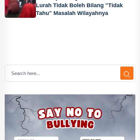
Lurah Tidak Boleh Bilang "Tidak
Tahu" Masalah Wilayahnya