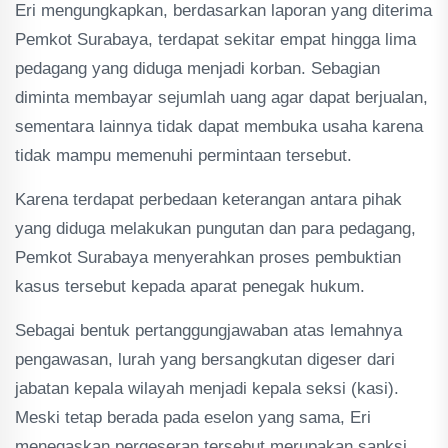
Eri mengungkapkan, berdasarkan laporan yang diterima
Pemkot Surabaya, terdapat sekitar empat hingga lima
pedagang yang diduga menjadi korban. Sebagian
diminta membayar sejumlah uang agar dapat berjualan,
sementara lainnya tidak dapat membuka usaha karena
tidak mampu memenuhi permintaan tersebut.
Karena terdapat perbedaan keterangan antara pihak
yang diduga melakukan pungutan dan para pedagang,
Pemkot Surabaya menyerahkan proses pembuktian
kasus tersebut kepada aparat penegak hukum.
Sebagai bentuk pertanggungjawaban atas lemahnya
pengawasan, lurah yang bersangkutan digeser dari
jabatan kepala wilayah menjadi kepala seksi (kasi).
Meski tetap berada pada eselon yang sama, Eri
menegaskan pergeseran tersebut merupakan sanksi