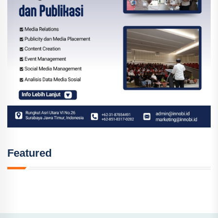
Featured