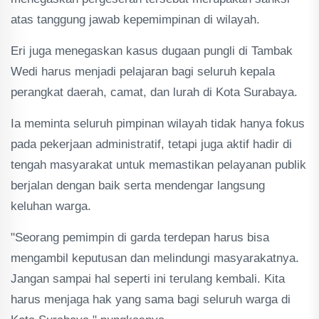
atas tanggung jawab kepemimpinan di wilayah.
Eri juga menegaskan kasus dugaan pungli di Tambak
Wedi harus menjadi pelajaran bagi seluruh kepala
perangkat daerah, camat, dan lurah di Kota Surabaya.
Ia meminta seluruh pimpinan wilayah tidak hanya fokus
pada pekerjaan administratif, tetapi juga aktif hadir di
tengah masyarakat untuk memastikan pelayanan publik
berjalan dengan baik serta mendengar langsung
keluhan warga.
"Seorang pemimpin di garda terdepan harus bisa
mengambil keputusan dan melindungi masyarakatnya.
Jangan sampai hal seperti ini terulang kembali. Kita
harus menjaga hak yang sama bagi seluruh warga di