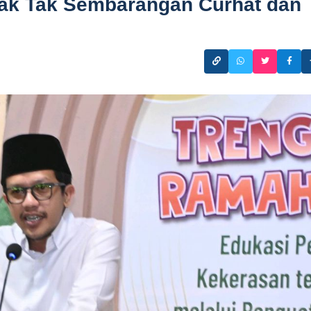
ak Tak Sembarangan Curhat dan