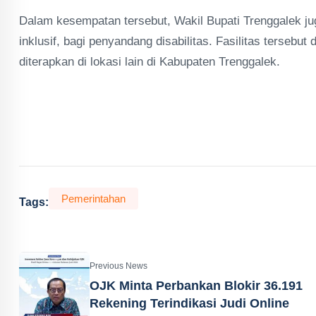
Dalam kesempatan tersebut, Wakil Bupati Trenggalek ju
inklusif, bagi penyandang disabilitas. Fasilitas tersebu
diterapkan di lokasi lain di Kabupaten Trenggalek.
Pemerintahan
Tags:
Previous News
OJK Minta Perbankan Blokir 36.191
Rekening Terindikasi Judi Online