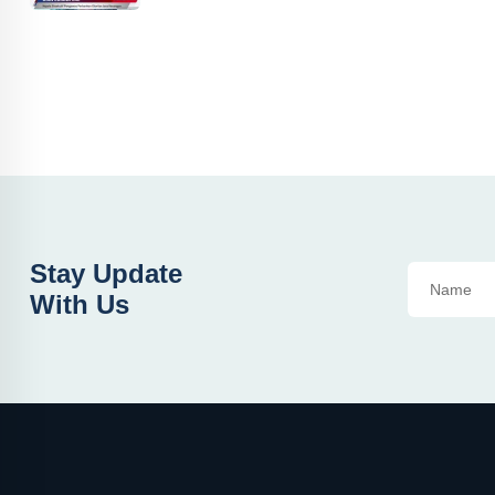
Stay Update
With Us