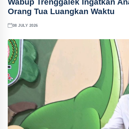
Wabup Trenggalek Ingatkan An
Orang Tua Luangkan Waktu
08 JULY 2026