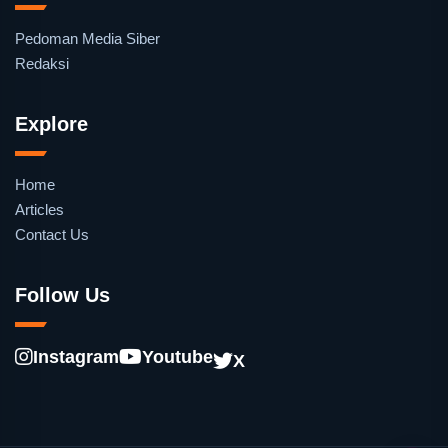
Pedoman Media Siber
Redaksi
Explore
Home
Articles
Contact Us
Follow Us
Instagram
Youtube
X