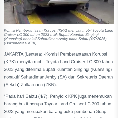
Komisi Pemberantasan Korupsi (KPK) menyita mobil Toyota Land
Cruiser LC 300 tahun 2023 milik Bupati Kuantan Singingi
(Kuansing) nonaktif Suhardiman Amby pada Sabtu (4/7/2026)
(Dokumentasi KPK)
JAKARTA (Lentera) -Komisi Pemberantasan Korupsi
(KPK) menyita mobil Toyota Land Cruiser LC 300 tahun
2023 yang diterima Bupati Kuantan Singingi (Kuansing)
nonaktif Suhardiman Amby (SA) dari Sekretaris Daerah
(Sekda) Zulkarnaen (ZKN).
“Pada hari Sabtu (4/7), Penyidik KPK juga menemukan
barang bukti berupa Toyota Land Cruiser LC 300 tahun
2023 yang merupakan barang bukti pemberian Suap