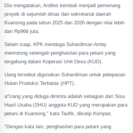
Dia mengatakan, Ardiles kembali menjadi pemenang
proyek di sejumlah dinas dan sekretariat daerah
Kuansing pada tahun 2025 dan 2026 dengan nilai lebih
dari Rp966 juta.
Selain suap, KPK menduga Suhardiman Amby
memotong setengah penghasilan para petani yang
tergabung dalam Koperasi Unit Desa (KUD).
Uang tersebut digunakan Suhardiman untuk pelepasan
Hutan Produksi Terbatas (HPT).
a“Uang yang diduga diminta adalah sebagian dari Sisa
Hasil Usaha (SHU) anggota KUD yang merupakan para
petani di Kuansing,” kata Taufik, dikutip
Kompas
.
“Dengan kata lain, penghasilan para petani yang