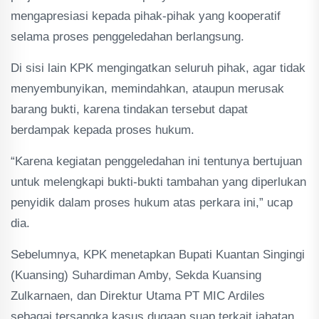
mengapresiasi kepada pihak-pihak yang kooperatif
selama proses penggeledahan berlangsung.
Di sisi lain KPK mengingatkan seluruh pihak, agar tidak
menyembunyikan, memindahkan, ataupun merusak
barang bukti, karena tindakan tersebut dapat
berdampak kepada proses hukum.
“Karena kegiatan penggeledahan ini tentunya bertujuan
untuk melengkapi bukti-bukti tambahan yang diperlukan
penyidik dalam proses hukum atas perkara ini,” ucap
dia.
Sebelumnya, KPK menetapkan Bupati Kuantan Singingi
(Kuansing) Suhardiman Amby, Sekda Kuansing
Zulkarnaen, dan Direktur Utama PT MIC Ardiles
sebagai tersangka kasus dugaan suap terkait jabatan