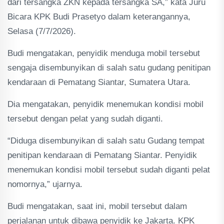
dari tersangka ZKN kepada tersangka SA,” kata Juru
Bicara KPK Budi Prasetyo dalam keterangannya,
Selasa (7/7/2026).
Budi mengatakan, penyidik menduga mobil tersebut
sengaja disembunyikan di salah satu gudang penitipan
kendaraan di Pematang Siantar, Sumatera Utara.
Dia mengatakan, penyidik menemukan kondisi mobil
tersebut dengan pelat yang sudah diganti.
“Diduga disembunyikan di salah satu Gudang tempat
penitipan kendaraan di Pematang Siantar. Penyidik
menemukan kondisi mobil tersebut sudah diganti pelat
nomornya,” ujarnya.
Budi mengatakan, saat ini, mobil tersebut dalam
perjalanan untuk dibawa penyidik ke Jakarta. KPK