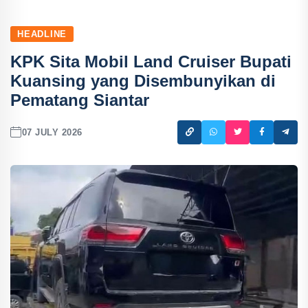
HEADLINE
KPK Sita Mobil Land Cruiser Bupati
Kuansing yang Disembunyikan di
Pematang Siantar
07 JULY 2026