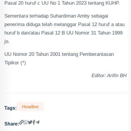
Pasal 20 huruf c UU No 1 Tahun 2023 tentang KUHP.
Sementara terhadap Suhardiman Amby sebagai
penerima diduga telah melanggar Pasal 12 huruf a atau
huruf b dan/atau Pasal 12 B UU Nomor 31 Tahun 1999
jo.
UU Nomor 20 Tahun 2001 tentang Pemberantasan
Tipikor (*)
Editor: Arifin BH
Headline
Tags:
Share: