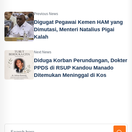
Previous News
Digugat Pegawai Kemen HAM yang
Dimutasi, Menteri Natalius Pigai
Kalah
Next News
Diduga Korban Perundungan, Dokter
PPDS di RSUP Kandou Manado
Ditemukan Meninggal di Kos