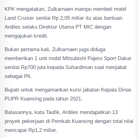
KPK mengatakan, Zulkarnaen mampu membeli mobil
Land Cruiser senilai Rp 2,05 miliar itu atas bantuan
Ardiles selaku Direktur Utama PT MIC dengan
mengajukan kredit.
Bukan pertama kali, Zulkarnaen juga diduga
memberikan 1 unit mobil Mitsubishi Pajero Sport Dakar
senilai Rp700 juta kepada Suhardiman saat menjabat
sebagai Plt.
Bupati untuk mengamankan kursi jabatan Kepala Dinas
PUPR Kuansing pada tahun 2021.
Balasannya, kata Taufik, Ardiles mendapatkan 13
proyek pekerjaan di Pemkab Kuansing dengan total nilai
mencapai Rp1,2 miliar.