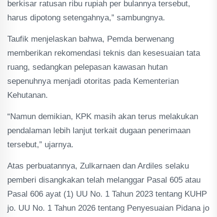
berkisar ratusan ribu rupiah per bulannya tersebut,
harus dipotong setengahnya,” sambungnya.
Taufik menjelaskan bahwa, Pemda berwenang
memberikan rekomendasi teknis dan kesesuaian tata
ruang, sedangkan pelepasan kawasan hutan
sepenuhnya menjadi otoritas pada Kementerian
Kehutanan.
“Namun demikian, KPK masih akan terus melakukan
pendalaman lebih lanjut terkait dugaan penerimaan
tersebut,” ujarnya.
Atas perbuatannya, Zulkarnaen dan Ardiles selaku
pemberi disangkakan telah melanggar Pasal 605 atau
Pasal 606 ayat (1) UU No. 1 Tahun 2023 tentang KUHP
jo. UU No. 1 Tahun 2026 tentang Penyesuaian Pidana jo