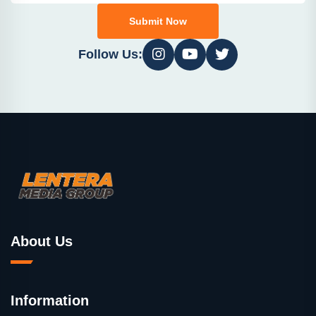
Submit Now
Follow Us:
About Us
Information