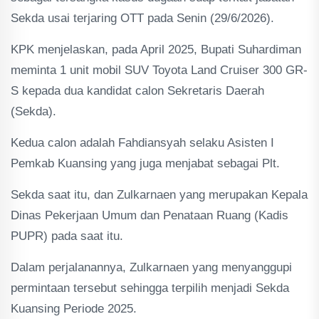
Sekda usai terjaring OTT pada Senin (29/6/2026).
KPK menjelaskan, pada April 2025, Bupati Suhardiman
meminta 1 unit mobil SUV Toyota Land Cruiser 300 GR-
S kepada dua kandidat calon Sekretaris Daerah
(Sekda).
Kedua calon adalah Fahdiansyah selaku Asisten I
Pemkab Kuansing yang juga menjabat sebagai Plt.
Sekda saat itu, dan Zulkarnaen yang merupakan Kepala
Dinas Pekerjaan Umum dan Penataan Ruang (Kadis
PUPR) pada saat itu.
Dalam perjalanannya, Zulkarnaen yang menyanggupi
permintaan tersebut sehingga terpilih menjadi Sekda
Kuansing Periode 2025.