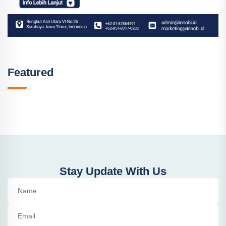
Featured
Stay Update With Us