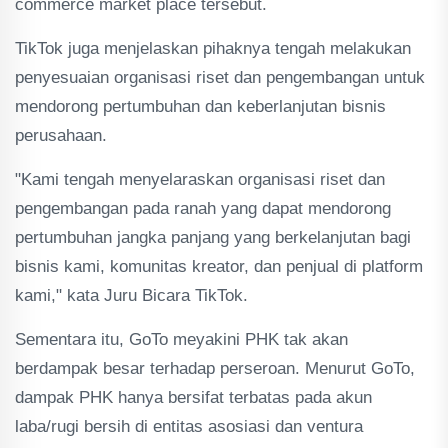
commerce market place tersebut.
TikTok juga menjelaskan pihaknya tengah melakukan
penyesuaian organisasi riset dan pengembangan untuk
mendorong pertumbuhan dan keberlanjutan bisnis
perusahaan.
"Kami tengah menyelaraskan organisasi riset dan
pengembangan pada ranah yang dapat mendorong
pertumbuhan jangka panjang yang berkelanjutan bagi
bisnis kami, komunitas kreator, dan penjual di platform
kami," kata Juru Bicara TikTok.
Sementara itu, GoTo meyakini PHK tak akan
berdampak besar terhadap perseroan. Menurut GoTo,
dampak PHK hanya bersifat terbatas pada akun
laba/rugi bersih di entitas asosiasi dan ventura