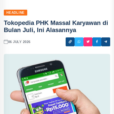
HEADLINE
Tokopedia PHK Massal Karyawan di
Bulan Juli, Ini Alasannya
06 JULY 2026