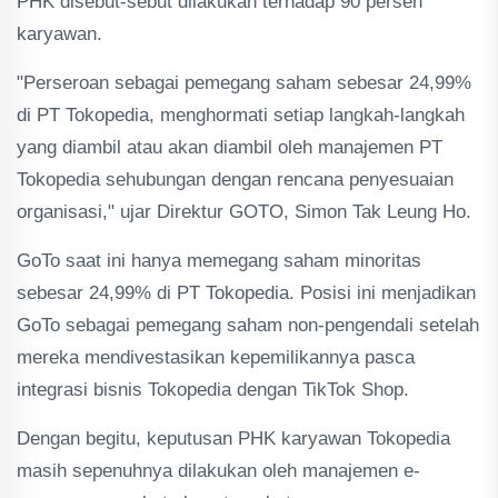
PHK disebut-sebut dilakukan terhadap 90 persen
karyawan.
"Perseroan sebagai pemegang saham sebesar 24,99%
di PT Tokopedia, menghormati setiap langkah-langkah
yang diambil atau akan diambil oleh manajemen PT
Tokopedia sehubungan dengan rencana penyesuaian
organisasi," ujar Direktur GOTO, Simon Tak Leung Ho.
GoTo saat ini hanya memegang saham minoritas
sebesar 24,99% di PT Tokopedia. Posisi ini menjadikan
GoTo sebagai pemegang saham non-pengendali setelah
mereka mendivestasikan kepemilikannya pasca
integrasi bisnis Tokopedia dengan TikTok Shop.
Dengan begitu, keputusan PHK karyawan Tokopedia
masih sepenuhnya dilakukan oleh manajemen e-