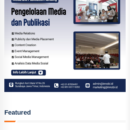
Featured