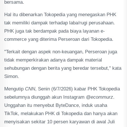
bersama.
Hal itu dibenarkan Tokopedia yang menegaskan PHK
tak memiliki dampak terhadap laba/rugi perusahaan.
PHK juga tak berdampak pada biaya layanan e-
commerce yang diterima Perseroan dari Tokopedia.
"Terkait dengan aspek non-keuangan, Perseroan juga
tidak memperkirakan adanya dampak material
sehubungan dengan berita yang beredar tersebut," kata
Simon.
Mengutip
CNN
, Senin (6/7/2026) kabar PHK Tokopedia
sebelumnya diunggah akun Instagram
@ecommurz
.
Unggahan itu menyebut ByteDance, induk usaha
TikTok, melakukan PHK di Tokopedia dan hanya akan
menyisakan sekitar 10 persen karyawan di awal Juli