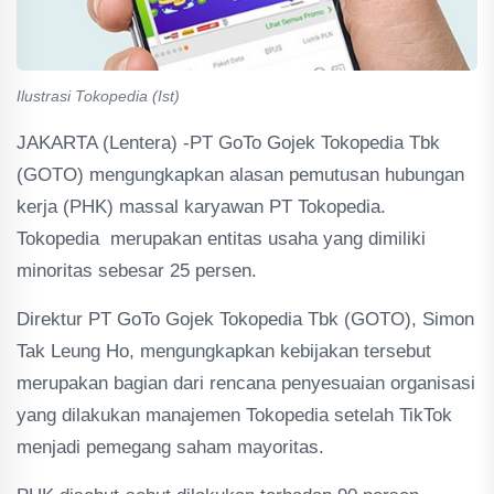
Ilustrasi Tokopedia (Ist)
JAKARTA (Lentera) -PT GoTo Gojek Tokopedia Tbk
(GOTO) mengungkapkan alasan pemutusan hubungan
kerja (PHK) massal karyawan PT Tokopedia.
Tokopedia merupakan entitas usaha yang dimiliki
minoritas sebesar 25 persen.
Direktur PT GoTo Gojek Tokopedia Tbk (GOTO), Simon
Tak Leung Ho, mengungkapkan kebijakan tersebut
merupakan bagian dari rencana penyesuaian organisasi
yang dilakukan manajemen Tokopedia setelah TikTok
menjadi pemegang saham mayoritas.