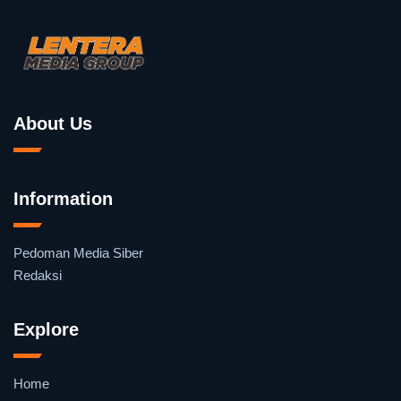
About Us
Information
Pedoman Media Siber
Redaksi
Explore
Home