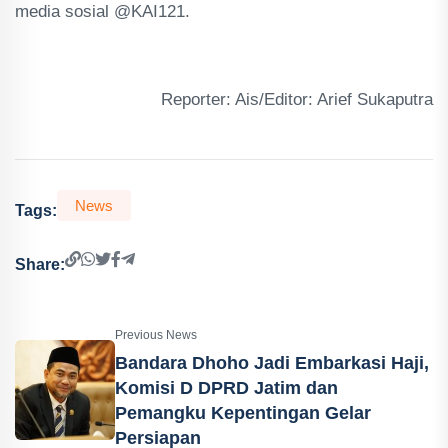
media sosial @KAI121.
Reporter: Ais/Editor: Arief Sukaputra
News
Tags:
Share:
Previous News
Bandara Dhoho Jadi Embarkasi Haji,
Komisi D DPRD Jatim dan
Pemangku Kepentingan Gelar
Persiapan