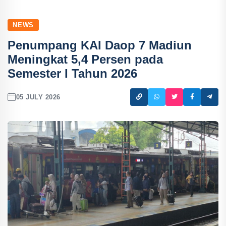
NEWS
Penumpang KAI Daop 7 Madiun
Meningkat 5,4 Persen pada
Semester I Tahun 2026
05 JULY 2026