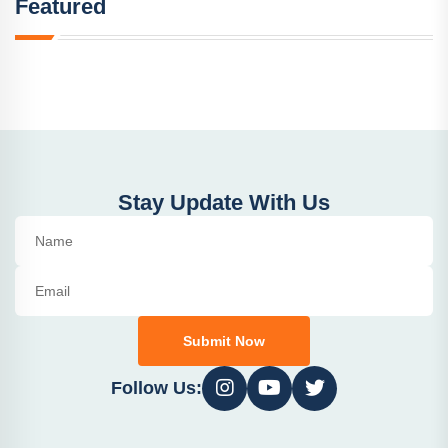
Featured
Stay Update With Us
Submit Now
Follow Us: