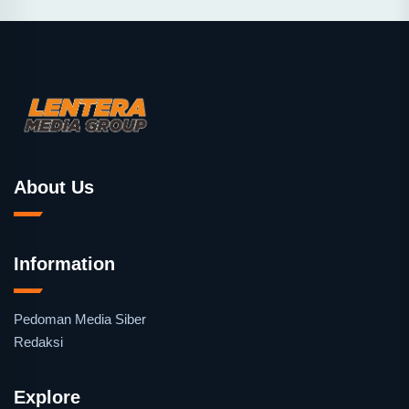
About Us
Information
Pedoman Media Siber
Redaksi
Explore