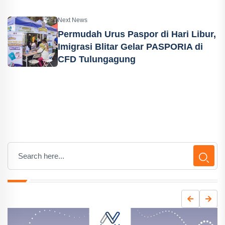
Next News
Permudah Urus Paspor di Hari Libur,
Imigrasi Blitar Gelar PASPORIA di
CFD Tulungagung