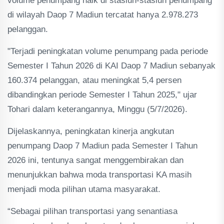
volume penumpang naik di stasiun-stasiun penumpang
di wilayah Daop 7 Madiun tercatat hanya 2.978.273
pelanggan.
"Terjadi peningkatan volume penumpang pada periode
Semester I Tahun 2026 di KAI Daop 7 Madiun sebanyak
160.374 pelanggan, atau meningkat 5,4 persen
dibandingkan periode Semester I Tahun 2025," ujar
Tohari dalam keterangannya, Minggu (5/7/2026).
Dijelaskannya, peningkatan kinerja angkutan
penumpang Daop 7 Madiun pada Semester I Tahun
2026 ini, tentunya sangat menggembirakan dan
menunjukkan bahwa moda transportasi KA masih
menjadi moda pilihan utama masyarakat.
“Sebagai pilihan transportasi yang senantiasa