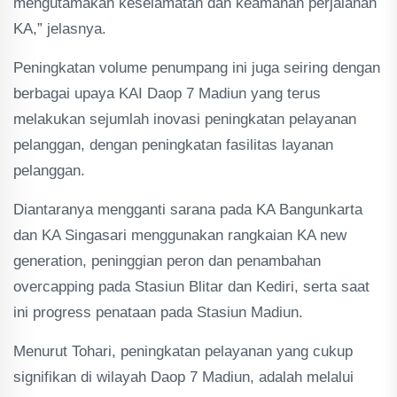
mengutamakan keselamatan dan keamanan perjalanan
KA,” jelasnya.
Peningkatan volume penumpang ini juga seiring dengan
berbagai upaya KAI Daop 7 Madiun yang terus
melakukan sejumlah inovasi peningkatan pelayanan
pelanggan, dengan peningkatan fasilitas layanan
pelanggan.
Diantaranya mengganti sarana pada KA Bangunkarta
dan KA Singasari menggunakan rangkaian KA new
generation, peninggian peron dan penambahan
overcapping pada Stasiun Blitar dan Kediri, serta saat
ini progress penataan pada Stasiun Madiun.
Menurut Tohari, peningkatan pelayanan yang cukup
signifikan di wilayah Daop 7 Madiun, adalah melalui