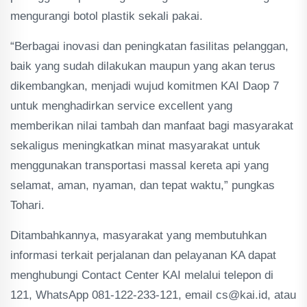
mengurangi botol plastik sekali pakai.
“Berbagai inovasi dan peningkatan fasilitas pelanggan,
baik yang sudah dilakukan maupun yang akan terus
dikembangkan, menjadi wujud komitmen KAI Daop 7
untuk menghadirkan service excellent yang
memberikan nilai tambah dan manfaat bagi masyarakat
sekaligus meningkatkan minat masyarakat untuk
menggunakan transportasi massal kereta api yang
selamat, aman, nyaman, dan tepat waktu,” pungkas
Tohari.
Ditambahkannya, masyarakat yang membutuhkan
informasi terkait perjalanan dan pelayanan KA dapat
menghubungi Contact Center KAI melalui telepon di
121, WhatsApp 081-122-233-121, email cs@kai.id, atau