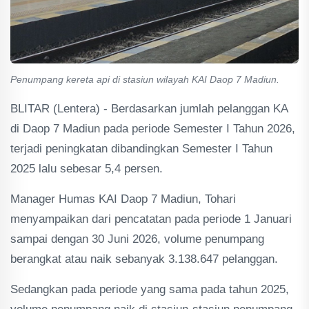
Penumpang kereta api di stasiun wilayah KAI Daop 7 Madiun.
BLITAR (Lentera) - Berdasarkan jumlah pelanggan KA
di Daop 7 Madiun pada periode Semester I Tahun 2026,
terjadi peningkatan dibandingkan Semester I Tahun
2025 lalu sebesar 5,4 persen.
Manager Humas KAI Daop 7 Madiun, Tohari
menyampaikan dari pencatatan pada periode 1 Januari
sampai dengan 30 Juni 2026, volume penumpang
berangkat atau naik sebanyak 3.138.647 pelanggan.
Sedangkan pada periode yang sama pada tahun 2025,