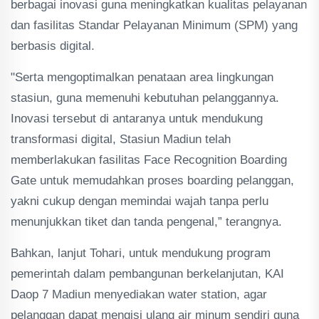
berbagai inovasi guna meningkatkan kualitas pelayanan
dan fasilitas Standar Pelayanan Minimum (SPM) yang
berbasis digital.
"Serta mengoptimalkan penataan area lingkungan
stasiun, guna memenuhi kebutuhan pelanggannya.
Inovasi tersebut di antaranya untuk mendukung
transformasi digital, Stasiun Madiun telah
memberlakukan fasilitas Face Recognition Boarding
Gate untuk memudahkan proses boarding pelanggan,
yakni cukup dengan memindai wajah tanpa perlu
menunjukkan tiket dan tanda pengenal,” terangnya.
Bahkan, lanjut Tohari, untuk mendukung program
pemerintah dalam pembangunan berkelanjutan, KAI
Daop 7 Madiun menyediakan water station, agar
pelanggan dapat mengisi ulang air minum sendiri guna