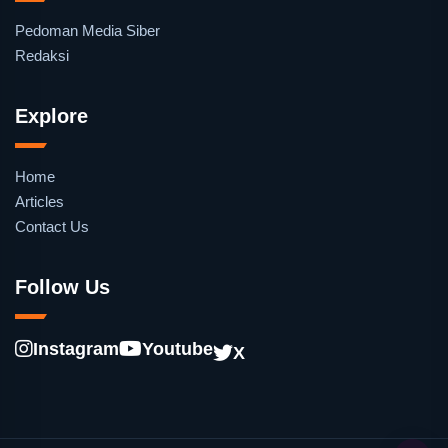
Pedoman Media Siber
Redaksi
Explore
Home
Articles
Contact Us
Follow Us
Instagram
Youtube
X