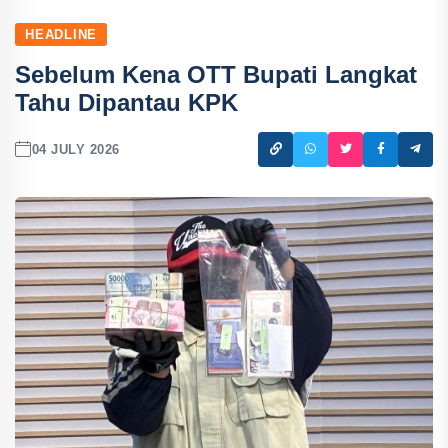
HEADLINE
Sebelum Kena OTT Bupati Langkat
Tahu Dipantau KPK
04 JULY 2026