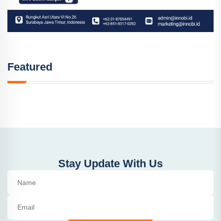
Featured
Stay Update With Us