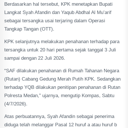
Berdasarkan hal tersebut, KPK menetapkan Bupati
Langkat Syah Afandin dan Yaqub Abdhal Al Mu’arif
sebagai tersangka usai terjaring dalam Operasi
Tangkap Tangan (OTT).
KPK selanjutnya melakukan penahanan terhadap para
tersangka untuk 20 hari pertama sejak tanggal 3 Juli
sampai dengan 22 Juli 2026.
“SAF dilakukan penahanan di Rumah Tahanan Negara
(Rutan) Cabang Gedung Merah Putih KPK. Sedangkan
terhadap YQB dilakukan penitipan penahanan di Rutan
Polresta Medan,” ujarnya, mengutip Kompas, Sabtu
(4/7/2026).
Atas perbuatannya, Syah Afandin sebagai penerima
diduga telah melanggar Pasal 12 huruf a atau huruf b