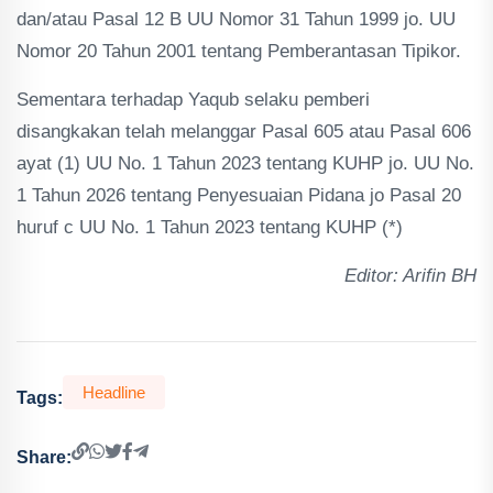
dan/atau Pasal 12 B UU Nomor 31 Tahun 1999 jo. UU
Nomor 20 Tahun 2001 tentang Pemberantasan Tipikor.
Sementara terhadap Yaqub selaku pemberi
disangkakan telah melanggar Pasal 605 atau Pasal 606
ayat (1) UU No. 1 Tahun 2023 tentang KUHP jo. UU No.
1 Tahun 2026 tentang Penyesuaian Pidana jo Pasal 20
huruf c UU No. 1 Tahun 2023 tentang KUHP (*)
Editor: Arifin BH
Headline
Tags:
Share: