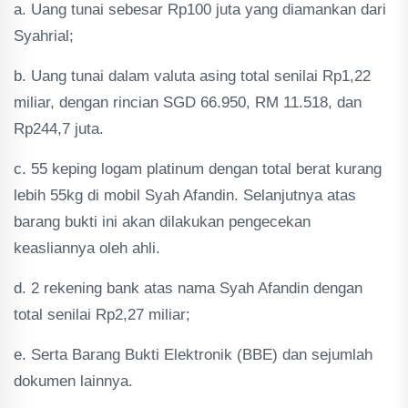
a. Uang tunai sebesar Rp100 juta yang diamankan dari
Syahrial;
b. Uang tunai dalam valuta asing total senilai Rp1,22
miliar, dengan rincian SGD 66.950, RM 11.518, dan
Rp244,7 juta.
c. 55 keping logam platinum dengan total berat kurang
lebih 55kg di mobil Syah Afandin. Selanjutnya atas
barang bukti ini akan dilakukan pengecekan
keasliannya oleh ahli.
d. 2 rekening bank atas nama Syah Afandin dengan
total senilai Rp2,27 miliar;
e. Serta Barang Bukti Elektronik (BBE) dan sejumlah
dokumen lainnya.