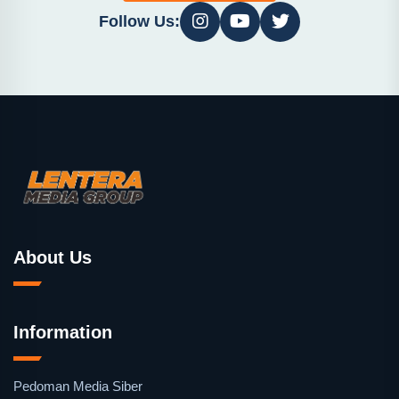
Follow Us:
About Us
Information
Pedoman Media Siber