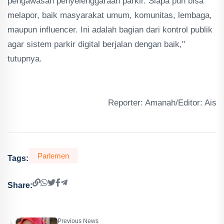
pengawasan penyelenggaraan parkir. Siapa pun bisa
melapor, baik masyarakat umum, komunitas, lembaga,
maupun influencer. Ini adalah bagian dari kontrol publik
agar sistem parkir digital berjalan dengan baik,"
tutupnya.
Reporter: Amanah/Editor: Ais
Parlemen
Tags:
Share:
Previous News