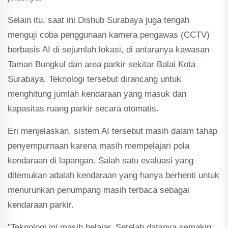
Selain itu, saat ini Dishub Surabaya juga tengah
menguji coba penggunaan kamera pengawas (CCTV)
berbasis AI di sejumlah lokasi, di antaranya kawasan
Taman Bungkul dan area parkir sekitar Balai Kota
Surabaya. Teknologi tersebut dirancang untuk
menghitung jumlah kendaraan yang masuk dan
kapasitas ruang parkir secara otomatis.
Eri menjelaskan, sistem AI tersebut masih dalam tahap
penyempurnaan karena masih mempelajari pola
kendaraan di lapangan. Salah satu evaluasi yang
ditemukan adalah kendaraan yang hanya berhenti untuk
menurunkan penumpang masih terbaca sebagai
kendaraan parkir.
"Teknologi ini masih belajar. Setelah datanya semakin