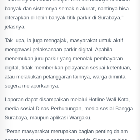
banyak dan sistemnya semakin akurat, nantinya bisa
diterapkan di lebih banyak titik parkir di Surabaya,"
jelasnya.
Tak lupa, ia juga mengajak, masyarakat untuk aktif
mengawasi pelaksanaan parkir digital. Apabila
menemukan juru parkir yang menolak pembayaran
digital, tidak memberikan pelayanan sesuai ketentuan,
atau melakukan pelanggaran lainnya, warga diminta
segera melaporkannya.
Laporan dapat disampaikan melalui Hotline Wali Kota,
media sosial Dinas Perhubungan, media sosial Bangga
Surabaya, maupun aplikasi Wargaku.
"Peran masyarakat merupakan bagian penting dalam