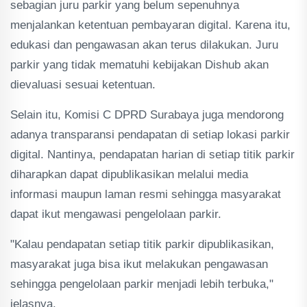
sebagian juru parkir yang belum sepenuhnya
menjalankan ketentuan pembayaran digital. Karena itu,
edukasi dan pengawasan akan terus dilakukan. Juru
parkir yang tidak mematuhi kebijakan Dishub akan
dievaluasi sesuai ketentuan.
Selain itu, Komisi C DPRD Surabaya juga mendorong
adanya transparansi pendapatan di setiap lokasi parkir
digital. Nantinya, pendapatan harian di setiap titik parkir
diharapkan dapat dipublikasikan melalui media
informasi maupun laman resmi sehingga masyarakat
dapat ikut mengawasi pengelolaan parkir.
"Kalau pendapatan setiap titik parkir dipublikasikan,
masyarakat juga bisa ikut melakukan pengawasan
sehingga pengelolaan parkir menjadi lebih terbuka,"
jelasnya.