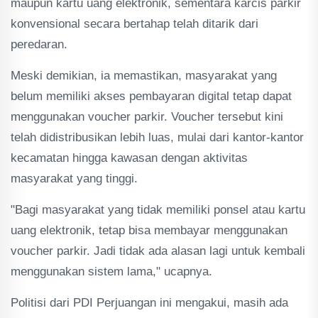
maupun kartu uang elektronik, sementara karcis parkir
konvensional secara bertahap telah ditarik dari
peredaran.
Meski demikian, ia memastikan, masyarakat yang
belum memiliki akses pembayaran digital tetap dapat
menggunakan voucher parkir. Voucher tersebut kini
telah didistribusikan lebih luas, mulai dari kantor-kantor
kecamatan hingga kawasan dengan aktivitas
masyarakat yang tinggi.
"Bagi masyarakat yang tidak memiliki ponsel atau kartu
uang elektronik, tetap bisa membayar menggunakan
voucher parkir. Jadi tidak ada alasan lagi untuk kembali
menggunakan sistem lama," ucapnya.
Politisi dari PDI Perjuangan ini mengakui, masih ada