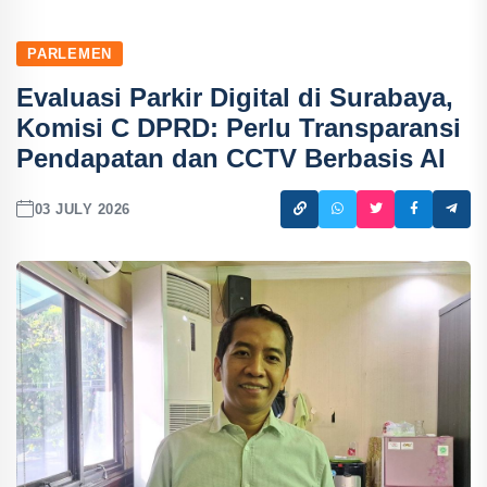
PARLEMEN
Evaluasi Parkir Digital di Surabaya,
Komisi C DPRD: Perlu Transparansi
Pendapatan dan CCTV Berbasis AI
03 JULY 2026