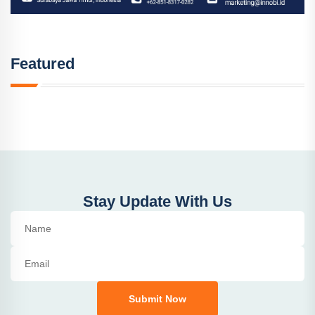
Featured
Stay Update With Us
Submit Now