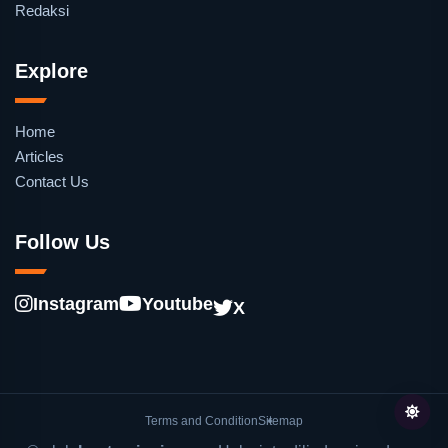
Redaksi
Explore
Home
Articles
Contact Us
Follow Us
Instagram
Youtube
X
Terms and Condition
Sitemap