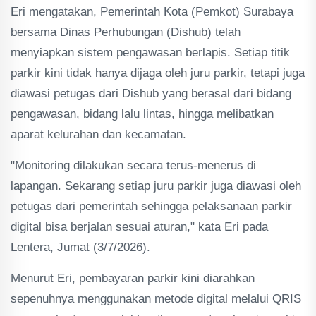
Eri mengatakan, Pemerintah Kota (Pemkot) Surabaya
bersama Dinas Perhubungan (Dishub) telah
menyiapkan sistem pengawasan berlapis. Setiap titik
parkir kini tidak hanya dijaga oleh juru parkir, tetapi juga
diawasi petugas dari Dishub yang berasal dari bidang
pengawasan, bidang lalu lintas, hingga melibatkan
aparat kelurahan dan kecamatan.
"Monitoring dilakukan secara terus-menerus di
lapangan. Sekarang setiap juru parkir juga diawasi oleh
petugas dari pemerintah sehingga pelaksanaan parkir
digital bisa berjalan sesuai aturan," kata Eri pada
Lentera, Jumat (3/7/2026).
Menurut Eri, pembayaran parkir kini diarahkan
sepenuhnya menggunakan metode digital melalui QRIS