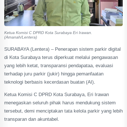
Ketua Komisi C DPRD Kota Surabaya Eri Irawan.
(Amanah/Lentera)
SURABAYA (Lentera) – Penerapan sistem parkir digital
di Kota Surabaya terus diperkuat melalui pengawasan
yang lebih ketat, transparansi pendapataa, evaluasi
terhadap juru parkir (jukir) hingga pemanfaatan
teknologi berbasis kecerdasan buatan (AI).
Ketua Komisi C DPRD Kota Surabaya, Eri Irawan
menegaskan seluruh pihak harus mendukung sistem
tersebut, demi menciptakan tata kelola parkir yang lebih
transparan dan akuntabel.