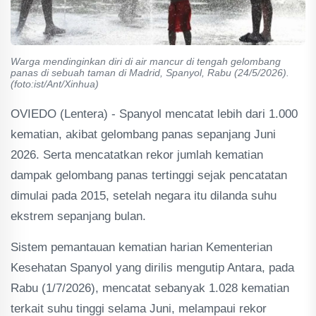
Warga mendinginkan diri di air mancur di tengah gelombang
panas di sebuah taman di Madrid, Spanyol, Rabu (24/5/2026).
(foto:ist/Ant/Xinhua)
OVIEDO (Lentera) - Spanyol mencatat lebih dari 1.000
kematian, akibat gelombang panas sepanjang Juni
2026. Serta mencatatkan rekor jumlah kematian
dampak gelombang panas tertinggi sejak pencatatan
dimulai pada 2015, setelah negara itu dilanda suhu
ekstrem sepanjang bulan.
Sistem pemantauan kematian harian Kementerian
Kesehatan Spanyol yang dirilis mengutip Antara, pada
Rabu (1/7/2026), mencatat sebanyak 1.028 kematian
terkait suhu tinggi selama Juni, melampaui rekor