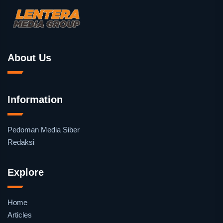
About Us
Information
Pedoman Media Siber
Redaksi
Explore
Home
Articles