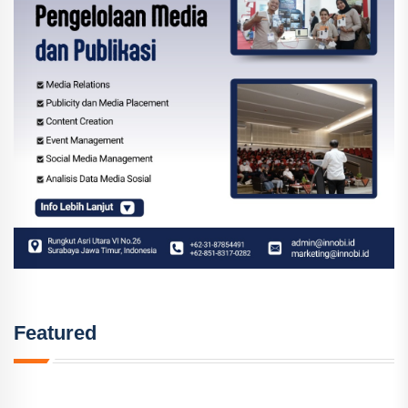
Featured