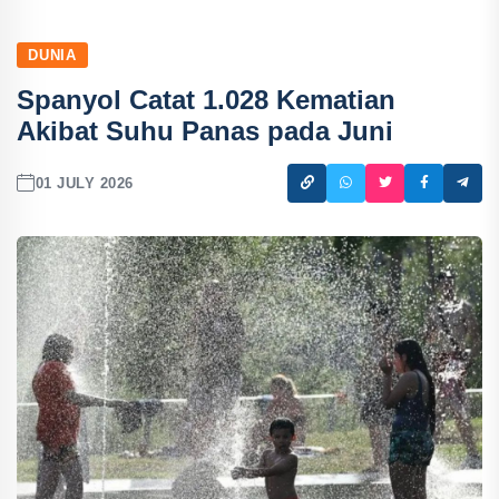
DUNIA
Spanyol Catat 1.028 Kematian
Akibat Suhu Panas pada Juni
01 JULY 2026