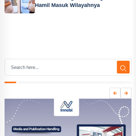
Hamil Masuk Wilayahnya