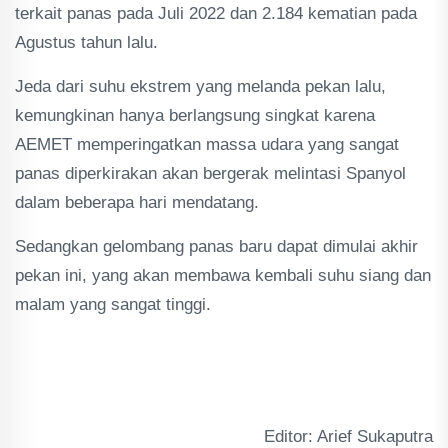
terkait panas pada Juli 2022 dan 2.184 kematian pada
Agustus tahun lalu.
Jeda dari suhu ekstrem yang melanda pekan lalu,
kemungkinan hanya berlangsung singkat karena
AEMET memperingatkan massa udara yang sangat
panas diperkirakan akan bergerak melintasi Spanyol
dalam beberapa hari mendatang.
Sedangkan gelombang panas baru dapat dimulai akhir
pekan ini, yang akan membawa kembali suhu siang dan
malam yang sangat tinggi.
Editor: Arief Sukaputra