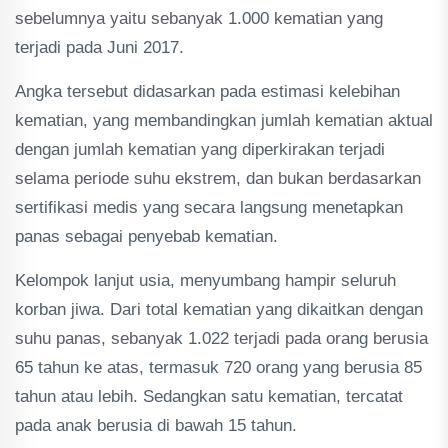
sebelumnya yaitu sebanyak 1.000 kematian yang
terjadi pada Juni 2017.
Angka tersebut didasarkan pada estimasi kelebihan
kematian, yang membandingkan jumlah kematian aktual
dengan jumlah kematian yang diperkirakan terjadi
selama periode suhu ekstrem, dan bukan berdasarkan
sertifikasi medis yang secara langsung menetapkan
panas sebagai penyebab kematian.
Kelompok lanjut usia, menyumbang hampir seluruh
korban jiwa. Dari total kematian yang dikaitkan dengan
suhu panas, sebanyak 1.022 terjadi pada orang berusia
65 tahun ke atas, termasuk 720 orang yang berusia 85
tahun atau lebih. Sedangkan satu kematian, tercatat
pada anak berusia di bawah 15 tahun.