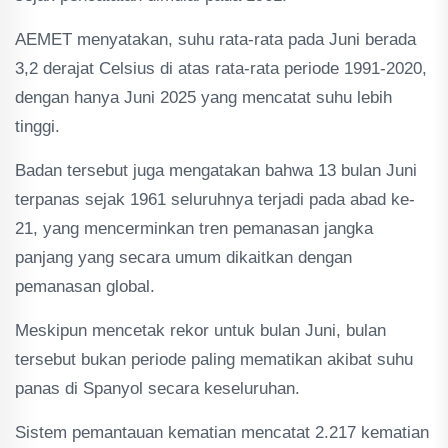
AEMET menyatakan, suhu rata-rata pada Juni berada
3,2 derajat Celsius di atas rata-rata periode 1991-2020,
dengan hanya Juni 2025 yang mencatat suhu lebih
tinggi.
Badan tersebut juga mengatakan bahwa 13 bulan Juni
terpanas sejak 1961 seluruhnya terjadi pada abad ke-
21, yang mencerminkan tren pemanasan jangka
panjang yang secara umum dikaitkan dengan
pemanasan global.
Meskipun mencetak rekor untuk bulan Juni, bulan
tersebut bukan periode paling mematikan akibat suhu
panas di Spanyol secara keseluruhan.
Sistem pemantauan kematian mencatat 2.217 kematian