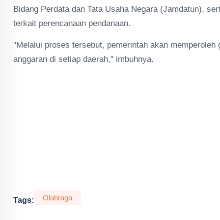
Bidang Perdata dan Tata Usaha Negara (Jamdatun), s
terkait perencanaan pendanaan.
"Melalui proses tersebut, pemerintah akan memperoleh
anggaran di setiap daerah," imbuhnya.
Olahraga
Tags: