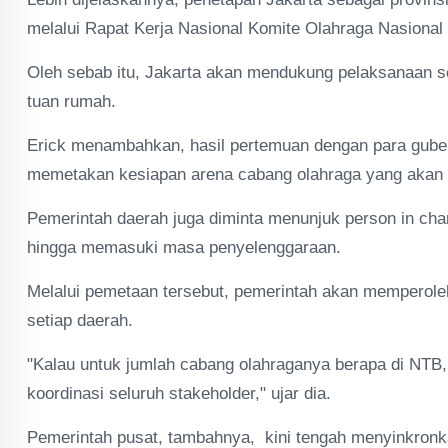
melalui Rapat Kerja Nasional Komite Olahraga Nasional
Oleh sebab itu, Jakarta akan mendukung pelaksanaan se
tuan rumah.
Erick menambahkan, hasil pertemuan dengan para gube
memetakan kesiapan arena cabang olahraga yang akan 
Pemerintah daerah juga diminta menunjuk person in char
hingga memasuki masa penyelenggaraan.
Melalui pemetaan tersebut, pemerintah akan memperol
setiap daerah.
"Kalau untuk jumlah cabang olahraganya berapa di NTB, 
koordinasi seluruh stakeholder," ujar dia.
Pemerintah pusat, tambahnya, kini tengah menyinkron