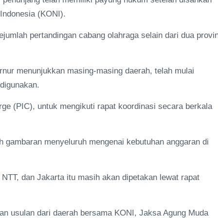
 Indonesia (KONI).
jumlah pertandingan cabang olahraga selain dari dua provin
rnur menunjukkan masing-masing daerah, telah mulai
digunakan.
ge (PIC), untuk mengikuti rapat koordinasi secara berkala
eh gambaran menyeluruh mengenai kebutuhan anggaran di
NTT, dan Jakarta itu masih akan dipetakan lewat rapat
kan usulan dari daerah bersama KONI, Jaksa Agung Muda