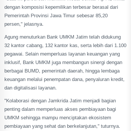
dengan komposisi kepemilikan terbesar berasal dari
Pemerintah Provinsi Jawa Timur sebesar 85,20
persen," jelasnya.
Agung menuturkan Bank UMKM Jatim telah didukung
32 kantor cabang, 132 kantor kas, serta lebih dari 1.100
pegawai. Selain memperluas layanan keuangan yang
inklusif, Bank UMKM juga membangun sinergi dengan
berbagai BUMD, pemerintah daerah, hingga lembaga
keuangan melalui penempatan dana, penyaluran kredit,
dan digitalisasi layanan.
"Kolaborasi dengan Jamkrida Jatim menjadi bagian
penting dalam memperluas akses pembiayaan bagi
UMKM sehingga mampu menciptakan ekosistem
pembiayaan yang sehat dan berkelanjutan," tuturnya.