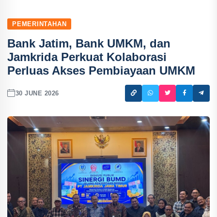
PEMERINTAHAN
Bank Jatim, Bank UMKM, dan
Jamkrida Perkuat Kolaborasi
Perluas Akses Pembiayaan UMKM
30 JUNE 2026