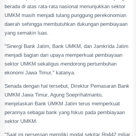
berada di atas rata-rata nasional menunjukkan sektor
UMKM masih menjadi tulang punggung perekonomian
daerah sehingga membutuhkan dukungan pembiayaan
yang semakin luas.
"Sinergi Bank Jatim, Bank UMKM, dan Jamkrida Jatim
menjadi bagian dari upaya memperkuat pembiayaan
sektor UMKM sekaligus mendorong pertumbuhan
ekonomi Jawa Timur," katanya.
Senada dengan hal tersebut, Direktur Pemasaran Bank
UMKM Jawa Timur, Agung Soeprihatmanto,
menjelaskan Bank UMKM Jatim terus memperkuat
perannya sebagai bank yang fokus pada pembiayaan
sektor UMKM.
"Saat ini perseroan memiliki modal sekitar Rp442 miliar