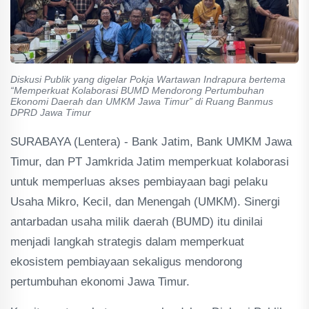
Diskusi Publik yang digelar Pokja Wartawan Indrapura bertema
“Memperkuat Kolaborasi BUMD Mendorong Pertumbuhan
Ekonomi Daerah dan UMKM Jawa Timur” di Ruang Banmus
DPRD Jawa Timur
SURABAYA (Lentera) - Bank Jatim, Bank UMKM Jawa
Timur, dan PT Jamkrida Jatim memperkuat kolaborasi
untuk memperluas akses pembiayaan bagi pelaku
Usaha Mikro, Kecil, dan Menengah (UMKM). Sinergi
antarbadan usaha milik daerah (BUMD) itu dinilai
menjadi langkah strategis dalam memperkuat
ekosistem pembiayaan sekaligus mendorong
pertumbuhan ekonomi Jawa Timur.