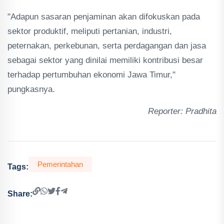
"Adapun sasaran penjaminan akan difokuskan pada
sektor produktif, meliputi pertanian, industri,
peternakan, perkebunan, serta perdagangan dan jasa
sebagai sektor yang dinilai memiliki kontribusi besar
terhadap pertumbuhan ekonomi Jawa Timur,"
pungkasnya.
Reporter: Pradhita
Pemerintahan
Tags:
Share: