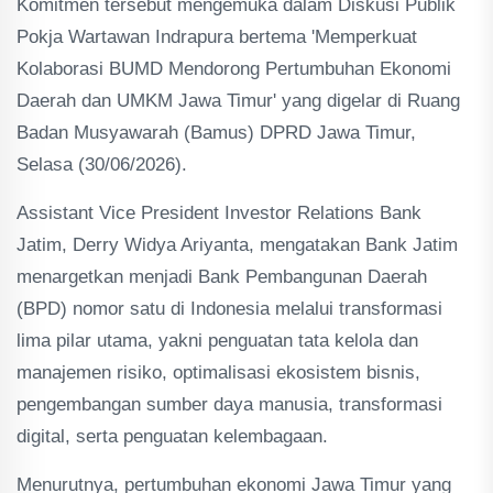
Komitmen tersebut mengemuka dalam Diskusi Publik
Pokja Wartawan Indrapura bertema 'Memperkuat
Kolaborasi BUMD Mendorong Pertumbuhan Ekonomi
Daerah dan UMKM Jawa Timur' yang digelar di Ruang
Badan Musyawarah (Bamus) DPRD Jawa Timur,
Selasa (30/06/2026).
Assistant Vice President Investor Relations Bank
Jatim, Derry Widya Ariyanta, mengatakan Bank Jatim
menargetkan menjadi Bank Pembangunan Daerah
(BPD) nomor satu di Indonesia melalui transformasi
lima pilar utama, yakni penguatan tata kelola dan
manajemen risiko, optimalisasi ekosistem bisnis,
pengembangan sumber daya manusia, transformasi
digital, serta penguatan kelembagaan.
Menurutnya, pertumbuhan ekonomi Jawa Timur yang