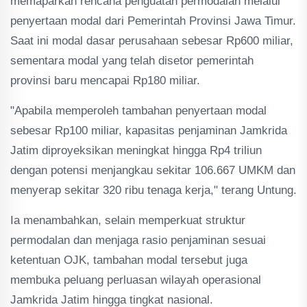
memaparkan rencana penguatan permodalan melalui
penyertaan modal dari Pemerintah Provinsi Jawa Timur.
Saat ini modal dasar perusahaan sebesar Rp600 miliar,
sementara modal yang telah disetor pemerintah
provinsi baru mencapai Rp180 miliar.
"Apabila memperoleh tambahan penyertaan modal
sebesar Rp100 miliar, kapasitas penjaminan Jamkrida
Jatim diproyeksikan meningkat hingga Rp4 triliun
dengan potensi menjangkau sekitar 106.667 UMKM dan
menyerap sekitar 320 ribu tenaga kerja," terang Untung.
Ia menambahkan, selain memperkuat struktur
permodalan dan menjaga rasio penjaminan sesuai
ketentuan OJK, tambahan modal tersebut juga
membuka peluang perluasan wilayah operasional
Jamkrida Jatim hingga tingkat nasional.