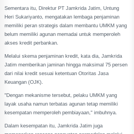
Sementara itu, Direktur PT Jamkrida Jatim, Untung
Heri Sukariyanto, mengatakan lembaga penjaminan
memiliki peran strategis dalam membantu UMKM yang
belum memiliki agunan memadai untuk memperoleh
akses kredit perbankan.
Melalui skema penjaminan kredit, kata dia, Jamkrida
Jatim memberikan jaminan hingga maksimal 75 persen
dari nilai kredit sesuai ketentuan Otoritas Jasa
Keuangan (OJK).
"Dengan mekanisme tersebut, pelaku UMKM yang
layak usaha namun terbatas agunan tetap memiliki
kesempatan memperoleh pembiayaan," imbuhnya.
Dalam kesempatan itu, Jamkrida Jatim juga