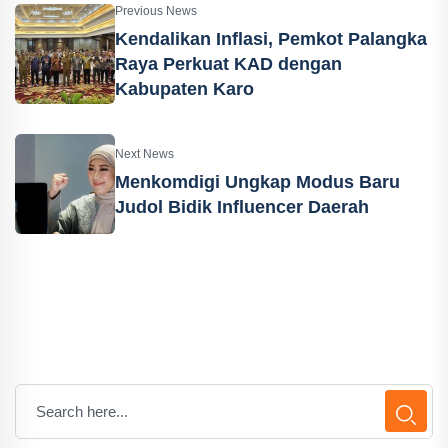
Previous News
Kendalikan Inflasi, Pemkot Palangka
Raya Perkuat KAD dengan
Kabupaten Karo
Next News
Menkomdigi Ungkap Modus Baru
Judol Bidik Influencer Daerah