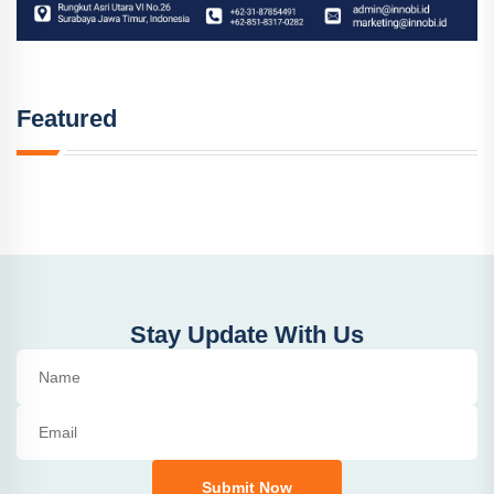
Featured
Stay Update With Us
Submit Now