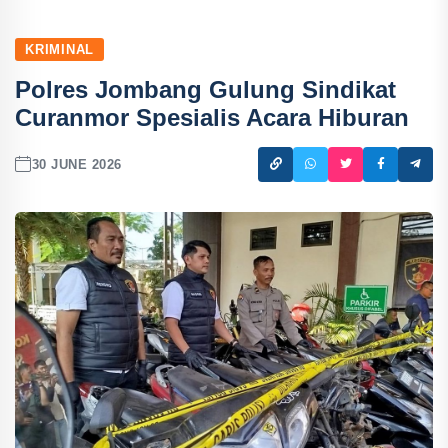
KRIMINAL
Polres Jombang Gulung Sindikat
Curanmor Spesialis Acara Hiburan
30 JUNE 2026