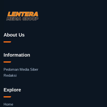
About Us
Information
Pedoman Media Siber
Redaksi
Explore
Home