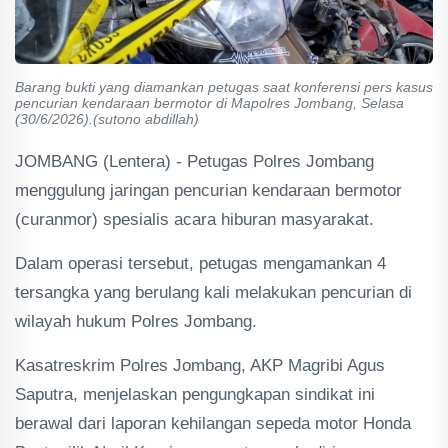
Barang bukti yang diamankan petugas saat konferensi pers kasus
pencurian kendaraan bermotor di Mapolres Jombang, Selasa
(30/6/2026).(sutono abdillah)
JOMBANG (Lentera) - Petugas Polres Jombang
menggulung jaringan pencurian kendaraan bermotor
(curanmor) spesialis acara hiburan masyarakat.
Dalam operasi tersebut, petugas mengamankan 4
tersangka yang berulang kali melakukan pencurian di
wilayah hukum Polres Jombang.
Kasatreskrim Polres Jombang, AKP Magribi Agus
Saputra, menjelaskan pengungkapan sindikat ini
berawal dari laporan kehilangan sepeda motor Honda