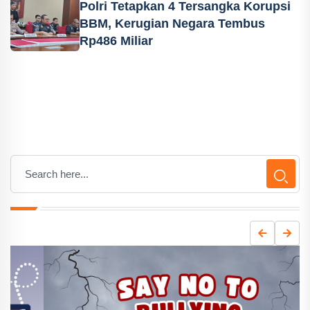
Polri Tetapkan 4 Tersangka Korupsi
BBM, Kerugian Negara Tembus
Rp486 Miliar