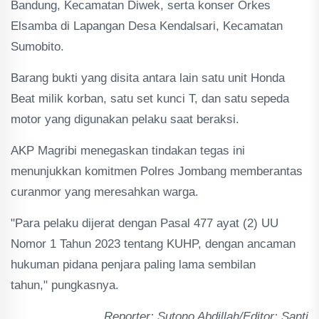
Bandung, Kecamatan Diwek, serta konser Orkes
Elsamba di Lapangan Desa Kendalsari, Kecamatan
Sumobito.
Barang bukti yang disita antara lain satu unit Honda
Beat milik korban, satu set kunci T, dan satu sepeda
motor yang digunakan pelaku saat beraksi.
AKP Magribi menegaskan tindakan tegas ini
menunjukkan komitmen Polres Jombang memberantas
curanmor yang meresahkan warga.
"Para pelaku dijerat dengan Pasal 477 ayat (2) UU
Nomor 1 Tahun 2023 tentang KUHP, dengan ancaman
hukuman pidana penjara paling lama sembilan
tahun," pungkasnya.
Reporter: Sutono Abdillah/Editor: Santi