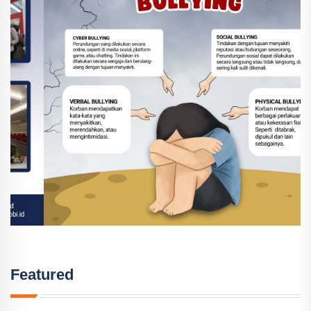
Featured