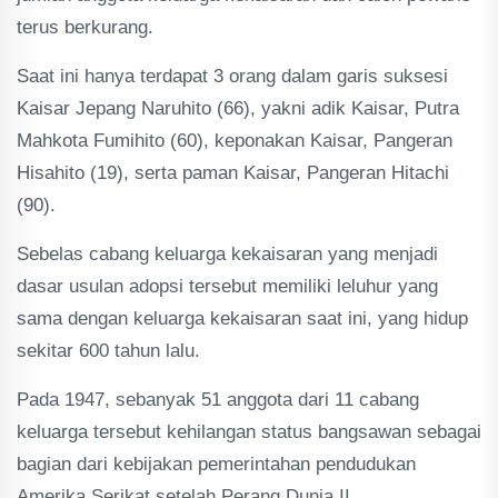
terus berkurang.
Saat ini hanya terdapat 3 orang dalam garis suksesi
Kaisar Jepang Naruhito (66), yakni adik Kaisar, Putra
Mahkota Fumihito (60), keponakan Kaisar, Pangeran
Hisahito (19), serta paman Kaisar, Pangeran Hitachi
(90).
Sebelas cabang keluarga kekaisaran yang menjadi
dasar usulan adopsi tersebut memiliki leluhur yang
sama dengan keluarga kekaisaran saat ini, yang hidup
sekitar 600 tahun lalu.
Pada 1947, sebanyak 51 anggota dari 11 cabang
keluarga tersebut kehilangan status bangsawan sebagai
bagian dari kebijakan pemerintahan pendudukan
Amerika Serikat setelah Perang Dunia II.