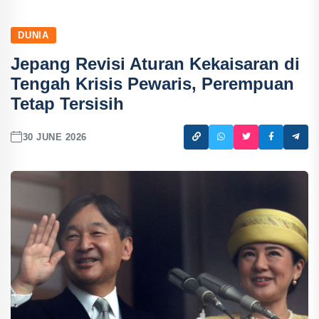
DUNIA
Jepang Revisi Aturan Kekaisaran di
Tengah Krisis Pewaris, Perempuan
Tetap Tersisih
30 JUNE 2026