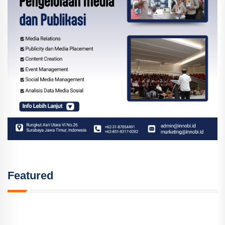
Featured