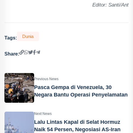
Editor: Santi/Ant
Dunia
Tags:
Share:
Previous News
Pasca Gempa di Venezuela, 30
Negara Bantu Operasi Penyelamatan
Next News
Lalu Lintas Kapal di Selat Hormuz
Naik 54 Persen, Negosiasi AS-Iran