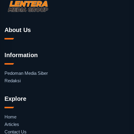
About Us
Information
Pedoman Media Siber
Redaksi
Explore
Home
Articles
Contact Us