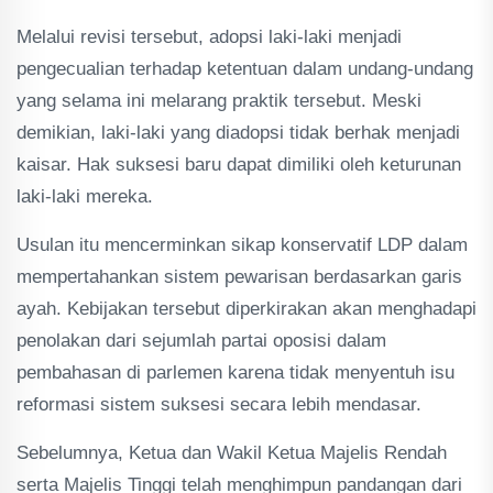
Melalui revisi tersebut, adopsi laki-laki menjadi
pengecualian terhadap ketentuan dalam undang-undang
yang selama ini melarang praktik tersebut. Meski
demikian, laki-laki yang diadopsi tidak berhak menjadi
kaisar. Hak suksesi baru dapat dimiliki oleh keturunan
laki-laki mereka.
Usulan itu mencerminkan sikap konservatif LDP dalam
mempertahankan sistem pewarisan berdasarkan garis
ayah. Kebijakan tersebut diperkirakan akan menghadapi
penolakan dari sejumlah partai oposisi dalam
pembahasan di parlemen karena tidak menyentuh isu
reformasi sistem suksesi secara lebih mendasar.
Sebelumnya, Ketua dan Wakil Ketua Majelis Rendah
serta Majelis Tinggi telah menghimpun pandangan dari