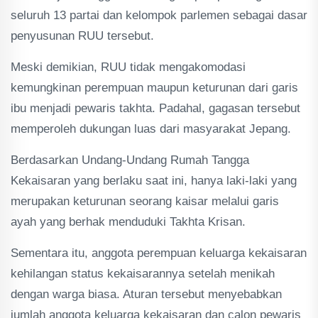
seluruh 13 partai dan kelompok parlemen sebagai dasar
penyusunan RUU tersebut.
Meski demikian, RUU tidak mengakomodasi
kemungkinan perempuan maupun keturunan dari garis
ibu menjadi pewaris takhta. Padahal, gagasan tersebut
memperoleh dukungan luas dari masyarakat Jepang.
Berdasarkan Undang-Undang Rumah Tangga
Kekaisaran yang berlaku saat ini, hanya laki-laki yang
merupakan keturunan seorang kaisar melalui garis
ayah yang berhak menduduki Takhta Krisan.
Sementara itu, anggota perempuan keluarga kekaisaran
kehilangan status kekaisarannya setelah menikah
dengan warga biasa. Aturan tersebut menyebabkan
jumlah anggota keluarga kekaisaran dan calon pewaris