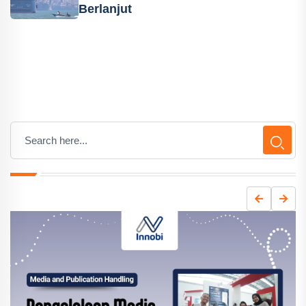
Berlanjut