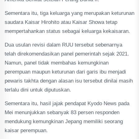
Sementara itu, tiga keluarga yang merupakan keturunan
saudara Kaisar Hirohito atau Kaisar Showa tetap
mempertahankan status sebagai keluarga kekaisaran.
Dua usulan revisi dalam RUU tersebut sebenarnya
telah direkomendasikan panel pemerintah sejak 2021.
Namun, panel tidak membahas kemungkinan
perempuan maupun keturunan dari garis ibu menjadi
pewaris takhta dengan alasan isu tersebut dinilai masih
terlalu dini untuk diputuskan.
Sementara itu, hasil jajak pendapat Kyodo News pada
Mei menunjukkan sebanyak 83 persen responden
mendukung kemungkinan Jepang memiliki seorang
kaisar perempuan.