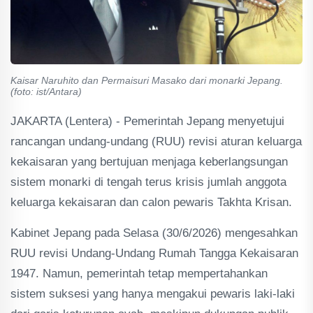
Kaisar Naruhito dan Permaisuri Masako dari monarki Jepang.
(foto: ist/Antara)
JAKARTA (Lentera) - Pemerintah Jepang menyetujui
rancangan undang-undang (RUU) revisi aturan keluarga
kekaisaran yang bertujuan menjaga keberlangsungan
sistem monarki di tengah terus krisis jumlah anggota
keluarga kekaisaran dan calon pewaris Takhta Krisan.
Kabinet Jepang pada Selasa (30/6/2026) mengesahkan
RUU revisi Undang-Undang Rumah Tangga Kekaisaran
1947. Namun, pemerintah tetap mempertahankan
sistem suksesi yang hanya mengakui pewaris laki-laki