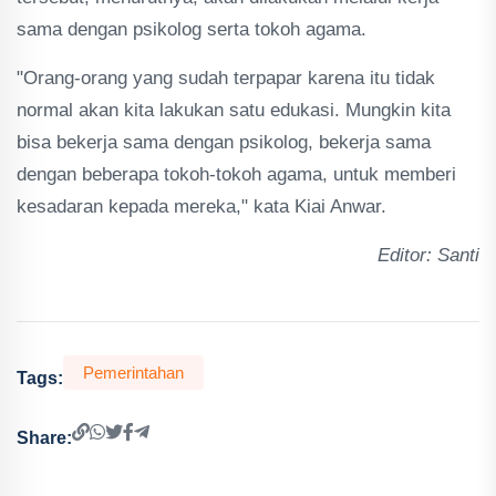
sama dengan psikolog serta tokoh agama.
"Orang-orang yang sudah terpapar karena itu tidak
normal akan kita lakukan satu edukasi. Mungkin kita
bisa bekerja sama dengan psikolog, bekerja sama
dengan beberapa tokoh-tokoh agama, untuk memberi
kesadaran kepada mereka," kata Kiai Anwar.
Editor: Santi
Pemerintahan
Tags:
Share: