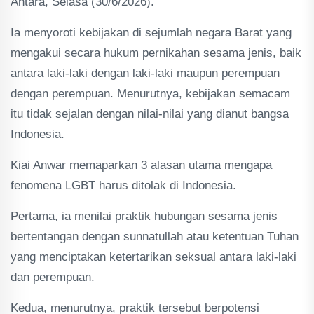
Antara, Selasa (30/6/2026).
Ia menyoroti kebijakan di sejumlah negara Barat yang
mengakui secara hukum pernikahan sesama jenis, baik
antara laki-laki dengan laki-laki maupun perempuan
dengan perempuan. Menurutnya, kebijakan semacam
itu tidak sejalan dengan nilai-nilai yang dianut bangsa
Indonesia.
Kiai Anwar memaparkan 3 alasan utama mengapa
fenomena LGBT harus ditolak di Indonesia.
Pertama, ia menilai praktik hubungan sesama jenis
bertentangan dengan sunnatullah atau ketentuan Tuhan
yang menciptakan ketertarikan seksual antara laki-laki
dan perempuan.
Kedua, menurutnya, praktik tersebut berpotensi