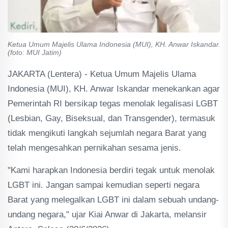
Ketua Umum Majelis Ulama Indonesia (MUI), KH. Anwar Iskandar.
(foto: MUI Jatim)
JAKARTA (Lentera) - Ketua Umum Majelis Ulama
Indonesia (MUI), KH. Anwar Iskandar menekankan agar
Pemerintah RI bersikap tegas menolak legalisasi LGBT
(Lesbian, Gay, Biseksual, dan Transgender), termasuk
tidak mengikuti langkah sejumlah negara Barat yang
telah mengesahkan pernikahan sesama jenis.
"Kami harapkan Indonesia berdiri tegak untuk menolak
LGBT ini. Jangan sampai kemudian seperti negara
Barat yang melegalkan LGBT ini dalam sebuah undang-
undang negara," ujar Kiai Anwar di Jakarta, melansir