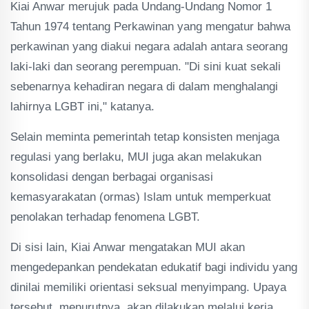
Kiai Anwar merujuk pada Undang-Undang Nomor 1
Tahun 1974 tentang Perkawinan yang mengatur bahwa
perkawinan yang diakui negara adalah antara seorang
laki-laki dan seorang perempuan. "Di sini kuat sekali
sebenarnya kehadiran negara di dalam menghalangi
lahirnya LGBT ini," katanya.
Selain meminta pemerintah tetap konsisten menjaga
regulasi yang berlaku, MUI juga akan melakukan
konsolidasi dengan berbagai organisasi
kemasyarakatan (ormas) Islam untuk memperkuat
penolakan terhadap fenomena LGBT.
Di sisi lain, Kiai Anwar mengatakan MUI akan
mengedepankan pendekatan edukatif bagi individu yang
dinilai memiliki orientasi seksual menyimpang. Upaya
tersebut, menurutnya, akan dilakukan melalui kerja