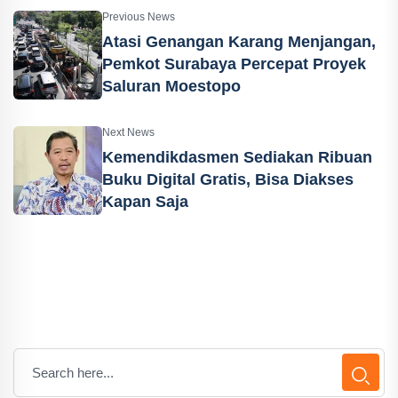
Previous News
Atasi Genangan Karang Menjangan,
Pemkot Surabaya Percepat Proyek
Saluran Moestopo
Next News
Kemendikdasmen Sediakan Ribuan
Buku Digital Gratis, Bisa Diakses
Kapan Saja