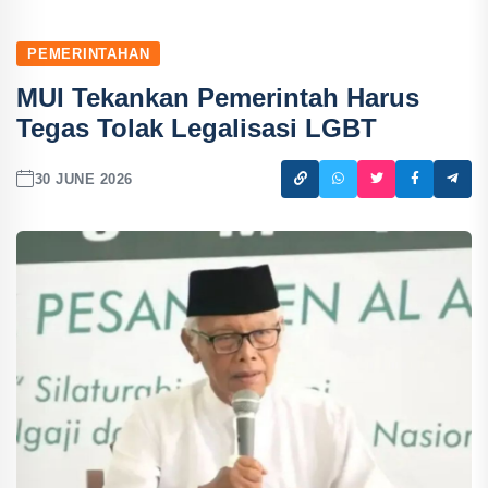
PEMERINTAHAN
MUI Tekankan Pemerintah Harus
Tegas Tolak Legalisasi LGBT
30 JUNE 2026