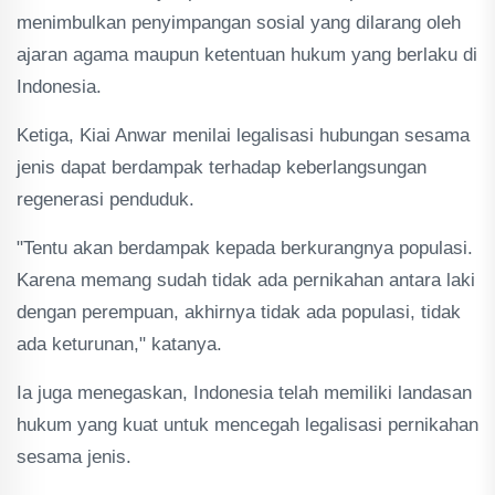
menimbulkan penyimpangan sosial yang dilarang oleh
ajaran agama maupun ketentuan hukum yang berlaku di
Indonesia.
Ketiga, Kiai Anwar menilai legalisasi hubungan sesama
jenis dapat berdampak terhadap keberlangsungan
regenerasi penduduk.
"Tentu akan berdampak kepada berkurangnya populasi.
Karena memang sudah tidak ada pernikahan antara laki
dengan perempuan, akhirnya tidak ada populasi, tidak
ada keturunan," katanya.
Ia juga menegaskan, Indonesia telah memiliki landasan
hukum yang kuat untuk mencegah legalisasi pernikahan
sesama jenis.