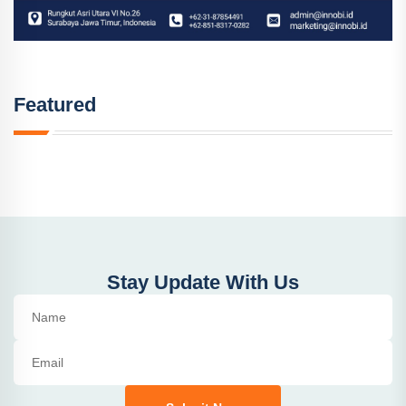
Featured
Stay Update With Us