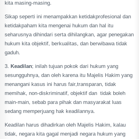
kita masing-masing.
Sikap seperti ini menampakkan ketidakprofesional dan
ketidakpaham kita mengenai hukum dan hal itu
seharusnya dihindari serta dihilangkan, agar penegakan
hukum kita objektif, berkualitas, dan berwibawa tidak
gaduh.
3.
Keadilan
; inilah tujuan pokok dari hukum yang
sesungguhnya, dan oleh karena itu Majelis Hakim yang
menangani kasus ini harus fair,transparan, tidak
memihak, non-diskriminatif, objektif dan tidak boleh
main-main, sebab para pihak dan masyarakat luas
sedang memperjuang hak keadilannya.
Keadilan harus dihadirkan oleh Majelis Hakim, kalau
tidak, negara kita gagal menjadi negara hukum yang