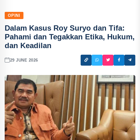
OPINI
Dalam Kasus Roy Suryo dan Tifa:
Pahami dan Tegakkan Etika, Hukum,
dan Keadilan
29 JUNE 2026