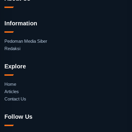
Information
Pedoman Media Siber
Redaksi
Explore
Home
Articles
Contact Us
Follow Us