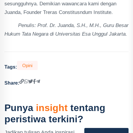
sesungguhnya. Demikian wawancara kami dengan
Juanda, Founder Treras Constitusndum Institute.
Penulis: Prof. Dr. Juanda, S.H., M.H., Guru Besar
Hukum Tata Negara di Universitas Esa Unggul Jakarta.
Opini
Tags:
Share:
Punya
insight
tentang
peristiwa terkini?
Jadikan tulisan Anda inspirasi