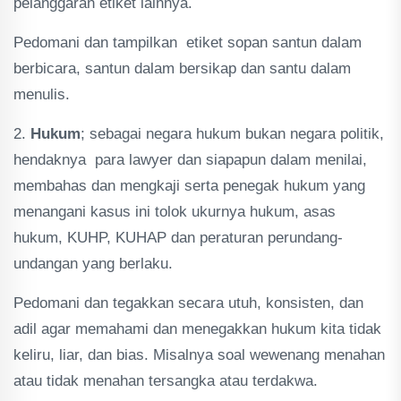
pelanggaran etiket lainnya.
Pedomani dan tampilkan etiket sopan santun dalam
berbicara, santun dalam bersikap dan santu dalam
menulis.
2.
Hukum
; sebagai negara hukum bukan negara politik,
hendaknya para lawyer dan siapapun dalam menilai,
membahas dan mengkaji serta penegak hukum yang
menangani kasus ini tolok ukurnya hukum, asas
hukum, KUHP, KUHAP dan peraturan perundang-
undangan yang berlaku.
Pedomani dan tegakkan secara utuh, konsisten, dan
adil agar memahami dan menegakkan hukum kita tidak
keliru, liar, dan bias. Misalnya soal wewenang menahan
atau tidak menahan tersangka atau terdakwa.