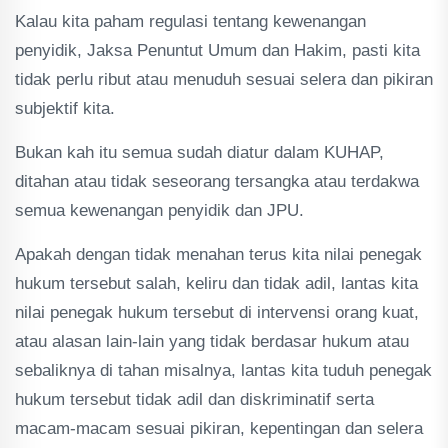
Kalau kita paham regulasi tentang kewenangan
penyidik, Jaksa Penuntut Umum dan Hakim, pasti kita
tidak perlu ribut atau menuduh sesuai selera dan pikiran
subjektif kita.
Bukan kah itu semua sudah diatur dalam KUHAP,
ditahan atau tidak seseorang tersangka atau terdakwa
semua kewenangan penyidik dan JPU.
Apakah dengan tidak menahan terus kita nilai penegak
hukum tersebut salah, keliru dan tidak adil, lantas kita
nilai penegak hukum tersebut di intervensi orang kuat,
atau alasan lain-lain yang tidak berdasar hukum atau
sebaliknya di tahan misalnya, lantas kita tuduh penegak
hukum tersebut tidak adil dan diskriminatif serta
macam-macam sesuai pikiran, kepentingan dan selera