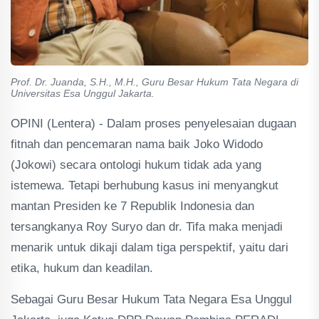
Prof. Dr. Juanda, S.H., M.H., Guru Besar Hukum Tata Negara di
Universitas Esa Unggul Jakarta.
OPINI (Lentera) - Dalam proses penyelesaian dugaan
fitnah dan pencemaran nama baik Joko Widodo
(Jokowi) secara ontologi hukum tidak ada yang
istemewa. Tetapi berhubung kasus ini menyangkut
mantan Presiden ke 7 Republik Indonesia dan
tersangkanya Roy Suryo dan dr. Tifa maka menjadi
menarik untuk dikaji dalam tiga perspektif, yaitu dari
etika, hukum dan keadilan.
Sebagai Guru Besar Hukum Tata Negara Esa Unggul