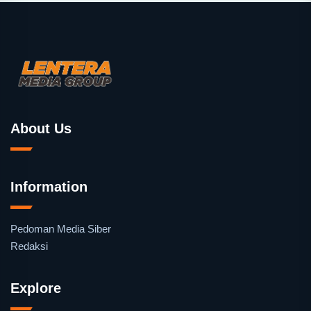
About Us
Information
Pedoman Media Siber
Redaksi
Explore