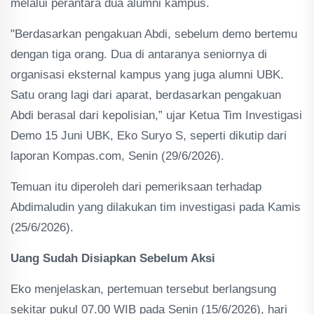
melalui perantara dua alumni kampus.
"Berdasarkan pengakuan Abdi, sebelum demo bertemu
dengan tiga orang. Dua di antaranya seniornya di
organisasi eksternal kampus yang juga alumni UBK.
Satu orang lagi dari aparat, berdasarkan pengakuan
Abdi berasal dari kepolisian,” ujar Ketua Tim Investigasi
Demo 15 Juni UBK, Eko Suryo S, seperti dikutip dari
laporan Kompas.com, Senin (29/6/2026).
Temuan itu diperoleh dari pemeriksaan terhadap
Abdimaludin yang dilakukan tim investigasi pada Kamis
(25/6/2026).
Uang Sudah Disiapkan Sebelum Aksi
Eko menjelaskan, pertemuan tersebut berlangsung
sekitar pukul 07.00 WIB pada Senin (15/6/2026), hari