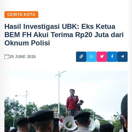
CERITA KOTA
Hasil Investigasi UBK: Eks Ketua
BEM FH Akui Terima Rp20 Juta dari
Oknum Polisi
29 JUNE 2026