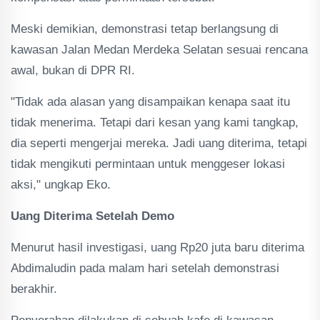
Meski demikian, demonstrasi tetap berlangsung di
kawasan Jalan Medan Merdeka Selatan sesuai rencana
awal, bukan di DPR RI.
"Tidak ada alasan yang disampaikan kenapa saat itu
tidak menerima. Tetapi dari kesan yang kami tangkap,
dia seperti mengerjai mereka. Jadi uang diterima, tetapi
tidak mengikuti permintaan untuk menggeser lokasi
aksi," ungkap Eko.
Uang Diterima Setelah Demo
Menurut hasil investigasi, uang Rp20 juta baru diterima
Abdimaludin pada malam hari setelah demonstrasi
berakhir.