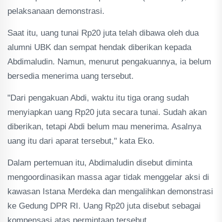
pelaksanaan demonstrasi.
Saat itu, uang tunai Rp20 juta telah dibawa oleh dua
alumni UBK dan sempat hendak diberikan kepada
Abdimaludin. Namun, menurut pengakuannya, ia belum
bersedia menerima uang tersebut.
"Dari pengakuan Abdi, waktu itu tiga orang sudah
menyiapkan uang Rp20 juta secara tunai. Sudah akan
diberikan, tetapi Abdi belum mau menerima. Asalnya
uang itu dari aparat tersebut," kata Eko.
Dalam pertemuan itu, Abdimaludin disebut diminta
mengoordinasikan massa agar tidak menggelar aksi di
kawasan Istana Merdeka dan mengalihkan demonstrasi
ke Gedung DPR RI. Uang Rp20 juta disebut sebagai
kompensasi atas permintaan tersebut.