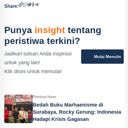
Share:
Punya
insight
tentang
peristiwa terkini?
Jadikan tulisan Anda inspirasi
Mulai Menulis
untuk yang lain!
Klik disini untuk memulai!
Previous News
Bedah Buku Marhaenisme di
Surabaya, Rocky Gerung: Indonesia
Hadapi Krisis Gagasan