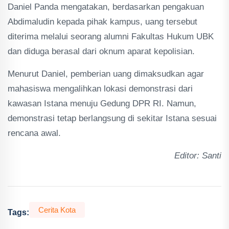
Daniel Panda mengatakan, berdasarkan pengakuan
Abdimaludin kepada pihak kampus, uang tersebut
diterima melalui seorang alumni Fakultas Hukum UBK
dan diduga berasal dari oknum aparat kepolisian.
Menurut Daniel, pemberian uang dimaksudkan agar
mahasiswa mengalihkan lokasi demonstrasi dari
kawasan Istana menuju Gedung DPR RI. Namun,
demonstrasi tetap berlangsung di sekitar Istana sesuai
rencana awal.
Editor: Santi
Cerita Kota
Tags: