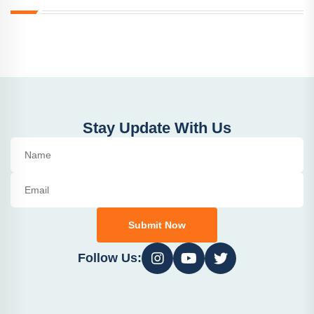
Stay Update With Us
Submit Now
Follow Us: