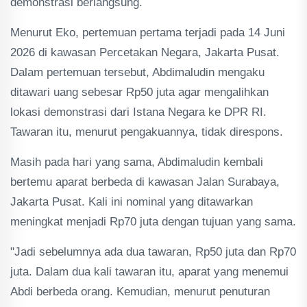
demonstrasi berlangsung.
Menurut Eko, pertemuan pertama terjadi pada 14 Juni
2026 di kawasan Percetakan Negara, Jakarta Pusat.
Dalam pertemuan tersebut, Abdimaludin mengaku
ditawari uang sebesar Rp50 juta agar mengalihkan
lokasi demonstrasi dari Istana Negara ke DPR RI.
Tawaran itu, menurut pengakuannya, tidak direspons.
Masih pada hari yang sama, Abdimaludin kembali
bertemu aparat berbeda di kawasan Jalan Surabaya,
Jakarta Pusat. Kali ini nominal yang ditawarkan
meningkat menjadi Rp70 juta dengan tujuan yang sama.
"Jadi sebelumnya ada dua tawaran, Rp50 juta dan Rp70
juta. Dalam dua kali tawaran itu, aparat yang menemui
Abdi berbeda orang. Kemudian, menurut penuturan