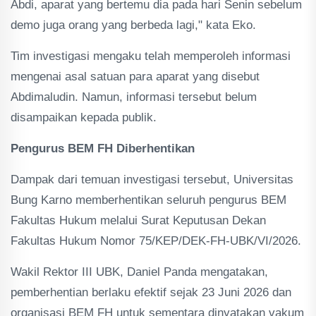
Abdi, aparat yang bertemu dia pada hari Senin sebelum
demo juga orang yang berbeda lagi," kata Eko.
Tim investigasi mengaku telah memperoleh informasi
mengenai asal satuan para aparat yang disebut
Abdimaludin. Namun, informasi tersebut belum
disampaikan kepada publik.
Pengurus BEM FH Diberhentikan
Dampak dari temuan investigasi tersebut, Universitas
Bung Karno memberhentikan seluruh pengurus BEM
Fakultas Hukum melalui Surat Keputusan Dekan
Fakultas Hukum Nomor 75/KEP/DEK-FH-UBK/VI/2026.
Wakil Rektor III UBK, Daniel Panda mengatakan,
pemberhentian berlaku efektif sejak 23 Juni 2026 dan
organisasi BEM FH untuk sementara dinyatakan vakum