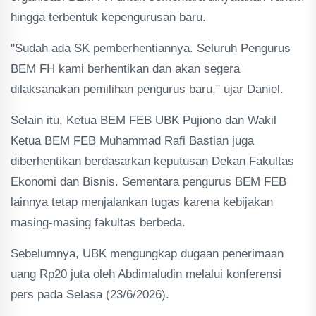
hingga terbentuk kepengurusan baru.
"Sudah ada SK pemberhentiannya. Seluruh Pengurus
BEM FH kami berhentikan dan akan segera
dilaksanakan pemilihan pengurus baru," ujar Daniel.
Selain itu, Ketua BEM FEB UBK Pujiono dan Wakil
Ketua BEM FEB Muhammad Rafi Bastian juga
diberhentikan berdasarkan keputusan Dekan Fakultas
Ekonomi dan Bisnis. Sementara pengurus BEM FEB
lainnya tetap menjalankan tugas karena kebijakan
masing-masing fakultas berbeda.
Sebelumnya, UBK mengungkap dugaan penerimaan
uang Rp20 juta oleh Abdimaludin melalui konferensi
pers pada Selasa (23/6/2026).