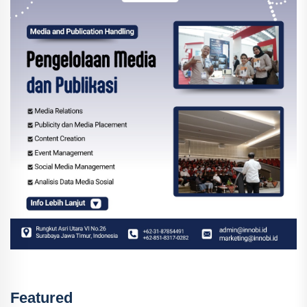
Featured