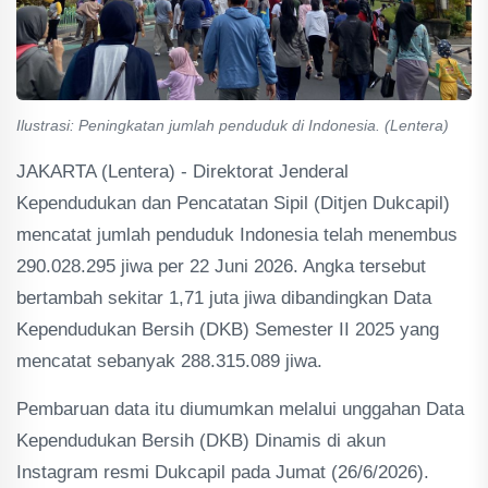
Ilustrasi: Peningkatan jumlah penduduk di Indonesia. (Lentera)
JAKARTA (Lentera) - Direktorat Jenderal
Kependudukan dan Pencatatan Sipil (Ditjen Dukcapil)
mencatat jumlah penduduk Indonesia telah menembus
290.028.295 jiwa per 22 Juni 2026. Angka tersebut
bertambah sekitar 1,71 juta jiwa dibandingkan Data
Kependudukan Bersih (DKB) Semester II 2025 yang
mencatat sebanyak 288.315.089 jiwa.
Pembaruan data itu diumumkan melalui unggahan Data
Kependudukan Bersih (DKB) Dinamis di akun
Instagram resmi Dukcapil pada Jumat (26/6/2026).