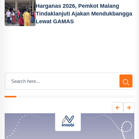
Harganas 2026, Pemkot Malang
Tindaklanjuti Ajakan Mendukbangga
Lewat GAMAS