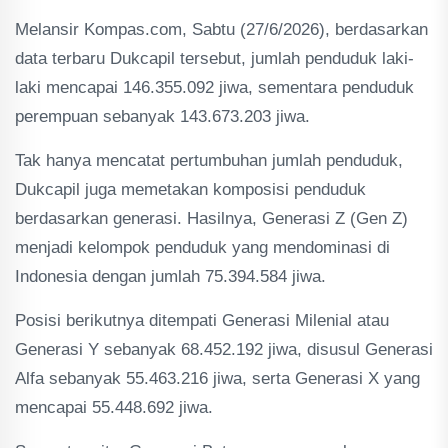
Melansir Kompas.com, Sabtu (27/6/2026), berdasarkan
data terbaru Dukcapil tersebut, jumlah penduduk laki-
laki mencapai 146.355.092 jiwa, sementara penduduk
perempuan sebanyak 143.673.203 jiwa.
Tak hanya mencatat pertumbuhan jumlah penduduk,
Dukcapil juga memetakan komposisi penduduk
berdasarkan generasi. Hasilnya, Generasi Z (Gen Z)
menjadi kelompok penduduk yang mendominasi di
Indonesia dengan jumlah 75.394.584 jiwa.
Posisi berikutnya ditempati Generasi Milenial atau
Generasi Y sebanyak 68.452.192 jiwa, disusul Generasi
Alfa sebanyak 55.463.216 jiwa, serta Generasi X yang
mencapai 55.448.692 jiwa.