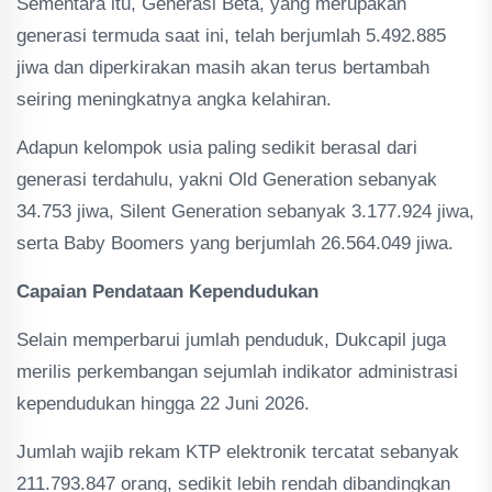
Sementara itu, Generasi Beta, yang merupakan
generasi termuda saat ini, telah berjumlah 5.492.885
jiwa dan diperkirakan masih akan terus bertambah
seiring meningkatnya angka kelahiran.
Adapun kelompok usia paling sedikit berasal dari
generasi terdahulu, yakni Old Generation sebanyak
34.753 jiwa, Silent Generation sebanyak 3.177.924 jiwa,
serta Baby Boomers yang berjumlah 26.564.049 jiwa.
Capaian Pendataan Kependudukan
Selain memperbarui jumlah penduduk, Dukcapil juga
merilis perkembangan sejumlah indikator administrasi
kependudukan hingga 22 Juni 2026.
Jumlah wajib rekam KTP elektronik tercatat sebanyak
211.793.847 orang, sedikit lebih rendah dibandingkan