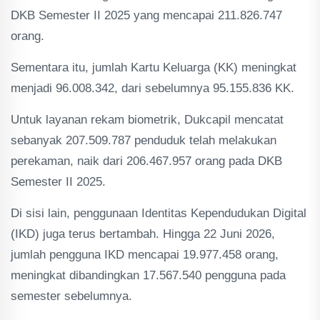
DKB Semester II 2025 yang mencapai 211.826.747
orang.
Sementara itu, jumlah Kartu Keluarga (KK) meningkat
menjadi 96.008.342, dari sebelumnya 95.155.836 KK.
Untuk layanan rekam biometrik, Dukcapil mencatat
sebanyak 207.509.787 penduduk telah melakukan
perekaman, naik dari 206.467.957 orang pada DKB
Semester II 2025.
Di sisi lain, penggunaan Identitas Kependudukan Digital
(IKD) juga terus bertambah. Hingga 22 Juni 2026,
jumlah pengguna IKD mencapai 19.977.458 orang,
meningkat dibandingkan 17.567.540 pengguna pada
semester sebelumnya.