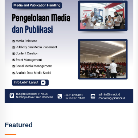
Featured