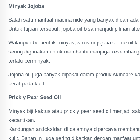
Minyak Jojoba
Salah satu manfaat niacinamide yang banyak dicari a
Untuk tujuan tersebut, jojoba oil bisa menjadi pilihan alter
Walaupun berbentuk minyak, struktur jojoba oil memiliki
sering digunakan untuk membantu menjaga keseimbangan 
terlalu berminyak.
Jojoba oil juga banyak dipakai dalam produk skincare
berat pada kulit.
Prickly Pear Seed Oil
Minyak biji kaktus atau prickly pear seed oil menjadi sa
kecantikan.
Kandungan antioksidan di dalamnya dipercaya membant
kulit. Bahan ini juga sering dikaitkan dengan manfaat u