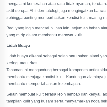
mengalami kemerahan atau rasa tidak nyaman, terutam
aktif serupa. Ahli dermatologi juga mengingatkan bahwa 
sehingga penting memperhatikan kondisi kulit masing-m
Bagi yang ingin mencari pilihan lain, sejumlah bahan ala
yang mirip dalam membantu merawat kulit.
Lidah Buaya
Lidah buaya dikenal sebagai salah satu bahan alami ya
kering, atau iritasi.
Tanaman ini mengandung berbagai komponen antioksidan 
membantu menjaga kondisi kulit. Kandungan alaminya 
membantu mempertahankan kelembapan.
Selain membuat kulit terasa lebih lembap dan kenyal, 
tampilan kulit yang kusam serta menyamarkan noda bek