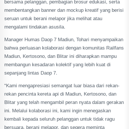
bersama pelanggan, pembagian brosur edukasi, serta
membentangkan banner dan mockup kreatif yang berisi
seruan untuk berani melapor jika melihat atau
mengalami tindakan asusila.
Manager Humas Daop 7 Madiun, Tohari menyampaikan
bahwa perluasan kolaborasi dengan komunitas Railfans
Madiun, Kertosono, dan Blitar ini diharapkan mampu
membangun kesadaran kolektif yang lebih kuat di
sepanjang lintas Daop 7.
“Kami mengapresiasi semangat luar biasa dari rekan-
rekan pencinta kereta api di Madiun, Kertosono, dan
Blitar yang telah mengambil peran nyata dalam gerakan
ini. Melalui kolaborasi ini, kami ingin menegaskan
kembali kepada seluruh pelanggan untuk tidak ragu
bersuara, berani melapor, dan segera meminta