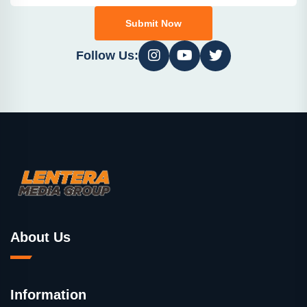
Submit Now
Follow Us:
About Us
Information