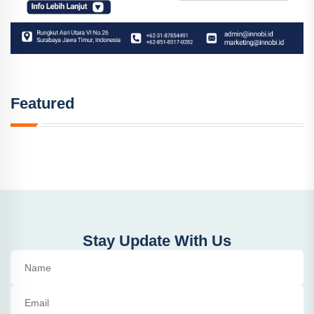
Featured
Stay Update With Us