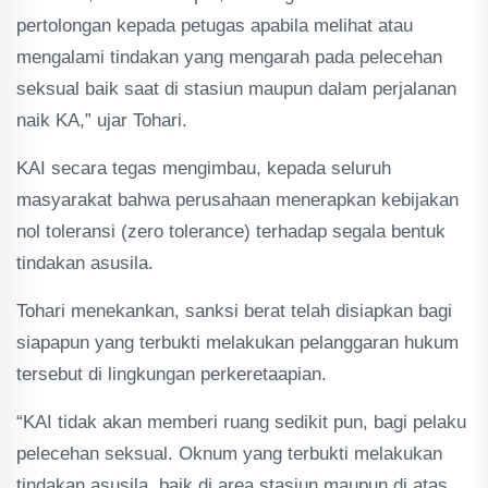
pertolongan kepada petugas apabila melihat atau
mengalami tindakan yang mengarah pada pelecehan
seksual baik saat di stasiun maupun dalam perjalanan
naik KA,” ujar Tohari.
KAI secara tegas mengimbau, kepada seluruh
masyarakat bahwa perusahaan menerapkan kebijakan
nol toleransi (zero tolerance) terhadap segala bentuk
tindakan asusila.
Tohari menekankan, sanksi berat telah disiapkan bagi
siapapun yang terbukti melakukan pelanggaran hukum
tersebut di lingkungan perkeretaapian.
“KAI tidak akan memberi ruang sedikit pun, bagi pelaku
pelecehan seksual. Oknum yang terbukti melakukan
tindakan asusila, baik di area stasiun maupun di atas