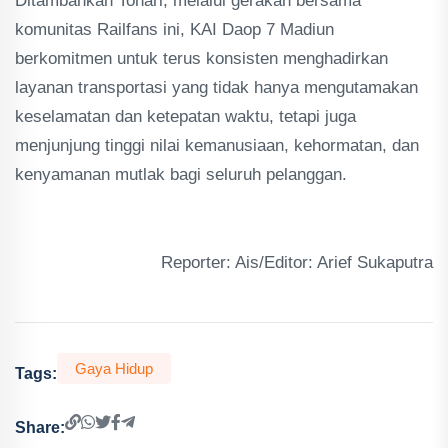
Ditambahkan Tohari, melalui gerakan bersama
komunitas Railfans ini, KAI Daop 7 Madiun
berkomitmen untuk terus konsisten menghadirkan
layanan transportasi yang tidak hanya mengutamakan
keselamatan dan ketepatan waktu, tetapi juga
menjunjung tinggi nilai kemanusiaan, kehormatan, dan
kenyamanan mutlak bagi seluruh pelanggan.
Reporter: Ais/Editor: Arief Sukaputra
Gaya Hidup
Tags:
Share: