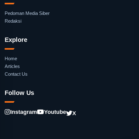
Pedoman Media Siber
Redaksi
Explore
Home
Articles
Contact Us
Follow Us
Instagram
Youtube
X