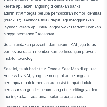
kereta api, akan langsung dikenakan sanksi
administratif tegas berupa pemblokiran nomor identitas
(blacklist), sehingga tidak dapat lagi menggunakan
layanan kereta api untuk jangka waktu tertentu bahkan
hingga permanen,” tegasnya.
Selain tindakan preventif dan hukum, KAI juga terus
berinovasi dalam memberikan perlindungan preventif
melalui teknologi.
Saat ini, telah hadir fitur Female Seat Map di aplikasi
Access by KAI, yang memungkinkan pelanggan
perempuan untuk memantau posisi tempat duduk
berdasarkan gender penumpang di sekelilingnya demi
meningkatkan rasa aman selama perjalanan.