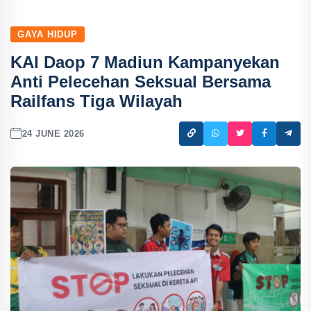
GAYA HIDUP
KAI Daop 7 Madiun Kampanyekan
Anti Pelecehan Seksual Bersama
Railfans Tiga Wilayah
24 JUNE 2026