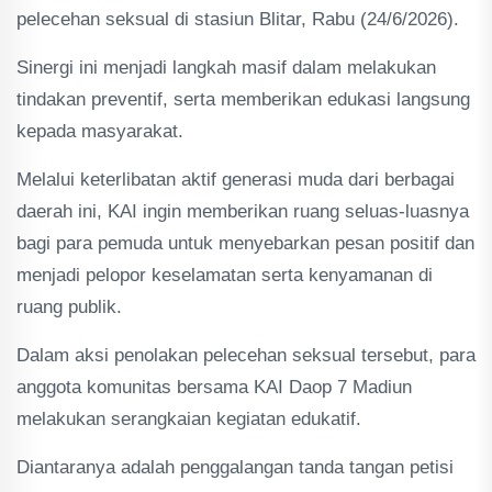
pelecehan seksual di stasiun Blitar, Rabu (24/6/2026).
Sinergi ini menjadi langkah masif dalam melakukan
tindakan preventif, serta memberikan edukasi langsung
kepada masyarakat.
Melalui keterlibatan aktif generasi muda dari berbagai
daerah ini, KAI ingin memberikan ruang seluas-luasnya
bagi para pemuda untuk menyebarkan pesan positif dan
menjadi pelopor keselamatan serta kenyamanan di
ruang publik.
Dalam aksi penolakan pelecehan seksual tersebut, para
anggota komunitas bersama KAI Daop 7 Madiun
melakukan serangkaian kegiatan edukatif.
Diantaranya adalah penggalangan tanda tangan petisi