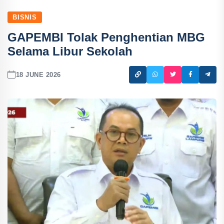
BISNIS
GAPEMBI Tolak Penghentian MBG
Selama Libur Sekolah
18 JUNE 2026