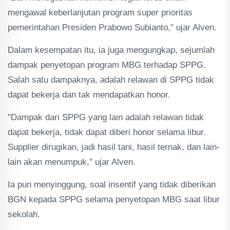
mengawal keberlanjutan program super prioritas
pemerintahan Presiden Prabowo Subianto," ujar Alven.
Dalam kesempatan itu, ia juga mengungkap, sejumlah
dampak penyetopan program MBG terhadap SPPG.
Salah satu dampaknya, adalah relawan di SPPG tidak
dapat bekerja dan tak mendapatkan honor.
"Dampak dari SPPG yang lain adalah relawan tidak
dapat bekerja, tidak dapat diberi honor selama libur.
Supplier dirugikan, jadi hasil tani, hasil ternak, dan lain-
lain akan menumpuk," ujar Alven.
Ia pun menyinggung, soal insentif yang tidak diberikan
BGN kepada SPPG selama penyetopan MBG saat libur
sekolah.