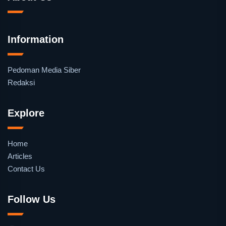
Information
Pedoman Media Siber
Redaksi
Explore
Home
Articles
Contact Us
Follow Us