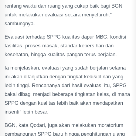
rentang waktu dan ruang yang cukup baik bagi BGN
untuk melakukan evaluasi secara menyeluruh,"
sambungnya.
Evaluasi terhadap SPPG kualitas dapur MBG, kondisi
fasilitas, proses masak, standar kebersihan dan
kesehatan, hingga kualitas pangan terus berjalan.
Ia menjelaskan, evaluasi yang sudah berjalan selama
ini akan dilanjutkan dengan tingkat kedisiplinan yang
lebih tinggi. Rencananya dari hasil evaluasi itu, SPPG
bakal dibagi menjadi beberapa tingkatan kelas, di mana
SPPG dengan kualitas lebih baik akan mendapatkan
insentif lebih besar.
BGN, kata Qodari, juga akan melakukan moratorium
pembangunan SPPG baru hingga penghitungan ulang