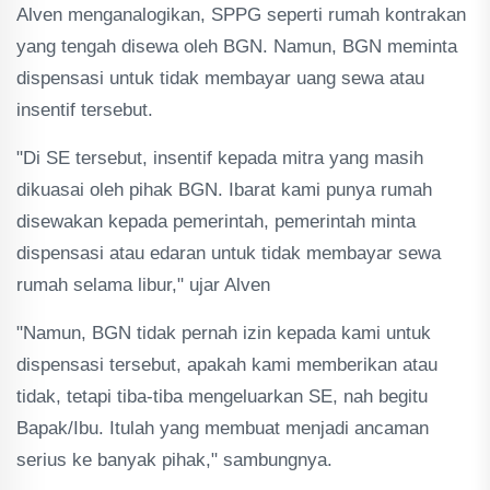
Alven menganalogikan, SPPG seperti rumah kontrakan
yang tengah disewa oleh BGN. Namun, BGN meminta
dispensasi untuk tidak membayar uang sewa atau
insentif tersebut.
"Di SE tersebut, insentif kepada mitra yang masih
dikuasai oleh pihak BGN. Ibarat kami punya rumah
disewakan kepada pemerintah, pemerintah minta
dispensasi atau edaran untuk tidak membayar sewa
rumah selama libur," ujar Alven
"Namun, BGN tidak pernah izin kepada kami untuk
dispensasi tersebut, apakah kami memberikan atau
tidak, tetapi tiba-tiba mengeluarkan SE, nah begitu
Bapak/Ibu. Itulah yang membuat menjadi ancaman
serius ke banyak pihak," sambungnya.