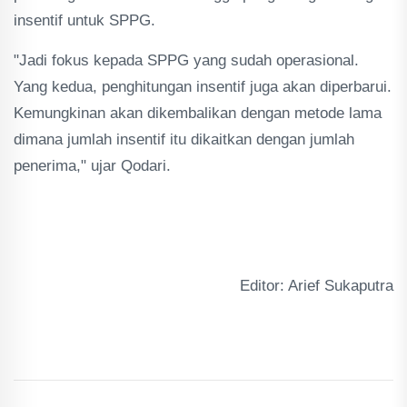
insentif untuk SPPG.
"Jadi fokus kepada SPPG yang sudah operasional.
Yang kedua, penghitungan insentif juga akan diperbarui.
Kemungkinan akan dikembalikan dengan metode lama
dimana jumlah insentif itu dikaitkan dengan jumlah
penerima," ujar Qodari.
Editor: Arief Sukaputra