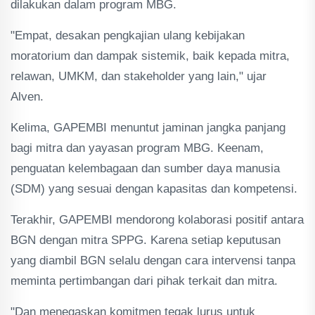
dilakukan dalam program MBG.
"Empat, desakan pengkajian ulang kebijakan
moratorium dan dampak sistemik, baik kepada mitra,
relawan, UMKM, dan stakeholder yang lain," ujar
Alven.
Kelima, GAPEMBI menuntut jaminan jangka panjang
bagi mitra dan yayasan program MBG. Keenam,
penguatan kelembagaan dan sumber daya manusia
(SDM) yang sesuai dengan kapasitas dan kompetensi.
Terakhir, GAPEMBI mendorong kolaborasi positif antara
BGN dengan mitra SPPG. Karena setiap keputusan
yang diambil BGN selalu dengan cara intervensi tanpa
meminta pertimbangan dari pihak terkait dan mitra.
"Dan menegaskan komitmen tegak lurus untuk