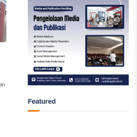
an
Featured