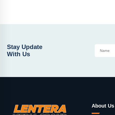
Stay Update
With Us
About Us