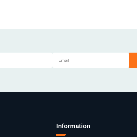
Information