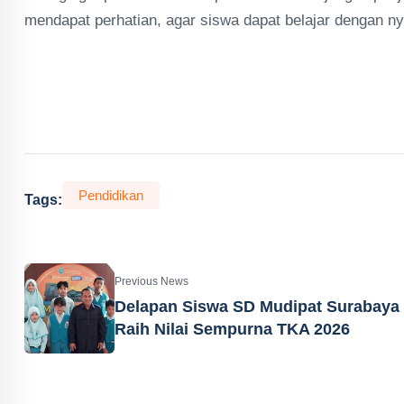
mendapat perhatian, agar siswa dapat belajar dengan 
Pendidikan
Tags:
Previous News
Delapan Siswa SD Mudipat Surabaya
Raih Nilai Sempurna TKA 2026