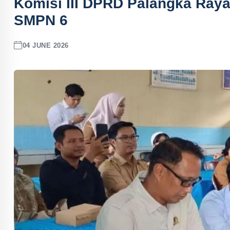
Komisi III DPRD Palangka Raya 
SMPN 6
04 JUNE 2026