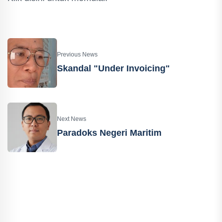
Previous News
Skandal "Under Invoicing"
Next News
Paradoks Negeri Maritim