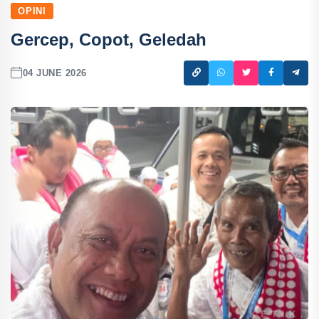
OPINI
Gercep, Copot, Geledah
04 JUNE 2026