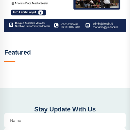
Featured
Stay Update With Us