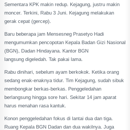
Sementara KPK makin redup. Kejagung, justru makin
moncer. Terkini, Rabu 3 Juni. Kejagung melakukan
gerak cepat (gercep).
Baru beberapa jam Mensesneg Prasetyo Hadi
mengumumkan pencopotan Kepala Badan Gizi Nasional
(BGN), Dadan Hindayana. Kantor BGN
langsung digeledah. Tak pakai lama.
Rabu dinihari, sebelum ayam berkokok. Ketika orang
sedang enak-enaknya tidur. Tim Kejagung, sudah sibuk
membongkar berkas-berkas. Penggeledahan
berlangsung hingga sore hari. Sekitar 14 jam aparat
harus menahan rasa kantuk.
Konon penggeledahan fokus di lantai dua dan tiga.
Ruang Kepala BGN Dadan dan dua wakilnya. Juga