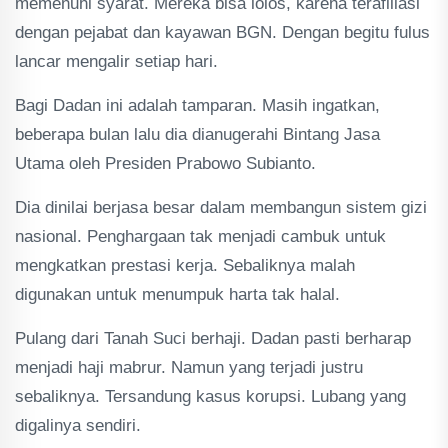
memenuhi syarat. Mereka bisa lolos, karena terafiliasi
dengan pejabat dan kayawan BGN. Dengan begitu fulus
lancar mengalir setiap hari.
Bagi Dadan ini adalah tamparan. Masih ingatkan,
beberapa bulan lalu dia dianugerahi Bintang Jasa
Utama oleh Presiden Prabowo Subianto.
Dia dinilai berjasa besar dalam membangun sistem gizi
nasional. Penghargaan tak menjadi cambuk untuk
mengkatkan prestasi kerja. Sebaliknya malah
digunakan untuk menumpuk harta tak halal.
Pulang dari Tanah Suci berhaji. Dadan pasti berharap
menjadi haji mabrur. Namun yang terjadi justru
sebaliknya. Tersandung kasus korupsi. Lubang yang
digalinya sendiri.