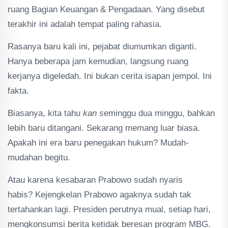
ruang Bagian Keuangan & Pengadaan. Yang disebut
terakhir ini adalah tempat paling rahasia.
Rasanya baru kali ini, pejabat diumumkan diganti.
Hanya beberapa jam kemudian, langsung ruang
kerjanya digeledah. Ini bukan cerita isapan jempol. Ini
fakta.
Biasanya, kita tahu
kan s
eminggu dua minggu, bahkan
lebih baru ditangani. Sekarang memang luar biasa.
Apakah ini era baru penegakan hukum? Mudah-
mudahan begitu.
Atau karena kesabaran Prabowo sudah nyaris
habis? Kejengkelan Prabowo agaknya sudah tak
tertahankan lagi. Presiden perutnya mual, setiap hari,
mengkonsumsi berita ketidak beresan program MBG.