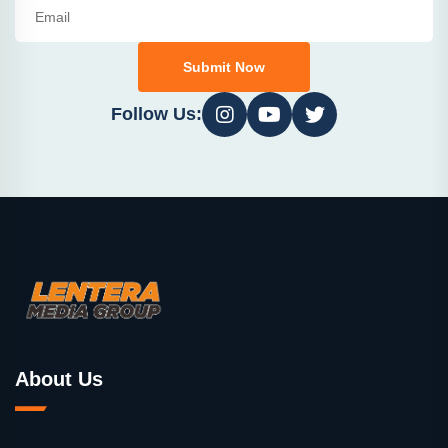
Submit Now
Follow Us:
About Us