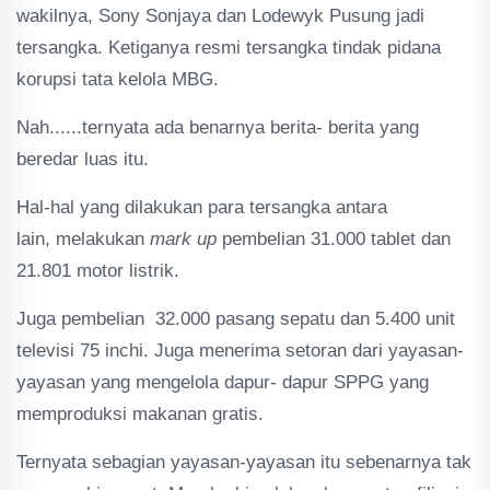
wakilnya, Sony Sonjaya dan Lodewyk Pusung jadi
tersangka. Ketiganya resmi tersangka tindak pidana
korupsi tata kelola MBG.
Nah......ternyata ada benarnya berita- berita yang
beredar luas itu.
Hal-hal yang dilakukan para tersangka antara
lain, melakukan
mark up
pembelian 31.000 tablet dan
21.801 motor listrik.
Juga pembelian 32.000 pasang sepatu dan 5.400 unit
televisi 75 inchi. Juga menerima setoran dari yayasan-
yayasan yang mengelola dapur- dapur SPPG yang
memproduksi makanan gratis.
Ternyata sebagian yayasan-yayasan itu sebenarnya tak