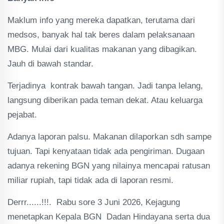
Maklum info yang mereka dapatkan, terutama dari
medsos, banyak hal tak beres dalam pelaksanaan
MBG. Mulai dari kualitas makanan yang dibagikan.
Jauh di bawah standar.
Terjadinya kontrak bawah tangan. Jadi tanpa lelang,
langsung diberikan pada teman dekat. Atau keluarga
pejabat.
Adanya laporan palsu. Makanan dilaporkan sdh sampe
tujuan. Tapi kenyataan tidak ada pengiriman. Dugaan
adanya rekening BGN yang nilainya mencapai ratusan
miliar rupiah, tapi tidak ada di laporan resmi.
Derrr......!!!. Rabu sore 3 Juni 2026, Kejagung
menetapkan Kepala BGN Dadan Hindayana serta dua