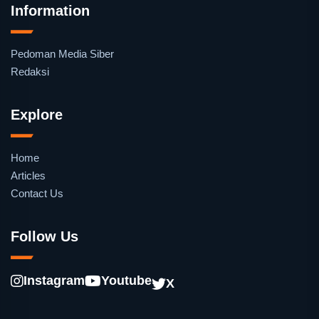
Information
Pedoman Media Siber
Redaksi
Explore
Home
Articles
Contact Us
Follow Us
Instagram
Youtube
X