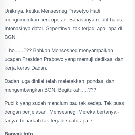
Uniknya, ketika Mensesneg Prasetyo Hadi
mengumumkan pencopotan. Bahasanya relatif halus.
Intonasinya datar. Sepertinya tak terjadi apa- apa di
BGN.
"Lho......??? Bahkan Mensesneg menyampaikan
ucapan Presiden Prabowo yang memuji dedikasi dan
kerja keras Dadan.
Dadan juga dinilai telah meletakkan pondasi dan
mengembangkan BGN. Begitukah.....???
Publik yang sudah mencium bau tak sedap. Tak puas
dengan penjelasan Mensesneg. Mereka bertanya -
tanya: benarkah tak terjadi suatu apa ?
Banyak Info