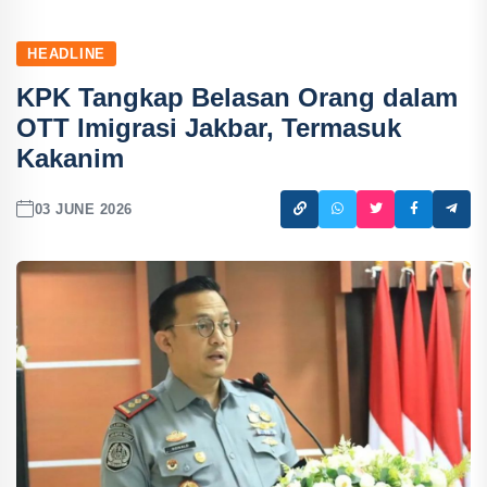
HEADLINE
KPK Tangkap Belasan Orang dalam
OTT Imigrasi Jakbar, Termasuk
Kakanim
03 JUNE 2026