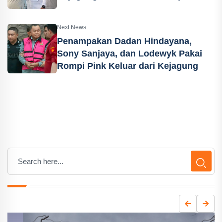
Next News
Penampakan Dadan Hindayana,
Sony Sanjaya, dan Lodewyk Pakai
Rompi Pink Keluar dari Kejagung