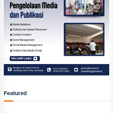
Featured