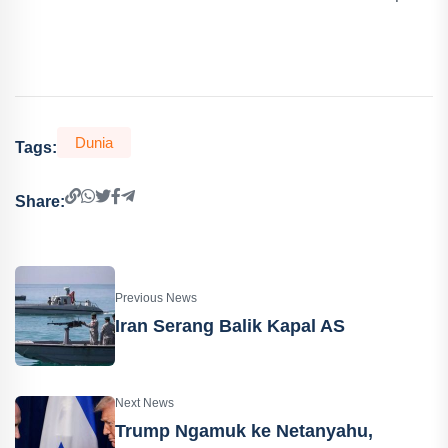
Dunia
Tags:
Share:
Previous News
Iran Serang Balik Kapal AS
Next News
Trump Ngamuk ke Netanyahu,