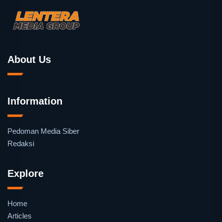
About Us
Information
Pedoman Media Siber
Redaksi
Explore
Home
Articles