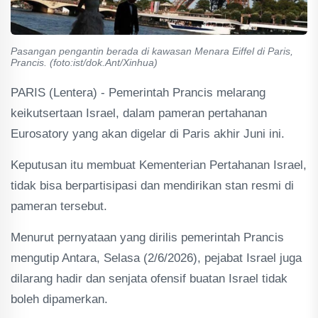
Pasangan pengantin berada di kawasan Menara Eiffel di Paris,
Prancis. (foto:ist/dok.Ant/Xinhua)
PARIS (Lentera) - Pemerintah Prancis melarang
keikutsertaan Israel, dalam pameran pertahanan
Eurosatory yang akan digelar di Paris akhir Juni ini.
Keputusan itu membuat Kementerian Pertahanan Israel,
tidak bisa berpartisipasi dan mendirikan stan resmi di
pameran tersebut.
Menurut pernyataan yang dirilis pemerintah Prancis
mengutip Antara, Selasa (2/6/2026), pejabat Israel juga
dilarang hadir dan senjata ofensif buatan Israel tidak
boleh dipamerkan.