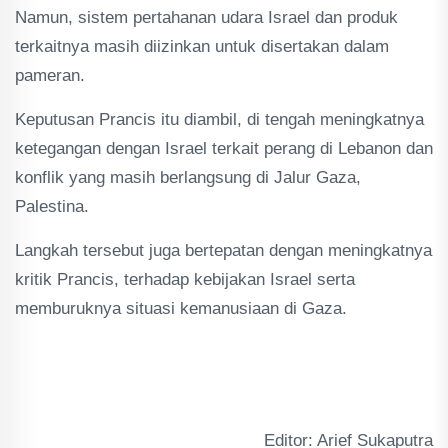
Namun, sistem pertahanan udara Israel dan produk
terkaitnya masih diizinkan untuk disertakan dalam
pameran.
Keputusan Prancis itu diambil, di tengah meningkatnya
ketegangan dengan Israel terkait perang di Lebanon dan
konflik yang masih berlangsung di Jalur Gaza,
Palestina.
Langkah tersebut juga bertepatan dengan meningkatnya
kritik Prancis, terhadap kebijakan Israel serta
memburuknya situasi kemanusiaan di Gaza.
Editor: Arief Sukaputra