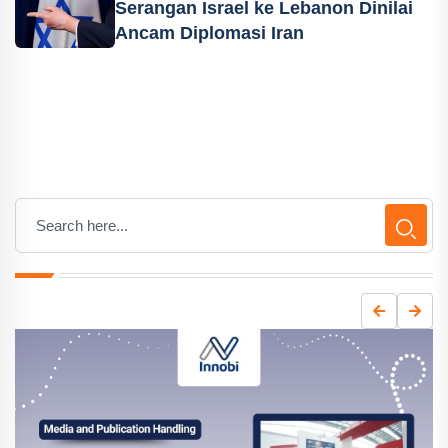
Serangan Israel ke Lebanon Dinilai
Ancam Diplomasi Iran