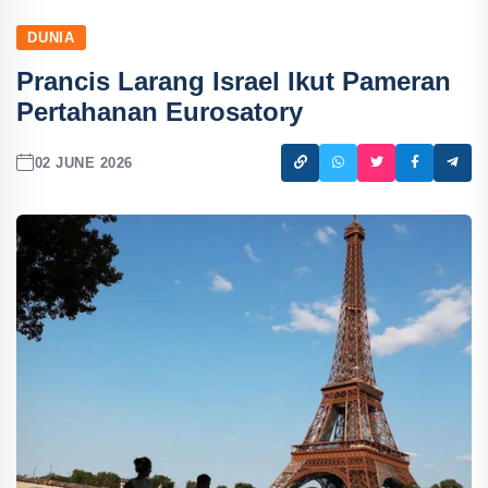
DUNIA
Prancis Larang Israel Ikut Pameran
Pertahanan Eurosatory
02 JUNE 2026