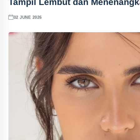
Tampil Lembut dan Menenangk
02 JUNE 2026