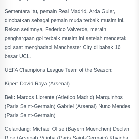
Sementara itu, pemain Real Madrid, Arda Guler,
dinobatkan sebagai pemain muda terbaik musim ini.
Rekan setimnya, Federico Valverde, meraih
penghargaan gol terbaik musim ini setelah mencetak
gol saat menghadapi Manchester City di babak 16
besar UCL.
UEFA Champions League Team of the Season:
Kiper: David Raya (Arsenal)
Bek: Marcos Llorente (Atletico Madrid) Marquinhos
(Paris Saint-Germain) Gabriel (Arsenal) Nuno Mendes
(Paris Saint-Germain)
Gelandang: Michael Olise (Bayern Muenchen) Declan
Rice (Arsenal) Vitinha (Paris Saint-Germain) Khvicha