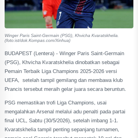
Winger Paris Saint-Germain (PSG), Khvicha Kvaratskhelia.
(foto:ist/dok.Kompas.com/Xinhua)
BUDAPEST (Lentera) - Winger Paris Saint-Germain
(PSG), Khvicha Kvaratskhelia dinobatkan sebagai
Pemain Terbaik Liga Champions 2025-2026 versi
UEFA, setelah tampil gemilang dan membawa klub
Prancis tersebut meraih gelar juara secara beruntun.
PSG memastikan trofi Liga Champions, usai
mengalahkan Arsenal melalui adu penalti pada partai
final UCL, Sabtu (30/5/2026), setelah imbang 1-1.
Kvaratskhelia tampil penting sepanjang turnamen,