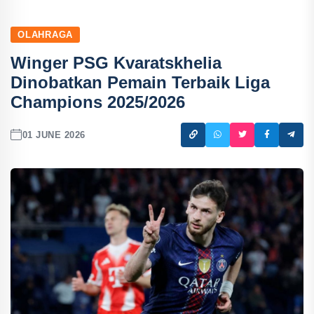
OLAHRAGA
Winger PSG Kvaratskhelia
Dinobatkan Pemain Terbaik Liga
Champions 2025/2026
01 JUNE 2026