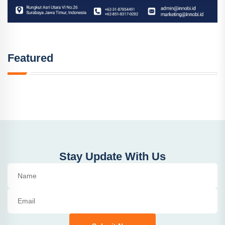
Featured
Stay Update With Us