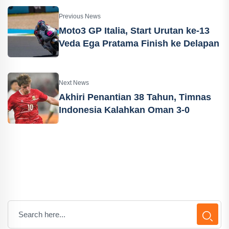
Previous News
Moto3 GP Italia, Start Urutan ke-13
Veda Ega Pratama Finish ke Delapan
Next News
Akhiri Penantian 38 Tahun, Timnas
Indonesia Kalahkan Oman 3-0