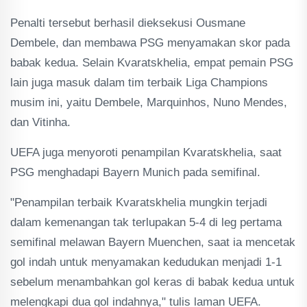
Penalti tersebut berhasil dieksekusi Ousmane
Dembele, dan membawa PSG menyamakan skor pada
babak kedua. Selain Kvaratskhelia, empat pemain PSG
lain juga masuk dalam tim terbaik Liga Champions
musim ini, yaitu Dembele, Marquinhos, Nuno Mendes,
dan Vitinha.
UEFA juga menyoroti penampilan Kvaratskhelia, saat
PSG menghadapi Bayern Munich pada semifinal.
"Penampilan terbaik Kvaratskhelia mungkin terjadi
dalam kemenangan tak terlupakan 5-4 di leg pertama
semifinal melawan Bayern Muenchen, saat ia mencetak
gol indah untuk menyamakan kedudukan menjadi 1-1
sebelum menambahkan gol keras di babak kedua untuk
melengkapi dua gol indahnya," tulis laman UEFA.