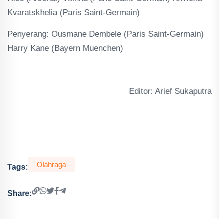
Kvaratskhelia (Paris Saint-Germain)
Penyerang: Ousmane Dembele (Paris Saint-Germain)
Harry Kane (Bayern Muenchen)
Editor: Arief Sukaputra
Olahraga
Tags:
Share: