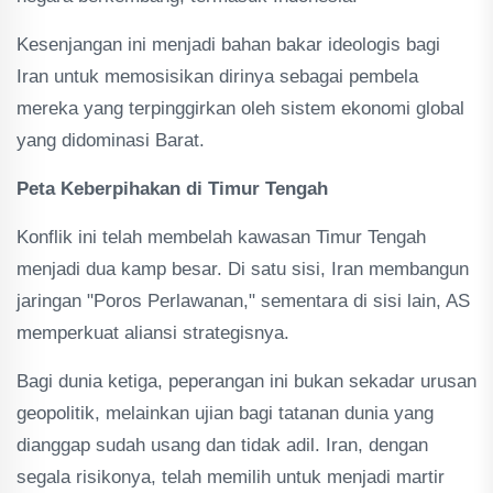
Kesenjangan ini menjadi bahan bakar ideologis bagi
Iran untuk memosisikan dirinya sebagai pembela
mereka yang terpinggirkan oleh sistem ekonomi global
yang didominasi Barat.
Peta Keberpihakan di Timur Tengah
Konflik ini telah membelah kawasan Timur Tengah
menjadi dua kamp besar. Di satu sisi, Iran membangun
jaringan "Poros Perlawanan," sementara di sisi lain, AS
memperkuat aliansi strategisnya.
Bagi dunia ketiga, peperangan ini bukan sekadar urusan
geopolitik, melainkan ujian bagi tatanan dunia yang
dianggap sudah usang dan tidak adil. Iran, dengan
segala risikonya, telah memilih untuk menjadi martir