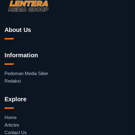
About Us
Information
Pedoman Media Siber
Redaksi
Explore
Home
Articles
Contact Us