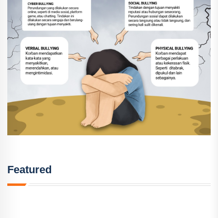
Featured