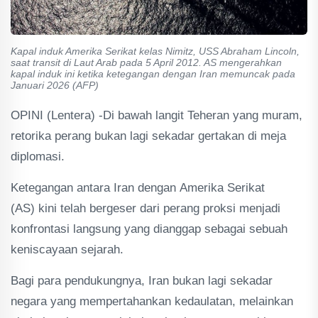
Kapal induk Amerika Serikat kelas Nimitz, USS Abraham Lincoln,
saat transit di Laut Arab pada 5 April 2012. AS mengerahkan
kapal induk ini ketika ketegangan dengan Iran memuncak pada
Januari 2026 (AFP)
OPINI (Lentera) -Di bawah langit Teheran yang muram,
retorika perang bukan lagi sekadar gertakan di meja
diplomasi.
Ketegangan antara Iran dengan Amerika Serikat
(AS) kini telah bergeser dari perang proksi menjadi
konfrontasi langsung yang dianggap sebagai sebuah
keniscayaan sejarah.
Bagi para pendukungnya, Iran bukan lagi sekadar
negara yang mempertahankan kedaulatan, melainkan