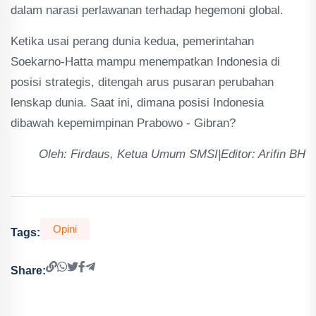
dalam narasi perlawanan terhadap hegemoni global.
Ketika usai perang dunia kedua, pemerintahan
Soekarno-Hatta mampu menempatkan Indonesia di
posisi strategis, ditengah arus pusaran perubahan
lenskap dunia. Saat ini, dimana posisi Indonesia
dibawah kepemimpinan Prabowo - Gibran?
Oleh: Firdaus, Ketua Umum SMSI|Editor: Arifin BH
Opini
Tags:
Share: