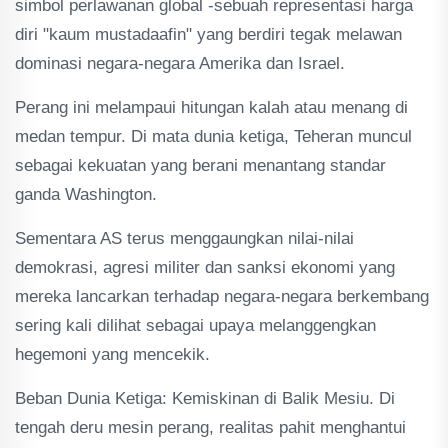
simbol perlawanan global -sebuah representasi harga
diri "kaum mustadaafin" yang berdiri tegak melawan
dominasi negara-negara Amerika dan Israel.
Perang ini melampaui hitungan kalah atau menang di
medan tempur. Di mata dunia ketiga, Teheran muncul
sebagai kekuatan yang berani menantang standar
ganda Washington.
Sementara AS terus menggaungkan nilai-nilai
demokrasi, agresi militer dan sanksi ekonomi yang
mereka lancarkan terhadap negara-negara berkembang
sering kali dilihat sebagai upaya melanggengkan
hegemoni yang mencekik.
Beban Dunia Ketiga: Kemiskinan di Balik Mesiu. Di
tengah deru mesin perang, realitas pahit menghantui