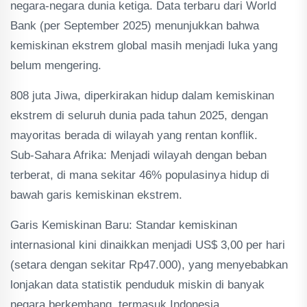
negara-negara dunia ketiga. Data terbaru dari World
Bank (per September 2025) menunjukkan bahwa
kemiskinan ekstrem global masih menjadi luka yang
belum mengering.
808 juta Jiwa, diperkirakan hidup dalam kemiskinan
ekstrem di seluruh dunia pada tahun 2025, dengan
mayoritas berada di wilayah yang rentan konflik.
Sub-Sahara Afrika: Menjadi wilayah dengan beban
terberat, di mana sekitar 46% populasinya hidup di
bawah garis kemiskinan ekstrem.
Garis Kemiskinan Baru: Standar kemiskinan
internasional kini dinaikkan menjadi US$ 3,00 per hari
(setara dengan sekitar Rp47.000), yang menyebabkan
lonjakan data statistik penduduk miskin di banyak
negara berkembang, termasuk Indonesia.