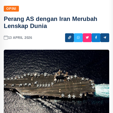
OPINI
Perang AS dengan Iran Merubah
Lenskap Dunia
13 APRIL 2026