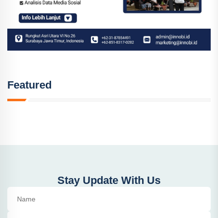
Featured
Stay Update With Us