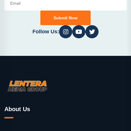
Submit Now
Follow Us:
About Us