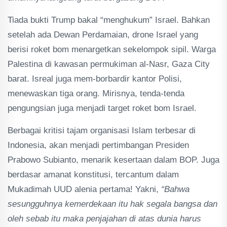
Tiada bukti Trump bakal “menghukum” Israel. Bahkan
setelah ada Dewan Perdamaian, drone Israel yang
berisi roket bom menargetkan sekelompok sipil. Warga
Palestina di kawasan permukiman al-Nasr, Gaza City
barat. Isreal juga mem-borbardir kantor Polisi,
menewaskan tiga orang. Mirisnya, tenda-tenda
pengungsian juga menjadi target roket bom Israel.
Berbagai kritisi tajam organisasi Islam terbesar di
Indonesia, akan menjadi pertimbangan Presiden
Prabowo Subianto, menarik kesertaan dalam BOP. Juga
berdasar amanat konstitusi, tercantum dalam
Mukadimah UUD alenia pertama! Yakni,
“Bahwa
sesungguhnya kemerdekaan itu hak segala bangsa dan
oleh sebab itu maka penjajahan di atas dunia harus