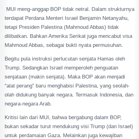
MUI meng-anggap BOP tidak netral. Dalam strukturnya
terdapat Perdana Menteri Israel Benjamin Netanyahu,
tetapi Presiden Palestina (Mahmoud Abbas) tidak
dilibatkan. Bahkan Amerika Serikat juga mencabut visa
Mahmoud Abbas, sebagai bukti nyata permusuhan.
Begitu pula instruksi perlucutan senjata Hamas oleh
Trump. Sedangkan Israel memperoleh penguatan
senjataan (makin senjata). Maka BOP akan menjadi
“alat perang” baru menghabisi Palestina, yang seolah-
olah didukung banyak negara. Termasuk Indonesia, dan
negara-negara Arab.
Kritisi lain dari MUI, bahwa bergabung dalam BOP,
bukan sekadar turut mendukung visi Trump (dan Israel)
untuk perdamaian Gaza. Melainkan juga kewajiban