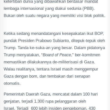
ketertiban dunia yang dibawahkan berdasar mandat
lembaga internasional yang diakui sedunia (PBB).
Bukan oleh suatu negara yang memiliki visi blok politik.
Ketika sedang menandatangani kesepakatan ikut BOP,
pundak Presiden Prabowo Subianto, ditepuk-tepuk oleh
Trump. Tanda ke-suka-an yang besar. Dalam pidatonya
Trump menyatakan, “
Board of Peace,
” ber-komitmen
memastikan dilakukannya de-militerisasi di Gaza.
Walau realitanya, tentara Israel masih menggempur
Gaza dengan bom, dan tembakan dari senapan
otomatis.
Pemerintah Daerah Gaza, mencatat dalam 100 hari
genjatan, terjadi 1.300 rupa pelanggaran oleh
Israel. Terjadi 600 lebih insiden pengeboman, 430