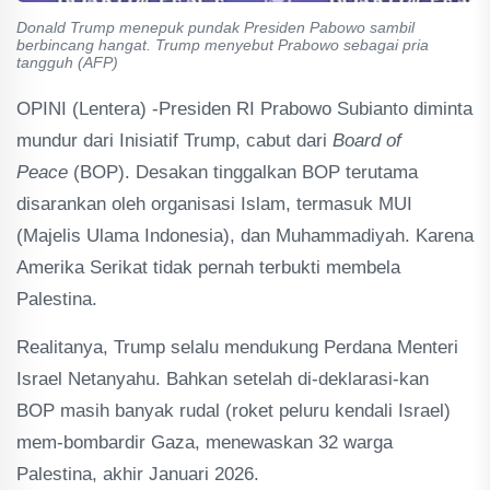
Donald Trump menepuk pundak Presiden Pabowo sambil
berbincang hangat. Trump menyebut Prabowo sebagai pria
tangguh (AFP)
OPINI (Lentera) -Presiden RI Prabowo Subianto diminta
mundur dari Inisiatif Trump, cabut dari
Board of
Peace
(BOP). Desakan tinggalkan BOP terutama
disarankan oleh organisasi Islam, termasuk MUI
(Majelis Ulama Indonesia), dan Muhammadiyah. Karena
Amerika Serikat tidak pernah terbukti membela
Palestina.
Realitanya, Trump selalu mendukung Perdana Menteri
Israel Netanyahu. Bahkan setelah di-deklarasi-kan
BOP masih banyak rudal (roket peluru kendali Israel)
mem-bombardir Gaza, menewaskan 32 warga
Palestina, akhir Januari 2026.