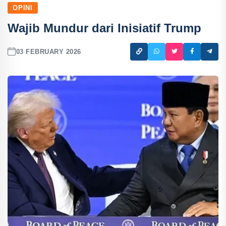
OPINI
Wajib Mundur dari Inisiatif Trump
03 FEBRUARY 2026