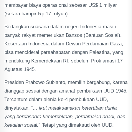
membayar biaya operasional sebesar US$ 1 milyar
(setara hampir Rp 17 trilyun).
Sedangkan suasana dalam negeri Indonesia masih
banyak rakyat memerlukan Bansos (Bantuan Sosial).
Kesertaan Indonesia dalam Dewan Perdamaian Gaza,
bisa menciderai persahabatan dengan Palestina, yang
mendukung Kemerdekaan RI, sebelum Proklamasi 17
Agustus 1945.
Presiden Prabowo Subianto, memilih bergabung, karena
dianggap sesuai dengan amanat pembukaan UUD 1945.
Tercantum dalam alenia ke-4 pembukaan UUD,
dinyatakan, “
... ikut melaksanakan ketertiban dunia
yang berdasarka kemerdekaan, perdamaian abadi, dan
keadilan sosial.
” Tetapi yang dimaksud oleh UUD,