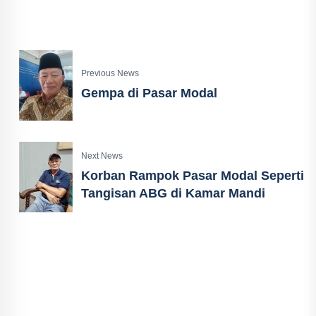
Previous News
Gempa di Pasar Modal
Next News
Korban Rampok Pasar Modal Seperti
Tangisan ABG di Kamar Mandi