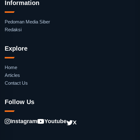
Information
Pedoman Media Siber
Redaksi
Explore
Home
Articles
Contact Us
Follow Us
Instagram
Youtube
X