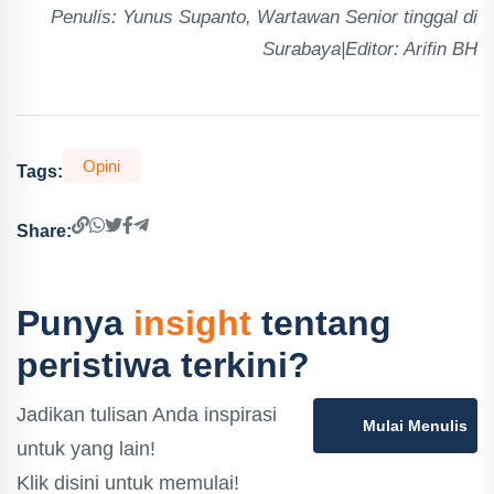
Penulis: Yunus Supanto, Wartawan Senior tinggal di
Surabaya|Editor: Arifin BH
Opini
Tags:
Share:
Punya
insight
tentang
peristiwa terkini?
Jadikan tulisan Anda inspirasi
Mulai Menulis
untuk yang lain!
Klik disini untuk memulai!