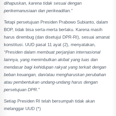
dihapuskan, karena tidak sesuai dengan
perikemanusiaan dan perikeadilan.”
Tetapi persetujuan Presiden Prabowo Subianto, dalam
BOP, tidak bisa serta-merta berlaku. Karena masih
harus dirembug (dan disetujui DPR-RI), sesuai amanat
konstitusi. UUD pasal 11 ayat (2), menyatakan,
“Presiden dalam membuat perjanjian internasional
lainnya, yang menimbulkan akibat yang luas dan
mendasar bagi kehidupan rakyat yang terkait dengan
beban keuangan, dan/atau mengharuskan perubahan
atau pembentukan undang-undang harus dengan
persetujuan DPR.”
Setiap Presiden RI telah bersumpah tidak akan
melanggar UUD (*)