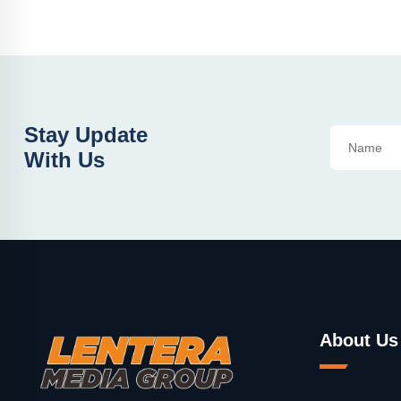
Stay Update
With Us
About Us