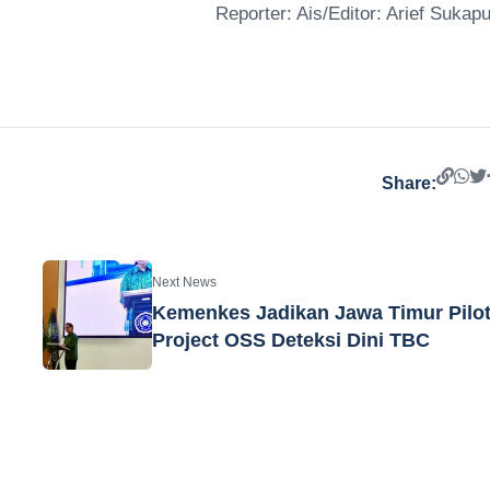
Reporter: Ais/Editor: Arief Sukapu
Share:
Next News
Kemenkes Jadikan Jawa Timur Pilo
Project OSS Deteksi Dini TBC