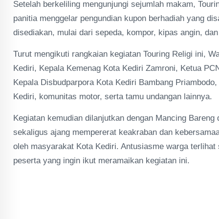
Setelah berkeliling mengunjungi sejumlah makam, Tourin
panitia menggelar pengundian kupon berhadiah yang dis
disediakan, mulai dari sepeda, kompor, kipas angin, dan
Turut mengikuti rangkaian kegiatan Touring Religi ini,
Kediri, Kepala Kemenag Kota Kediri Zamroni, Ketua PCN
Kepala Disbudparpora Kota Kediri Bambang Priambodo, 
Kediri, komunitas motor, serta tamu undangan lainnya.
Kegiatan kemudian dilanjutkan dengan Mancing Bareng
sekaligus ajang mempererat keakraban dan kebersamaan.
oleh masyarakat Kota Kediri. Antusiasme warga terlihat 
peserta yang ingin ikut meramaikan kegiatan ini.