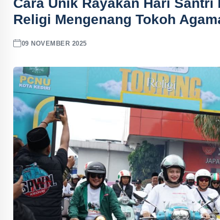
Cara Unik Rayakan Hari Santri 
Religi Mengenang Tokoh Agama 
09 NOVEMBER 2025