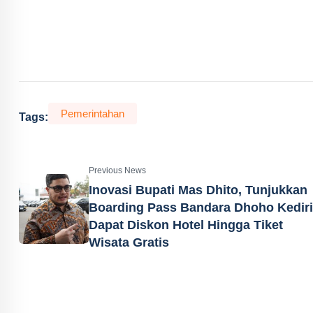
Pemerintahan
Tags:
Previous News
Inovasi Bupati Mas Dhito, Tunjukkan
Boarding Pass Bandara Dhoho Kediri
Dapat Diskon Hotel Hingga Tiket
Wisata Gratis