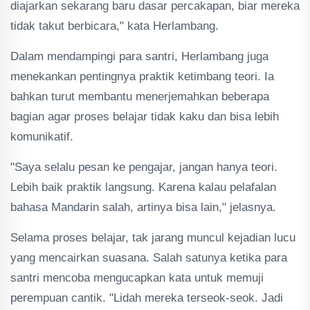
diajarkan sekarang baru dasar percakapan, biar mereka
tidak takut berbicara," kata Herlambang.
Dalam mendampingi para santri, Herlambang juga
menekankan pentingnya praktik ketimbang teori. Ia
bahkan turut membantu menerjemahkan beberapa
bagian agar proses belajar tidak kaku dan bisa lebih
komunikatif.
"Saya selalu pesan ke pengajar, jangan hanya teori.
Lebih baik praktik langsung. Karena kalau pelafalan
bahasa Mandarin salah, artinya bisa lain," jelasnya.
Selama proses belajar, tak jarang muncul kejadian lucu
yang mencairkan suasana. Salah satunya ketika para
santri mencoba mengucapkan kata untuk memuji
perempuan cantik. "Lidah mereka terseok-seok. Jadi