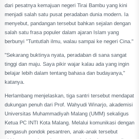
dari pesatnya kemajuan negeri Tirai Bambu yang kini
menjadi salah satu pusat peradaban dunia modern. Ia
menyebut, pandangan tersebut bahkan sejalan dengan
salah satu frasa populer dalam ajaran Islam yang
berbunyi "Tuntutlah ilmu, walau sampai ke negeri Cina."
"Sekarang buktinya nyata, peradaban di sana sangat
tinggi dan maju. Saya pikir wajar kalau ada yang ingin
belajar lebih dalam tentang bahasa dan budayanya,"
katanya.
Herlambang menjelaskan, tiga santri tersebut mendapat
dukungan penuh dari Prof. Wahyudi Winarjo, akademisi
Universitas Muhammadiyah Malang (UMM) sekaligus
Ketua PC INTI Kota Malang. Melalui komunikasi dengan
pengasuh pondok pesantren, anak-anak tersebut