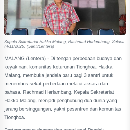
Kepala Sekretariat Hakka Malang, Rachmad Herlambang, Selasa
(4/11/2025) (Santi/Lentera)
MALANG (Lentera) - Di tengah perbedaan budaya dan
keyakinan, komunitas keturunan Tionghoa, Hakka
Malang, membuka jendela baru bagi 3 santri untuk
menembus sekat perbedaan melalui aksara dan
bahasa. Rachmad Herlambang, Kepala Sekretariat
Hakka Malang, menjadi penghubung dua dunia yang
jarang bersinggungan, yakni pesantren dan komunitas
Tionghoa.