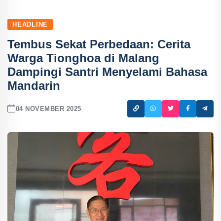
HEADLINE
Tembus Sekat Perbedaan: Cerita
Warga Tionghoa di Malang
Dampingi Santri Menyelami Bahasa
Mandarin
04 NOVEMBER 2025