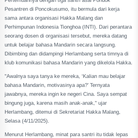
Pertemuannya dengan tiga santri asal Pondok
Pesantren di Poncokusumo, itu bermula dari kerja
sama antara organisasi Hakka Malang dan
Perhimpunan Indonesia Tionghoa (INTI). Dari perantara
seorang dosen di organisasi tersebut, mereka datang
untuk belajar bahasa Mandarin secara langsung.
Dibimbing dan didampingi Herlambang serta timnya di
klub komunikasi bahasa Mandarin yang dikelola Hakka.
"Awalnya saya tanya ke mereka, ‘Kalian mau belajar
bahasa Mandarin, motivasinya apa?’ Ternyata
jawabnya, mereka ingin ke negeri Cina. Saya sempat
bingung juga, karena masih anak-anak," ujar
Herlambang, ditemui di Sekretariat Hakka Malang,
Selasa (4/11/2025).
Menurut Herlambang, minat para santri itu tidak lepas