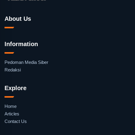
About Us
Information
Pedoman Media Siber
Redaksi
Explore
Home
Articles
Contact Us