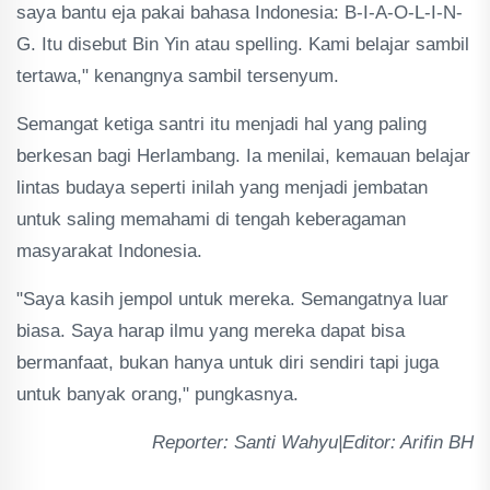
saya bantu eja pakai bahasa Indonesia: B-I-A-O-L-I-N-
G. Itu disebut Bin Yin atau spelling. Kami belajar sambil
tertawa," kenangnya sambil tersenyum.
Semangat ketiga santri itu menjadi hal yang paling
berkesan bagi Herlambang. Ia menilai, kemauan belajar
lintas budaya seperti inilah yang menjadi jembatan
untuk saling memahami di tengah keberagaman
masyarakat Indonesia.
"Saya kasih jempol untuk mereka. Semangatnya luar
biasa. Saya harap ilmu yang mereka dapat bisa
bermanfaat, bukan hanya untuk diri sendiri tapi juga
untuk banyak orang," pungkasnya.
Reporter: Santi Wahyu|Editor: Arifin BH