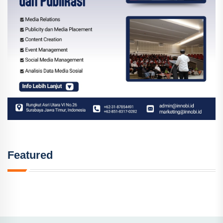
Featured