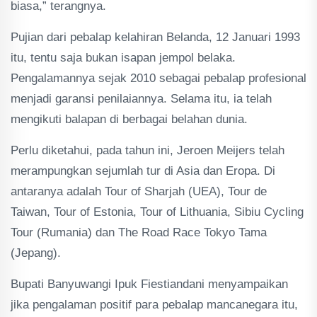
biasa,” terangnya.
Pujian dari pebalap kelahiran Belanda, 12 Januari 1993
itu, tentu saja bukan isapan jempol belaka.
Pengalamannya sejak 2010 sebagai pebalap profesional
menjadi garansi penilaiannya. Selama itu, ia telah
mengikuti balapan di berbagai belahan dunia.
Perlu diketahui, pada tahun ini, Jeroen Meijers telah
merampungkan sejumlah tur di Asia dan Eropa. Di
antaranya adalah Tour of Sharjah (UEA), Tour de
Taiwan, Tour of Estonia, Tour of Lithuania, Sibiu Cycling
Tour (Rumania) dan The Road Race Tokyo Tama
(Jepang).
Bupati Banyuwangi Ipuk Fiestiandani menyampaikan
jika pengalaman positif para pebalap mancanegara itu,