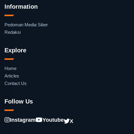
Information
Pedoman Media Siber
Redaksi
Explore
Home
Articles
Contact Us
Follow Us
Instagram
Youtube
X