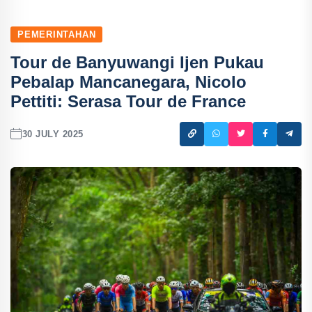
PEMERINTAHAN
Tour de Banyuwangi Ijen Pukau
Pebalap Mancanegara, Nicolo
Pettiti: Serasa Tour de France
30 JULY 2025