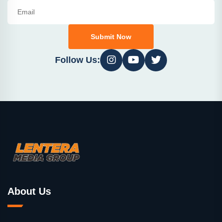
Submit Now
Follow Us:
About Us