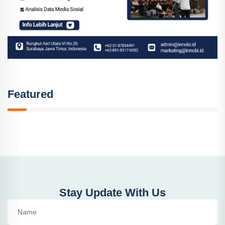
Featured
Stay Update With Us