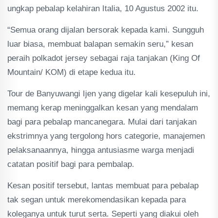
ungkap pebalap kelahiran Italia, 10 Agustus 2002 itu.
“Semua orang dijalan bersorak kepada kami. Sungguh
luar biasa, membuat balapan semakin seru,” kesan
peraih polkadot jersey sebagai raja tanjakan (King Of
Mountain/ KOM) di etape kedua itu.
Tour de Banyuwangi Ijen yang digelar kali kesepuluh ini,
memang kerap meninggalkan kesan yang mendalam
bagi para pebalap mancanegara. Mulai dari tanjakan
ekstrimnya yang tergolong hors categorie, manajemen
pelaksanaannya, hingga antusiasme warga menjadi
catatan positif bagi para pembalap.
Kesan positif tersebut, lantas membuat para pebalap
tak segan untuk merekomendasikan kepada para
koleganya untuk turut serta. Seperti yang diakui oleh