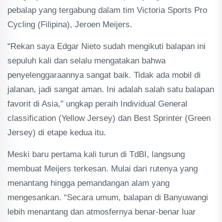
pebalap yang tergabung dalam tim Victoria Sports Pro
Cycling (Filipina), Jeroen Meijers.
“Rekan saya Edgar Nieto sudah mengikuti balapan ini
sepuluh kali dan selalu mengatakan bahwa
penyelenggaraannya sangat baik. Tidak ada mobil di
jalanan, jadi sangat aman. Ini adalah salah satu balapan
favorit di Asia," ungkap peraih Individual General
classification (Yellow Jersey) dan Best Sprinter (Green
Jersey) di etape kedua itu.
Meski baru pertama kali turun di TdBI, langsung
membuat Meijers terkesan. Mulai dari rutenya yang
menantang hingga pemandangan alam yang
mengesankan. “Secara umum, balapan di Banyuwangi
lebih menantang dan atmosfernya benar-benar luar