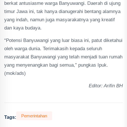
berkat antusiasme warga Banyuwangi. Daerah di ujung
timur Jawa ini, tak hanya dianugerahi bentang alamnya
yang indah, namun juga masyarakatnya yang kreatif
dan kaya budaya.
“Potensi Banyuwangi yang luar biasa ini, patut diketahui
oleh warga dunia. Terimakasih kepada seluruh
masyarakat Banyuwangi yang telah menjadi tuan rumah
yang menyenangkan bagi semua,” pungkas Ipuk.
(mok/ads)
Editor: Arifin BH
Pemerintahan
Tags: