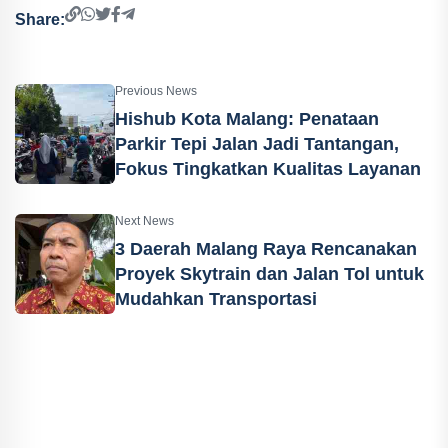
Share:
Previous News
Hishub Kota Malang: Penataan
Parkir Tepi Jalan Jadi Tantangan,
Fokus Tingkatkan Kualitas Layanan
Next News
3 Daerah Malang Raya Rencanakan
Proyek Skytrain dan Jalan Tol untuk
Mudahkan Transportasi