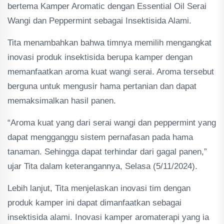
bertema Kamper Aromatic dengan Essential Oil Serai
Wangi dan Peppermint sebagai Insektisida Alami.
Tita menambahkan bahwa timnya memilih mengangkat
inovasi produk insektisida berupa kamper dengan
memanfaatkan aroma kuat wangi serai. Aroma tersebut
berguna untuk mengusir hama pertanian dan dapat
memaksimalkan hasil panen.
“Aroma kuat yang dari serai wangi dan peppermint yang
dapat mengganggu sistem pernafasan pada hama
tanaman. Sehingga dapat terhindar dari gagal panen,”
ujar Tita dalam keterangannya, Selasa (5/11/2024).
Lebih lanjut, Tita menjelaskan inovasi tim dengan
produk kamper ini dapat dimanfaatkan sebagai
insektisida alami. Inovasi kamper aromaterapi yang ia