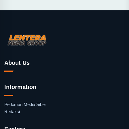
About Us
Information
Pedoman Media Siber
Redaksi
Explore