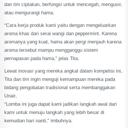
dan tim ciptakan, berfungsi untuk mencegah, mengusir,
atau mengurangi hama.
“Cara kerja produk kami yaitu dengan mengeluarkan
aroma khas dari serai wangi dan peppermint. Karena
aromanya yang kuat, hama akan pergi menjauh karena
aroma tersebut mampu mengganggu sistem
pernapasan pada hama,” jelas Tita.
Lewat inovasi yang mereka angkat dalam kompetisi ini,
Tita dan tim ingin menguji kemampuan mereka pada
bidang pengobatan tradisional serta membanggakan
Unair.
“Lomba ini juga dapat kami jadikan langkah awal dari
kami untuk menuju langkah yang lebih besar di
kemudian hari nanti,” imbuhnya.