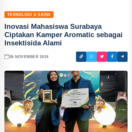
TEKNOLOGI & SAINS
Inovasi Mahasiswa Surabaya
Ciptakan Kamper Aromatic sebagai
Insektisida Alami
06 NOVEMBER 2024