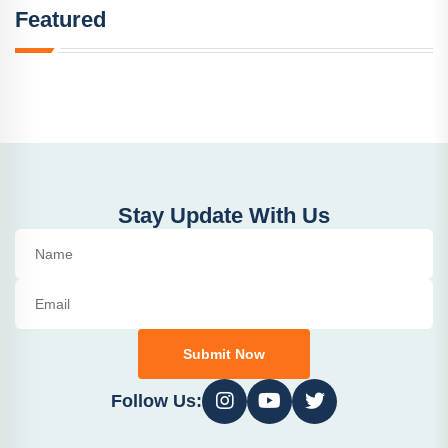
Featured
Stay Update With Us
Submit Now
Follow Us: