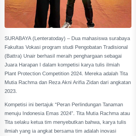
SURABAYA (Lenteratoday) – Dua mahasiswa surabaya
Fakultas Vokasi program studi Pengobatan Tradisional
(Battra) Unair berhasil meraih penghargaan sebagai
Juara Harapan I dalam kompetisi karya tulis ilmiah
Plant Protection Competition 2024. Mereka adalah Tita
Mutia Rachma dan Reza Akni Arifia Zidan dari angkatan
2023.
Kompetisi ini bertajuk “Peran Perlindungan Tanaman
menuju Indonesia Emas 2024”. Tita Mutia Rachma atau
Tita selaku ketua tim menyebutkan bahwa, karya tulis
ilmiah yang ia angkat bersama tim adalah inovasi