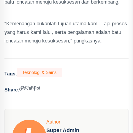
batu loncatan menuju kesuksesan dan berkembang.
“Kemenangan bukanlah tujuan utama kami. Tapi proses
yang harus kami lalui, serta pengalaman adalah batu
loncatan menuju kesuksesan,” pungkasnya.
Teknologi & Sains
Tags:
Share:
Author
Super Admin