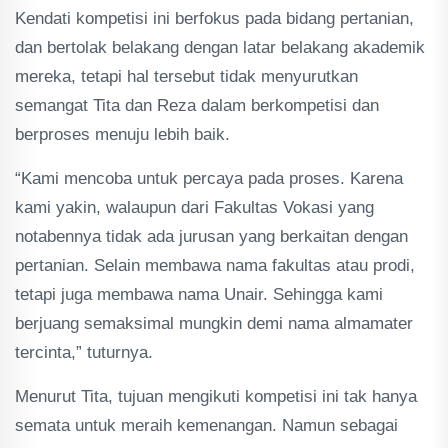
Kendati kompetisi ini berfokus pada bidang pertanian,
dan bertolak belakang dengan latar belakang akademik
mereka, tetapi hal tersebut tidak menyurutkan
semangat Tita dan Reza dalam berkompetisi dan
berproses menuju lebih baik.
“Kami mencoba untuk percaya pada proses. Karena
kami yakin, walaupun dari Fakultas Vokasi yang
notabennya tidak ada jurusan yang berkaitan dengan
pertanian. Selain membawa nama fakultas atau prodi,
tetapi juga membawa nama Unair. Sehingga kami
berjuang semaksimal mungkin demi nama almamater
tercinta,” tuturnya.
Menurut Tita, tujuan mengikuti kompetisi ini tak hanya
semata untuk meraih kemenangan. Namun sebagai