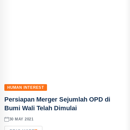
HUMAN INTEREST
Persiapan Merger Sejumlah OPD di
Bumi Wali Telah Dimulai
30 MAY 2021