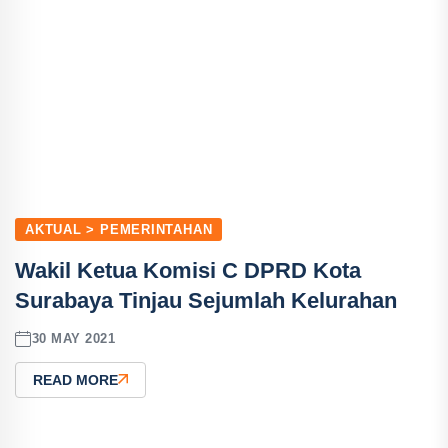
AKTUAL > PEMERINTAHAN
Wakil Ketua Komisi C DPRD Kota
Surabaya Tinjau Sejumlah Kelurahan
30 MAY 2021
READ MORE