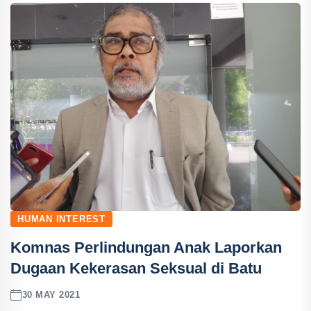
HUMAN INTEREST
Komnas Perlindungan Anak Laporkan
Dugaan Kekerasan Seksual di Batu
30 MAY 2021