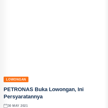
LOWONGAN
PETRONAS Buka Lowongan, Ini
Persyaratannya
30 MAY 2021