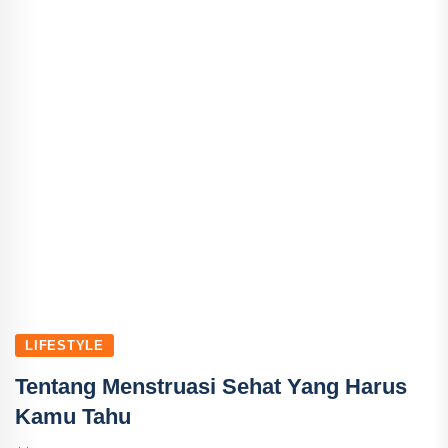
LIFESTYLE
Tentang Menstruasi Sehat Yang Harus
Kamu Tahu