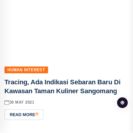
HUMAN INTEREST
Tracing, Ada Indikasi Sebaran Baru Di
Kawasan Taman Kuliner Sangomang
30 MAY 2021
READ MORE