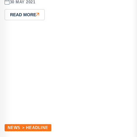
30 MAY 2021
READ MORE
NEWS > HEADLINE