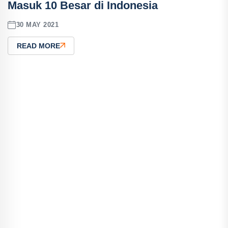
Masuk 10 Besar di Indonesia
30 MAY 2021
READ MORE