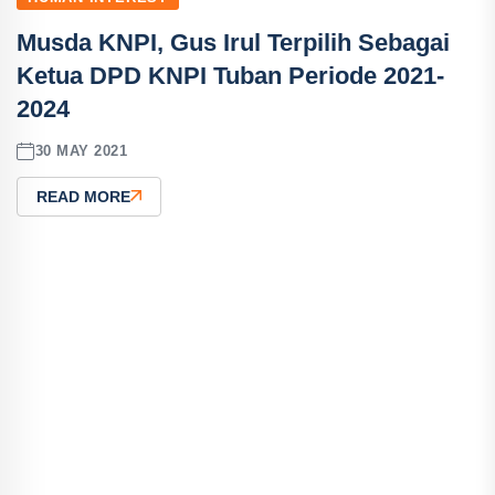
Musda KNPI, Gus Irul Terpilih Sebagai
Ketua DPD KNPI Tuban Periode 2021-
2024
30 MAY 2021
READ MORE