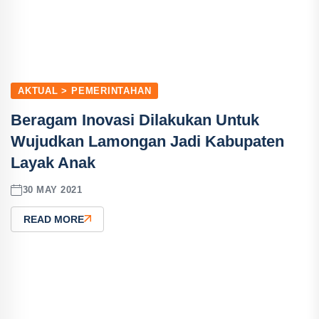
AKTUAL > PEMERINTAHAN
Beragam Inovasi Dilakukan Untuk
Wujudkan Lamongan Jadi Kabupaten
Layak Anak
30 MAY 2021
READ MORE