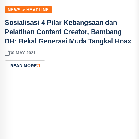
NEWS > HEADLINE
Sosialisasi 4 Pilar Kebangsaan dan
Pelatihan Content Creator, Bambang
DH: Bekal Generasi Muda Tangkal Hoax
30 MAY 2021
READ MORE