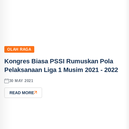
OLAH RAGA
Kongres Biasa PSSI Rumuskan Pola
Pelaksanaan Liga 1 Musim 2021 - 2022
30 MAY 2021
READ MORE