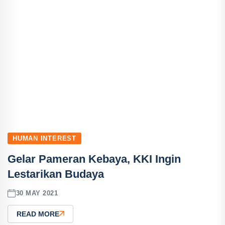
HUMAN INTEREST
Gelar Pameran Kebaya, KKI Ingin
Lestarikan Budaya
30 MAY 2021
READ MORE