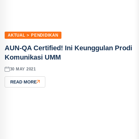
AKTUAL > PENDIDIKAN
AUN-QA Certified! Ini Keunggulan Prodi
Komunikasi UMM
30 MAY 2021
READ MORE