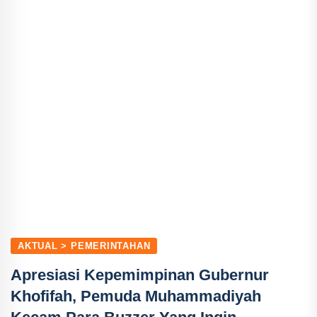
AKTUAL > PEMERINTAHAN
Apresiasi Kepemimpinan Gubernur
Khofifah, Pemuda Muhammadiyah