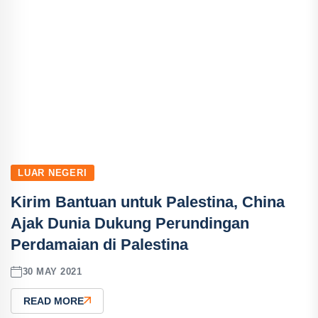
LUAR NEGERI
Kirim Bantuan untuk Palestina, China
Ajak Dunia Dukung Perundingan
Perdamaian di Palestina
30 MAY 2021
READ MORE