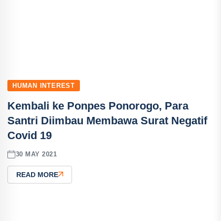
HUMAN INTEREST
Kembali ke Ponpes Ponorogo, Para
Santri Diimbau Membawa Surat Negatif
Covid 19
30 MAY 2021
READ MORE