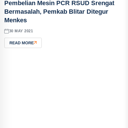
Pembelian Mesin PCR RSUD Srengat
Bermasalah, Pemkab Blitar Ditegur
Menkes
30 MAY 2021
READ MORE