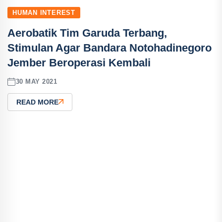
HUMAN INTEREST
Aerobatik Tim Garuda Terbang,
Stimulan Agar Bandara Notohadinegoro
Jember Beroperasi Kembali
30 MAY 2021
READ MORE