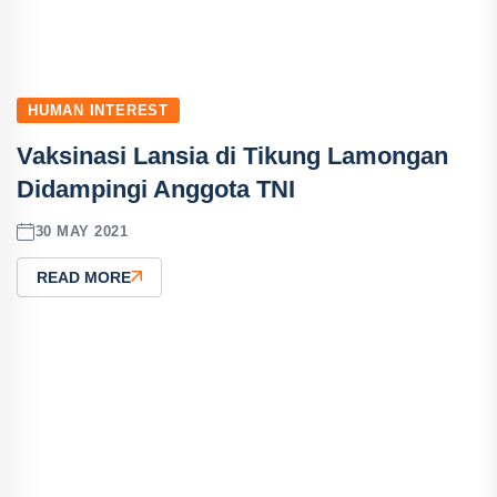
HUMAN INTEREST
Vaksinasi Lansia di Tikung Lamongan
Didampingi Anggota TNI
30 MAY 2021
READ MORE