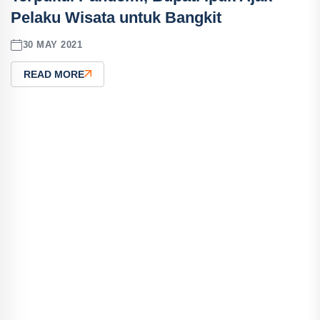
Pelaku Wisata untuk Bangkit
30 MAY 2021
READ MORE