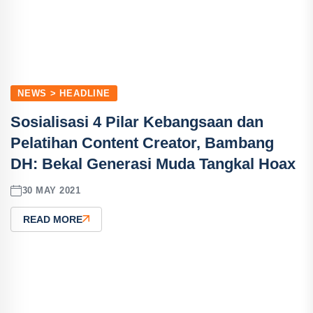
NEWS > HEADLINE
Sosialisasi 4 Pilar Kebangsaan dan
Pelatihan Content Creator, Bambang
DH: Bekal Generasi Muda Tangkal Hoax
30 MAY 2021
READ MORE