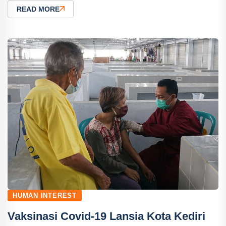
READ MORE
HUMAN INTEREST
Vaksinasi Covid-19 Lansia Kota Kediri