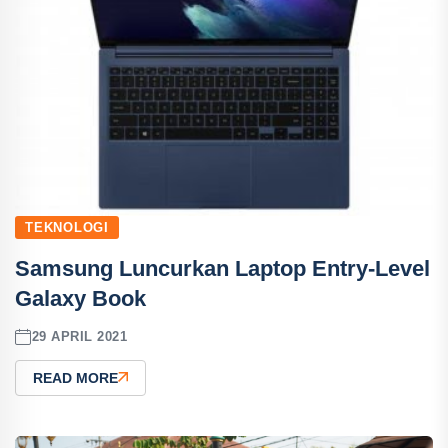
TEKNOLOGI
Samsung Luncurkan Laptop Entry-Level
Galaxy Book
29 APRIL 2021
READ MORE