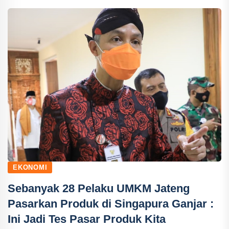
EKONOMI
Sebanyak 28 Pelaku UMKM Jateng
Pasarkan Produk di Singapura Ganjar :
Ini Jadi Tes Pasar Produk Kita