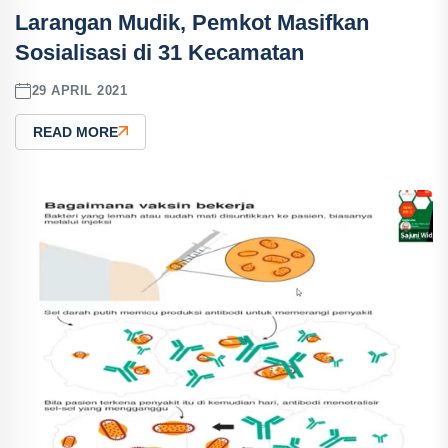
Larangan Mudik, Pemkot Masifkan
Sosialisasi di 31 Kecamatan
29 APRIL 2021
READ MORE