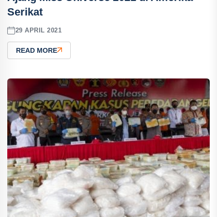
Serikat
29 APRIL 2021
READ MORE