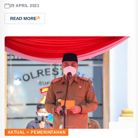
29 APRIL 2021
READ MORE
AKTUAL > PEMERINTAHAN