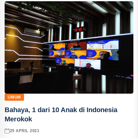
UMUM
Bahaya, 1 dari 10 Anak di Indonesia
Merokok
29 APRIL 2021