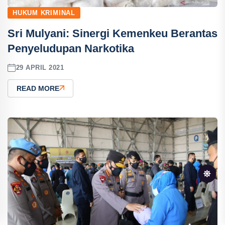
HUKUM KRIMINAL
Sri Mulyani: Sinergi Kemenkeu Berantas
Penyeludupan Narkotika
29 APRIL 2021
READ MORE