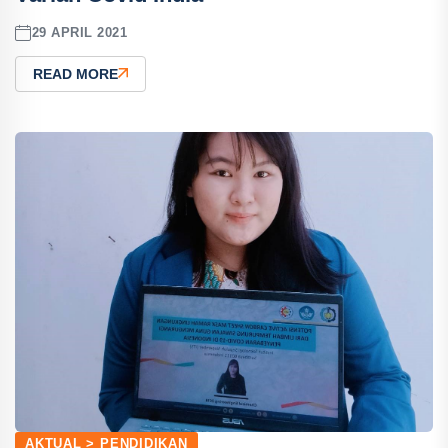
29 APRIL 2021
READ MORE
AKTUAL > PENDIDIKAN