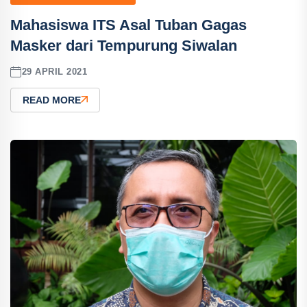
Mahasiswa ITS Asal Tuban Gagas
Masker dari Tempurung Siwalan
29 APRIL 2021
READ MORE