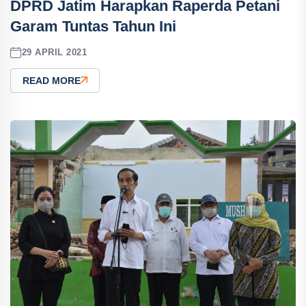
DPRD Jatim Harapkan Raperda Petani
Garam Tuntas Tahun Ini
29 APRIL 2021
READ MORE