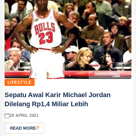
LIFESTYLE
Sepatu Awal Karir Michael Jordan
Dilelang Rp1,4 Miliar Lebih
29 APRIL 2021
READ MORE