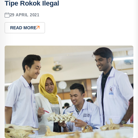
Tipe Rokok Ilegal
29 APRIL 2021
READ MORE