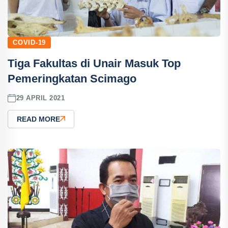
COVID-19
Tiga Fakultas di Unair Masuk Top
Pemeringkatan Scimago
29 APRIL 2021
READ MORE