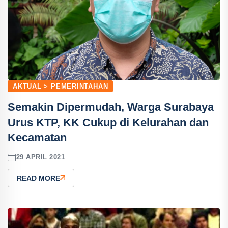
AKTUAL > PEMERINTAHAN
Semakin Dipermudah, Warga Surabaya
Urus KTP, KK Cukup di Kelurahan dan
Kecamatan
29 APRIL 2021
READ MORE