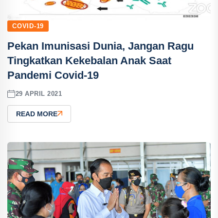
COVID-19
Pekan Imunisasi Dunia, Jangan Ragu
Tingkatkan Kekebalan Anak Saat
Pandemi Covid-19
29 APRIL 2021
READ MORE