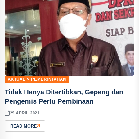
AKTUAL > PEMERINTAHAN
Tidak Hanya Ditertibkan, Gepeng dan
Pengemis Perlu Pembinaan
29 APRIL 2021
READ MORE