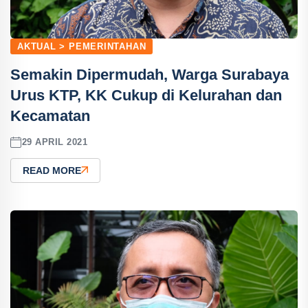
AKTUAL > PEMERINTAHAN
Semakin Dipermudah, Warga Surabaya
Urus KTP, KK Cukup di Kelurahan dan
Kecamatan
29 APRIL 2021
READ MORE