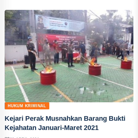
HUKUM KRIMINAL
Kejari Perak Musnahkan Barang Bukti
Kejahatan Januari-Maret 2021