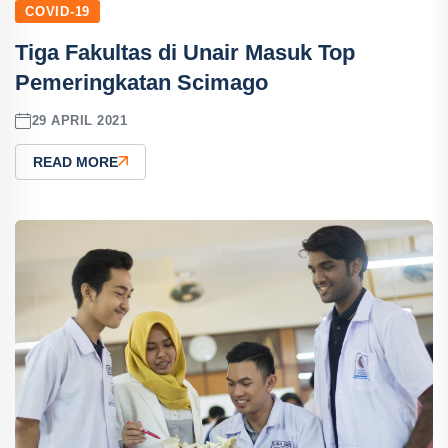
COVID-19
Tiga Fakultas di Unair Masuk Top
Pemeringkatan Scimago
29 APRIL 2021
READ MORE