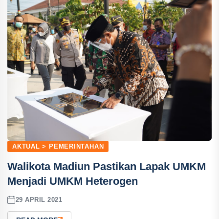
AKTUAL > PEMERINTAHAN
Walikota Madiun Pastikan Lapak UMKM
Menjadi UMKM Heterogen
29 APRIL 2021