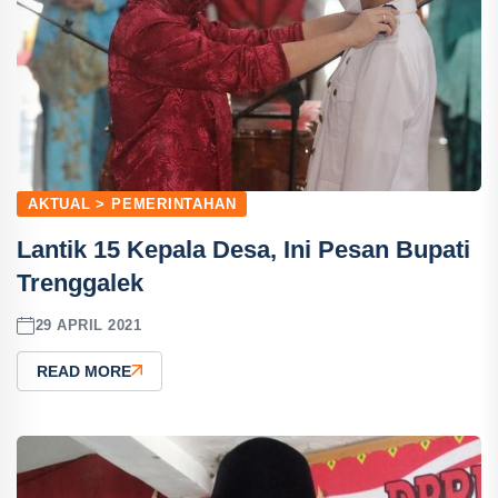
AKTUAL > PEMERINTAHAN
Lantik 15 Kepala Desa, Ini Pesan Bupati
Trenggalek
29 APRIL 2021
READ MORE