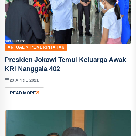
AKTUAL > PEMERINTAHAN
Presiden Jokowi Temui Keluarga Awak
KRI Nanggala 402
29 APRIL 2021
READ MORE