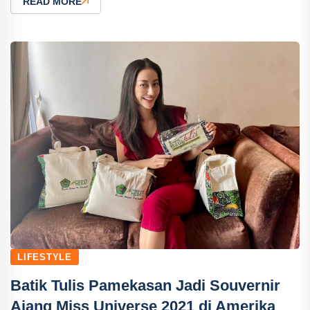
READ MORE
LIFESTYLE
Batik Tulis Pamekasan Jadi Souvernir
Ajang Miss Universe 2021 di Amerika