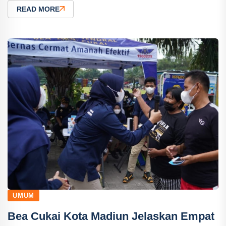
READ MORE
UMUM
Bea Cukai Kota Madiun Jelaskan Empat