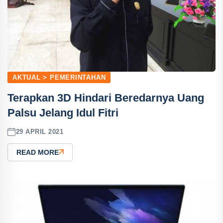
AKTUAL > PEMERINTAHAN
Terapkan 3D Hindari Beredarnya Uang
Palsu Jelang Idul Fitri
29 APRIL 2021
READ MORE