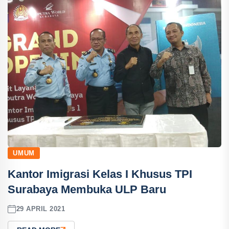
UMUM
Kantor Imigrasi Kelas I Khusus TPI
Surabaya Membuka ULP Baru
29 APRIL 2021