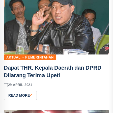
AKTUAL > PEMERINTAHAN
Dapat THR, Kepala Daerah dan DPRD
Dilarang Terima Upeti
29 APRIL 2021
READ MORE