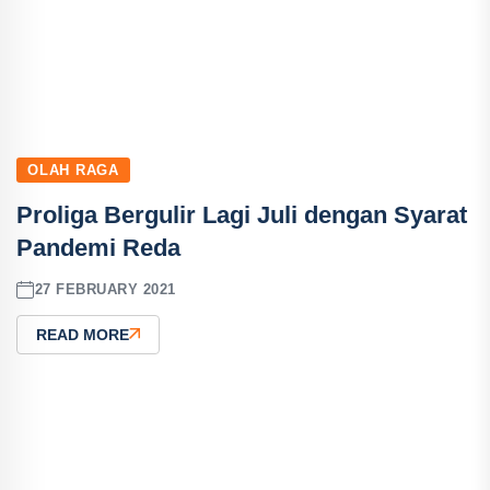
OLAH RAGA
Proliga Bergulir Lagi Juli dengan Syarat
Pandemi Reda
27 FEBRUARY 2021
READ MORE