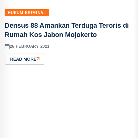
HUKUM KRIMINAL
Densus 88 Amankan Terduga Teroris di
Rumah Kos Jabon Mojokerto
26 FEBRUARY 2021
READ MORE