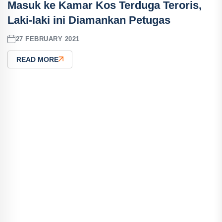
Masuk ke Kamar Kos Terduga Teroris,
Laki-laki ini Diamankan Petugas
27 FEBRUARY 2021
READ MORE