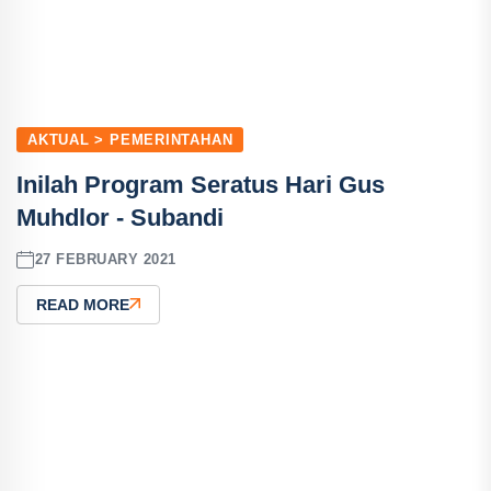
AKTUAL > PEMERINTAHAN
Inilah Program Seratus Hari Gus
Muhdlor - Subandi
27 FEBRUARY 2021
READ MORE