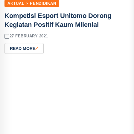
AKTUAL > PENDIDIKAN
Kompetisi Esport Unitomo Dorong
Kegiatan Positif Kaum Milenial
27 FEBRUARY 2021
READ MORE