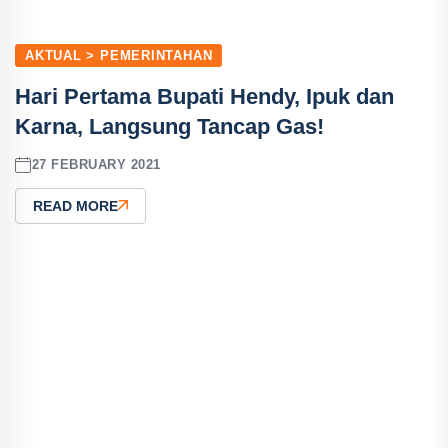
AKTUAL > PEMERINTAHAN
Hari Pertama Bupati Hendy, Ipuk dan
Karna, Langsung Tancap Gas!
27 FEBRUARY 2021
READ MORE