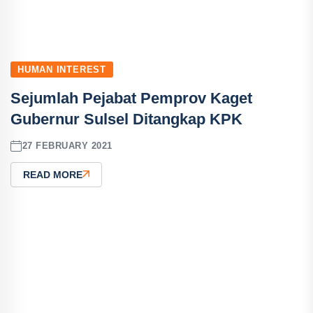
HUMAN INTEREST
Sejumlah Pejabat Pemprov Kaget
Gubernur Sulsel Ditangkap KPK
27 FEBRUARY 2021
READ MORE