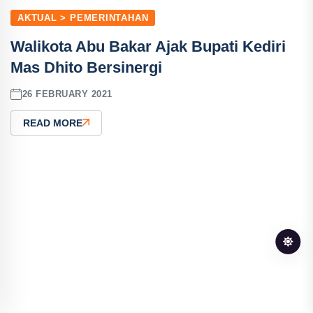
AKTUAL > PEMERINTAHAN
Walikota Abu Bakar Ajak Bupati Kediri
Mas Dhito Bersinergi
26 FEBRUARY 2021
READ MORE