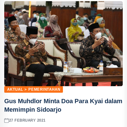
AKTUAL > PEMERINTAHAN
Gus Muhdlor Minta Doa Para Kyai dalam
Memimpin Sidoarjo
27 FEBRUARY 2021