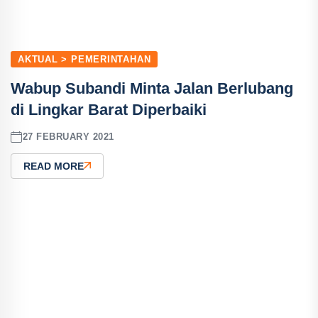
AKTUAL > PEMERINTAHAN
Wabup Subandi Minta Jalan Berlubang
di Lingkar Barat Diperbaiki
27 FEBRUARY 2021
READ MORE