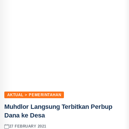
AKTUAL > PEMERINTAHAN
Muhdlor Langsung Terbitkan Perbup
Dana ke Desa
27 FEBRUARY 2021