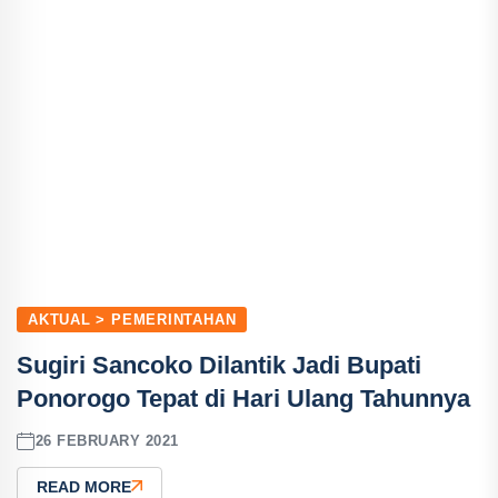
AKTUAL > PEMERINTAHAN
Sugiri Sancoko Dilantik Jadi Bupati
Ponorogo Tepat di Hari Ulang Tahunnya
26 FEBRUARY 2021
READ MORE