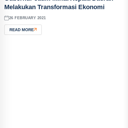
Melakukan Transformasi Ekonomi
26 FEBRUARY 2021
READ MORE