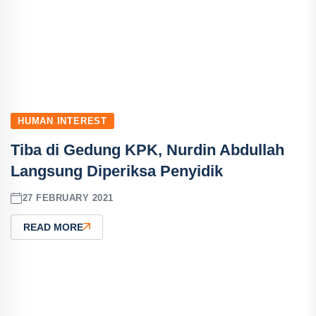
HUMAN INTEREST
Tiba di Gedung KPK, Nurdin Abdullah
Langsung Diperiksa Penyidik
27 FEBRUARY 2021
READ MORE