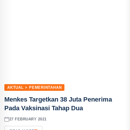
AKTUAL > PEMERINTAHAN
Menkes Targetkan 38 Juta Penerima
Pada Vaksinasi Tahap Dua
27 FEBRUARY 2021