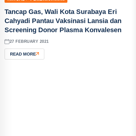
Tancap Gas, Wali Kota Surabaya Eri
Cahyadi Pantau Vaksinasi Lansia dan
Screening Donor Plasma Konvalesen
27 FEBRUARY 2021
READ MORE