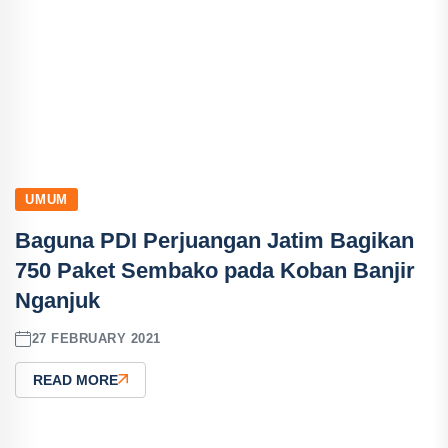
UMUM
Baguna PDI Perjuangan Jatim Bagikan
750 Paket Sembako pada Koban Banjir
Nganjuk
27 FEBRUARY 2021
READ MORE