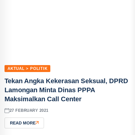
AKTUAL > POLITIK
Tekan Angka Kekerasan Seksual, DPRD
Lamongan Minta Dinas PPPA
Maksimalkan Call Center
27 FEBRUARY 2021
READ MORE