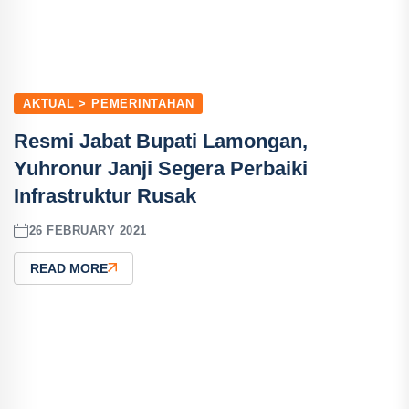
AKTUAL > PEMERINTAHAN
Resmi Jabat Bupati Lamongan,
Yuhronur Janji Segera Perbaiki
Infrastruktur Rusak
26 FEBRUARY 2021
READ MORE