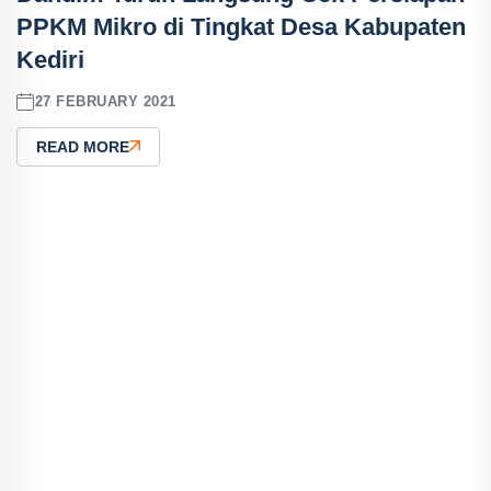
PPKM Mikro di Tingkat Desa Kabupaten
Kediri
27 FEBRUARY 2021
READ MORE