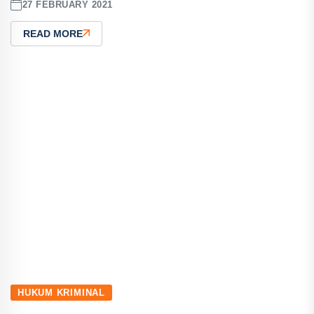
27 FEBRUARY 2021
READ MORE
HUKUM KRIMINAL