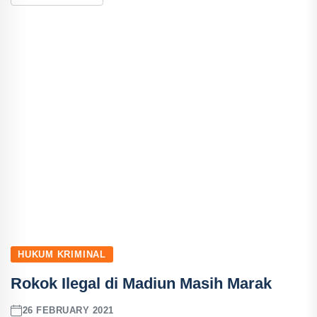
HUKUM KRIMINAL
Rokok Ilegal di Madiun Masih Marak
26 FEBRUARY 2021