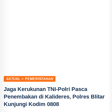
AKTUAL > PEMERINTAHAN
Jaga Kerukunan TNI-Polri Pasca
Penembakan di Kalideres, Polres Blitar
Kunjungi Kodim 0808