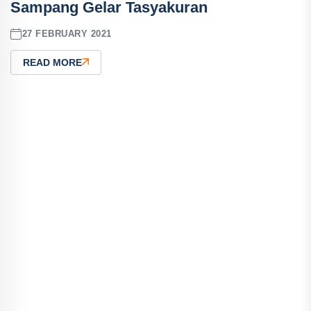
Sampang Gelar Tasyakuran
27 FEBRUARY 2021
READ MORE