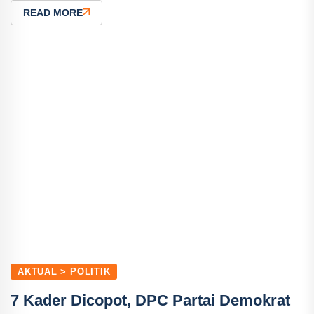
READ MORE
AKTUAL > POLITIK
7 Kader Dicopot, DPC Partai Demokrat