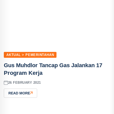
AKTUAL > PEMERINTAHAN
Gus Muhdlor Tancap Gas Jalankan 17
Program Kerja
26 FEBRUARY 2021
READ MORE