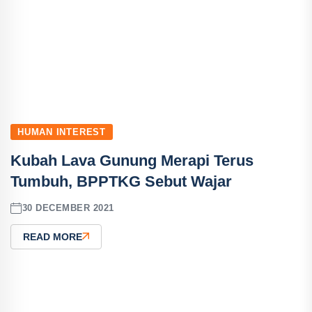
HUMAN INTEREST
Kubah Lava Gunung Merapi Terus
Tumbuh, BPPTKG Sebut Wajar
30 DECEMBER 2021
READ MORE