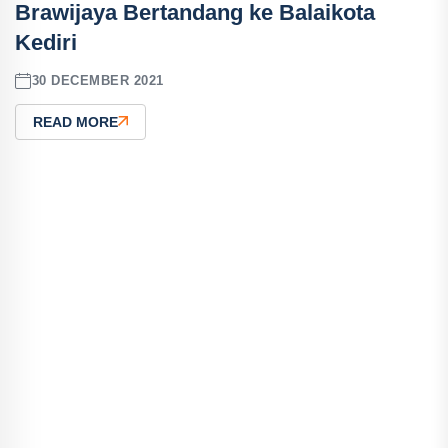
Brawijaya Bertandang ke Balaikota
Kediri
30 DECEMBER 2021
READ MORE