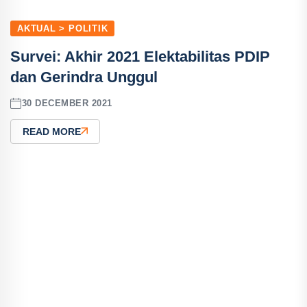
AKTUAL > POLITIK
Survei: Akhir 2021 Elektabilitas PDIP
dan Gerindra Unggul
30 DECEMBER 2021
READ MORE