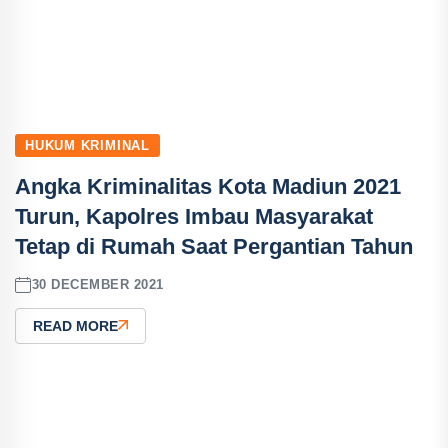
HUKUM KRIMINAL
Angka Kriminalitas Kota Madiun 2021
Turun, Kapolres Imbau Masyarakat
Tetap di Rumah Saat Pergantian Tahun
30 DECEMBER 2021
READ MORE