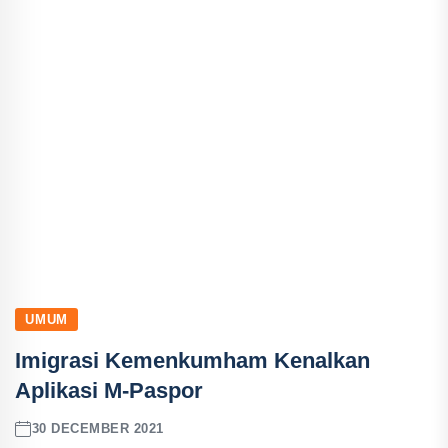
UMUM
Imigrasi Kemenkumham Kenalkan
Aplikasi M-Paspor
30 DECEMBER 2021