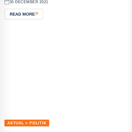
30 DECEMBER 2021
READ MORE
AKTUAL > POLITIK