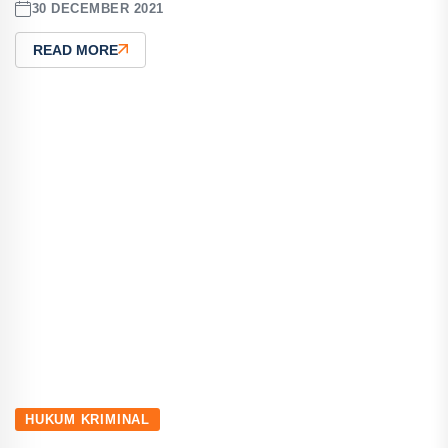
30 DECEMBER 2021
READ MORE
HUKUM KRIMINAL