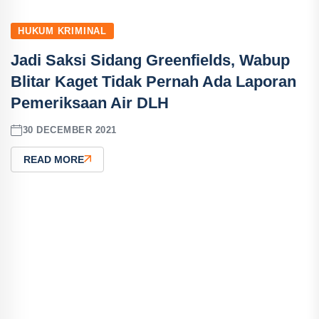
HUKUM KRIMINAL
Jadi Saksi Sidang Greenfields, Wabup
Blitar Kaget Tidak Pernah Ada Laporan
Pemeriksaan Air DLH
30 DECEMBER 2021
READ MORE