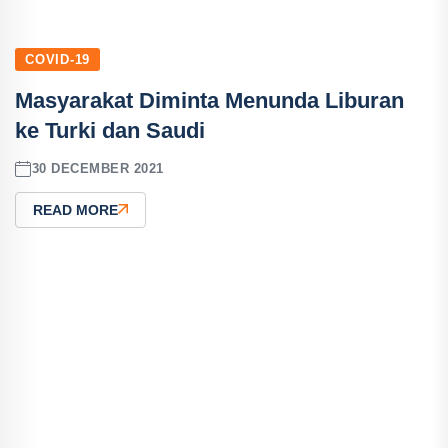
COVID-19
Masyarakat Diminta Menunda Liburan
ke Turki dan Saudi
30 DECEMBER 2021
READ MORE