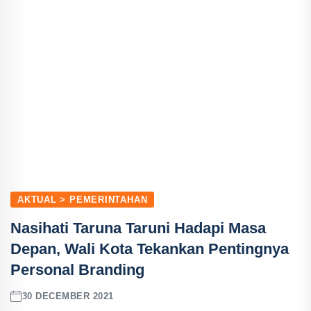
AKTUAL > PEMERINTAHAN
Nasihati Taruna Taruni Hadapi Masa
Depan, Wali Kota Tekankan Pentingnya
Personal Branding
30 DECEMBER 2021