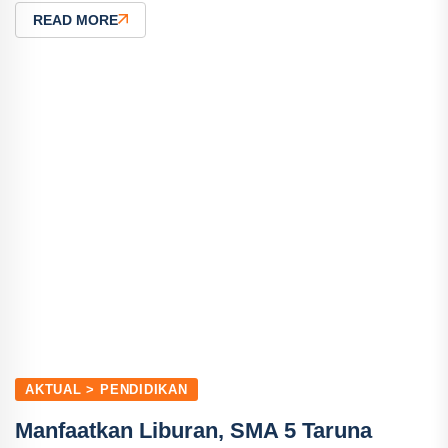
READ MORE
AKTUAL > PENDIDIKAN
Manfaatkan Liburan, SMA 5 Taruna