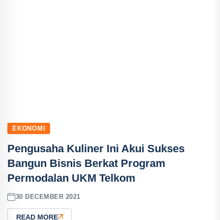
EKONOMI
Pengusaha Kuliner Ini Akui Sukses
Bangun Bisnis Berkat Program
Permodalan UKM Telkom
30 DECEMBER 2021
READ MORE