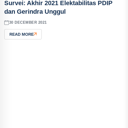
Survei: Akhir 2021 Elektabilitas PDIP
dan Gerindra Unggul
30 DECEMBER 2021
READ MORE