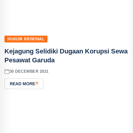
HUKUM KRIMINAL
Kejagung Selidiki Dugaan Korupsi Sewa
Pesawat Garuda
30 DECEMBER 2021
READ MORE