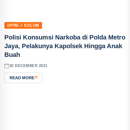
OPINI > KOLOM
Polisi Konsumsi Narkoba di Polda Metro
Jaya, Pelakunya Kapolsek Hingga Anak
Buah
30 DECEMBER 2021
READ MORE