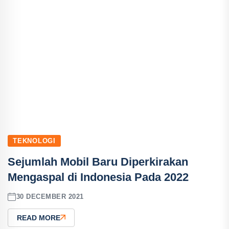
TEKNOLOGI
Sejumlah Mobil Baru Diperkirakan
Mengaspal di Indonesia Pada 2022
30 DECEMBER 2021
READ MORE