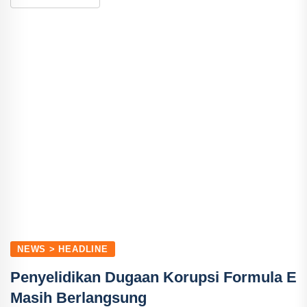
NEWS > HEADLINE
Penyelidikan Dugaan Korupsi Formula E
Masih Berlangsung