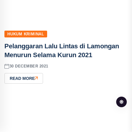
HUKUM KRIMINAL
Pelanggaran Lalu Lintas di Lamongan
Menurun Selama Kurun 2021
30 DECEMBER 2021
READ MORE