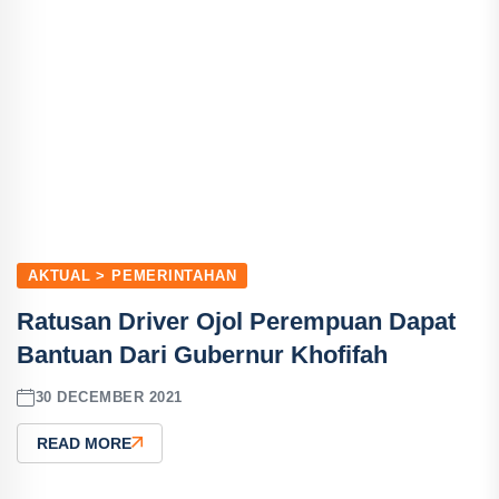
AKTUAL > PEMERINTAHAN
Ratusan Driver Ojol Perempuan Dapat
Bantuan Dari Gubernur Khofifah
30 DECEMBER 2021
READ MORE