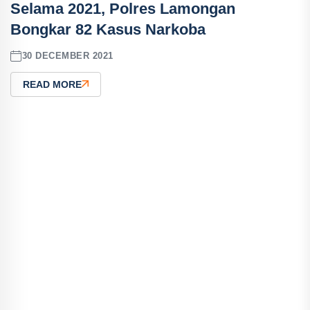
Selama 2021, Polres Lamongan
Bongkar 82 Kasus Narkoba
30 DECEMBER 2021
READ MORE