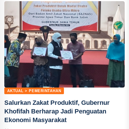
AKTUAL > PEMERINTAHAN
Salurkan Zakat Produktif, Gubernur
Khofifah Berharap Jadi Penguatan
Ekonomi Masyarakat