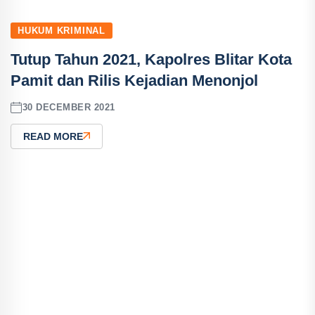
HUKUM KRIMINAL
Tutup Tahun 2021, Kapolres Blitar Kota
Pamit dan Rilis Kejadian Menonjol
30 DECEMBER 2021
READ MORE