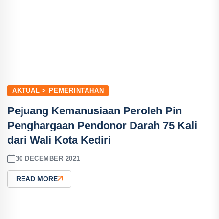
AKTUAL > PEMERINTAHAN
Pejuang Kemanusiaan Peroleh Pin
Penghargaan Pendonor Darah 75 Kali
dari Wali Kota Kediri
30 DECEMBER 2021
READ MORE