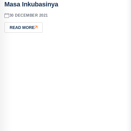
Masa Inkubasinya
30 DECEMBER 2021
READ MORE