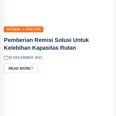
AKTUAL > POLITIK
Pemberian Remisi Solusi Untuk
Kelebihan Kapasitas Rutan
30 DECEMBER 2021
READ MORE