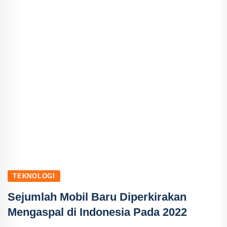
TEKNOLOGI
Sejumlah Mobil Baru Diperkirakan
Mengaspal di Indonesia Pada 2022