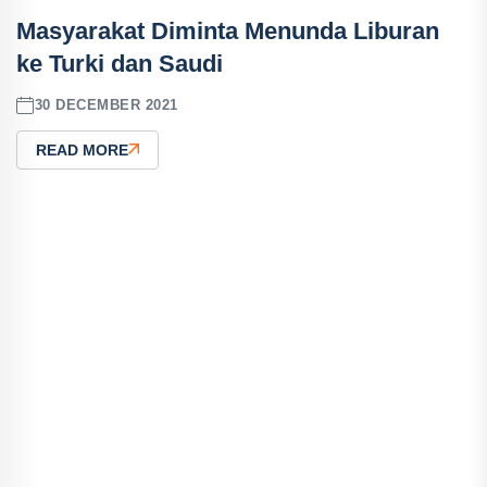
Masyarakat Diminta Menunda Liburan
ke Turki dan Saudi
30 DECEMBER 2021
READ MORE