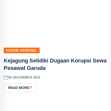
HUKUM KRIMINAL
Kejagung Selidiki Dugaan Korupsi Sewa
Pesawat Garuda
30 DECEMBER 2021
READ MORE