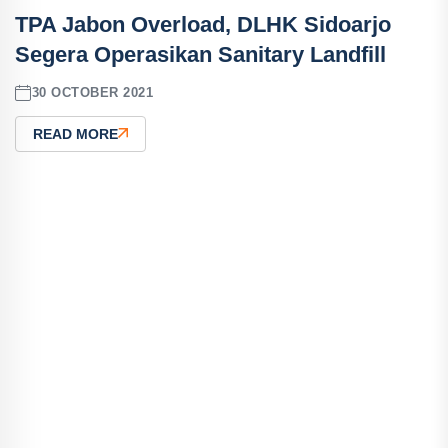
TPA Jabon Overload, DLHK Sidoarjo
Segera Operasikan Sanitary Landfill
30 OCTOBER 2021
READ MORE