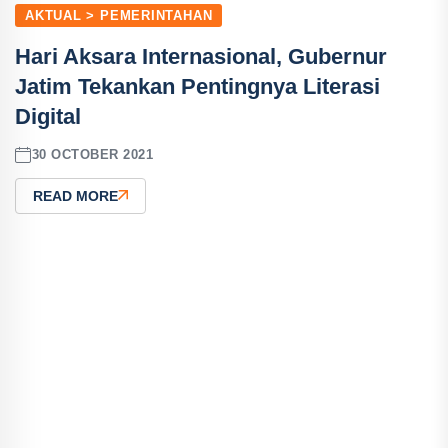
AKTUAL > PEMERINTAHAN
Hari Aksara Internasional, Gubernur
Jatim Tekankan Pentingnya Literasi
Digital
30 OCTOBER 2021
READ MORE