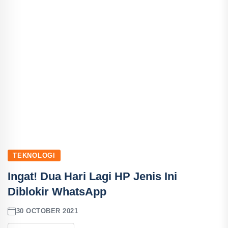
TEKNOLOGI
Ingat! Dua Hari Lagi HP Jenis Ini
Diblokir WhatsApp
30 OCTOBER 2021