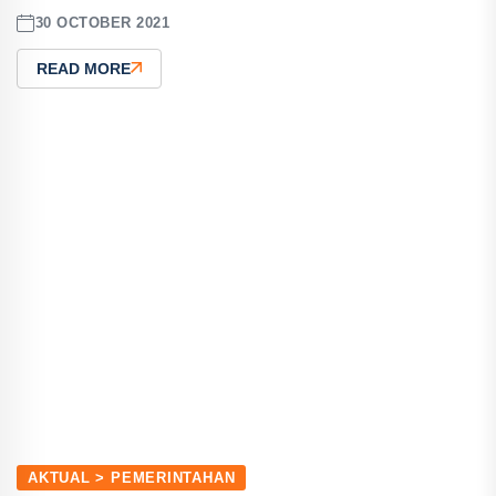
30 OCTOBER 2021
READ MORE
AKTUAL > PEMERINTAHAN