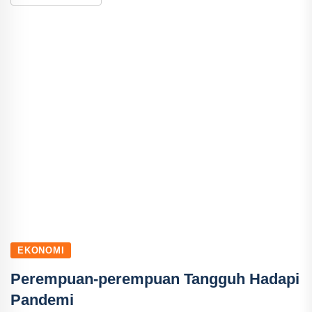
EKONOMI
Perempuan-perempuan Tangguh Hadapi
Pandemi