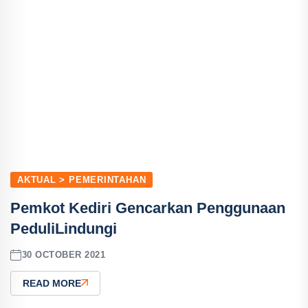
AKTUAL > PEMERINTAHAN
Pemkot Kediri Gencarkan Penggunaan
PeduliLindungi
30 OCTOBER 2021
READ MORE