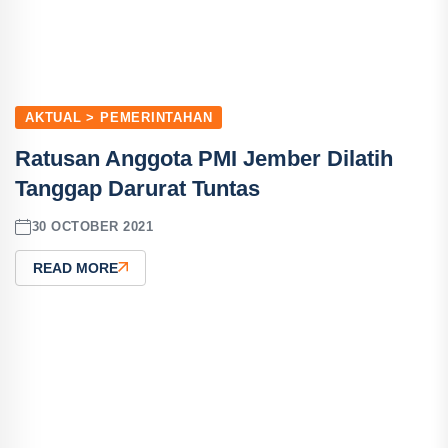
AKTUAL > PEMERINTAHAN
Ratusan Anggota PMI Jember Dilatih
Tanggap Darurat Tuntas
30 OCTOBER 2021
READ MORE