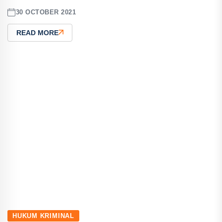
30 OCTOBER 2021
READ MORE
HUKUM KRIMINAL