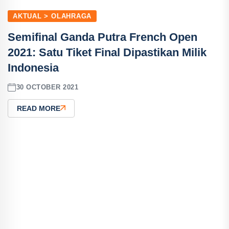
AKTUAL > OLAHRAGA
Semifinal Ganda Putra French Open
2021: Satu Tiket Final Dipastikan Milik
Indonesia
30 OCTOBER 2021
READ MORE