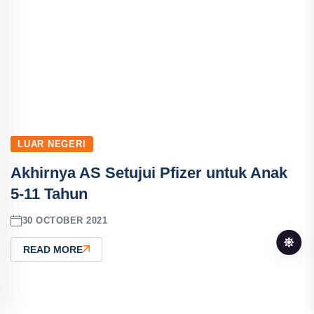
LUAR NEGERI
Akhirnya AS Setujui Pfizer untuk Anak
5-11 Tahun
30 OCTOBER 2021
READ MORE