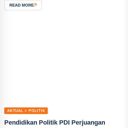
READ MORE
AKTUAL > POLITIK
Pendidikan Politik PDI Perjuangan