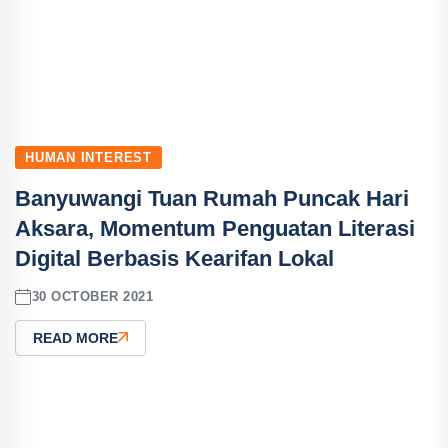
HUMAN INTEREST
Banyuwangi Tuan Rumah Puncak Hari
Aksara, Momentum Penguatan Literasi
Digital Berbasis Kearifan Lokal
30 OCTOBER 2021
READ MORE