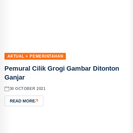
AKTUAL > PEMERINTAHAN
Pemural Cilik Grogi Gambar Ditonton
Ganjar
30 OCTOBER 2021
READ MORE