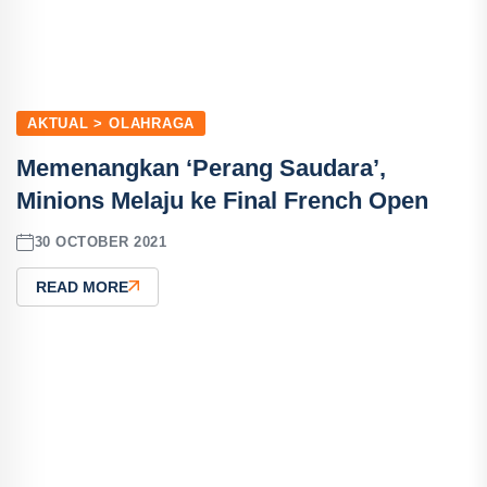
AKTUAL > OLAHRAGA
Memenangkan ‘Perang Saudara’,
Minions Melaju ke Final French Open
30 OCTOBER 2021
READ MORE