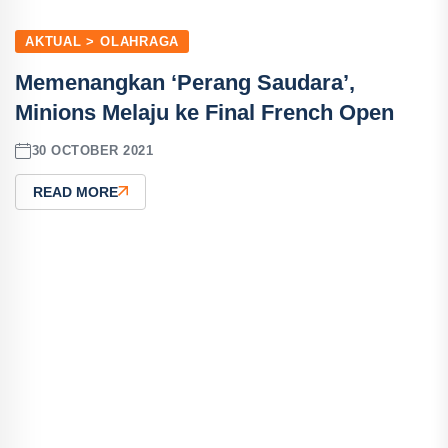
AKTUAL > OLAHRAGA
Memenangkan ‘Perang Saudara’,
Minions Melaju ke Final French Open
30 OCTOBER 2021
READ MORE