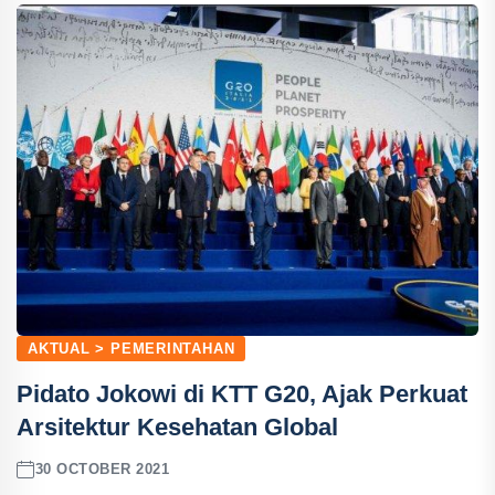
AKTUAL > PEMERINTAHAN
Pidato Jokowi di KTT G20, Ajak Perkuat
Arsitektur Kesehatan Global
30 OCTOBER 2021