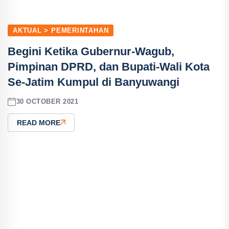
AKTUAL > PEMERINTAHAN
Begini Ketika Gubernur-Wagub,
Pimpinan DPRD, dan Bupati-Wali Kota
Se-Jatim Kumpul di Banyuwangi
30 OCTOBER 2021
READ MORE