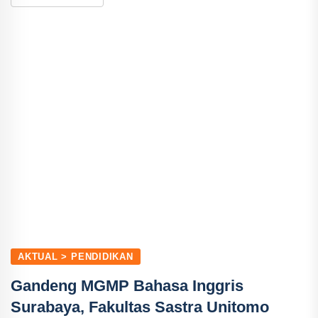
AKTUAL > PENDIDIKAN
Gandeng MGMP Bahasa Inggris
Surabaya, Fakultas Sastra Unitomo