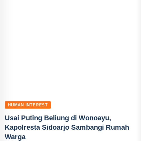
HUMAN INTEREST
Usai Puting Beliung di Wonoayu,
Kapolresta Sidoarjo Sambangi Rumah
Warga