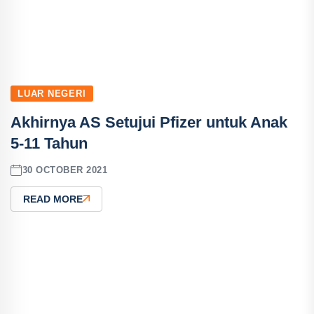
LUAR NEGERI
Akhirnya AS Setujui Pfizer untuk Anak
5-11 Tahun
30 OCTOBER 2021
READ MORE