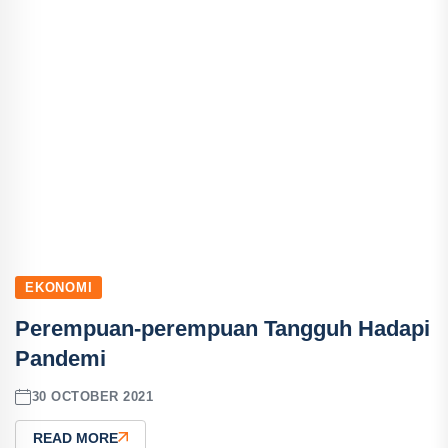
EKONOMI
Perempuan-perempuan Tangguh Hadapi
Pandemi
30 OCTOBER 2021
READ MORE