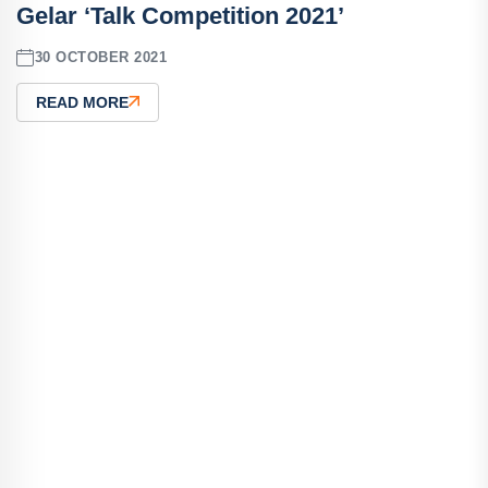
Gelar ‘Talk Competition 2021’
30 OCTOBER 2021
READ MORE