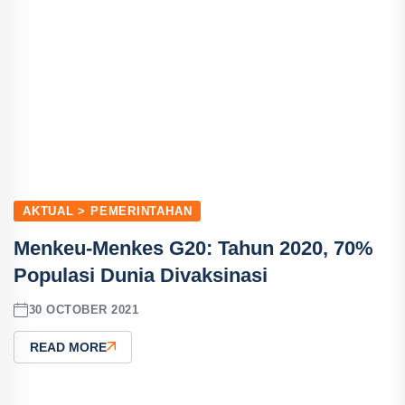
AKTUAL > PEMERINTAHAN
Menkeu-Menkes G20: Tahun 2020, 70%
Populasi Dunia Divaksinasi
30 OCTOBER 2021
READ MORE