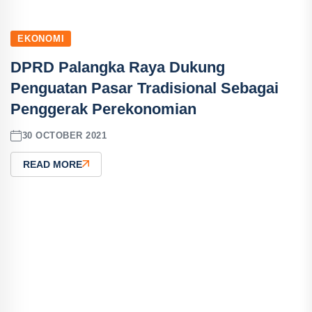
EKONOMI
DPRD Palangka Raya Dukung
Penguatan Pasar Tradisional Sebagai
Penggerak Perekonomian
30 OCTOBER 2021
READ MORE