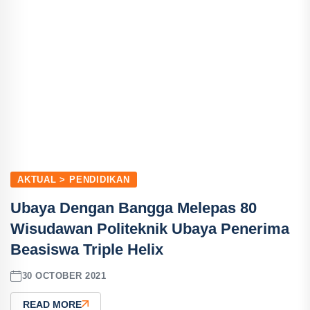
AKTUAL > PENDIDIKAN
Ubaya Dengan Bangga Melepas 80
Wisudawan Politeknik Ubaya Penerima
Beasiswa Triple Helix
30 OCTOBER 2021
READ MORE