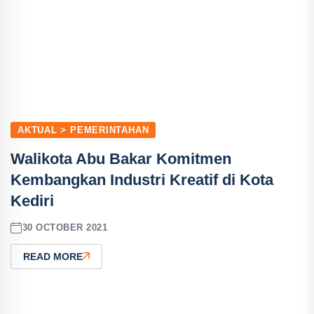
AKTUAL > PEMERINTAHAN
Walikota Abu Bakar Komitmen
Kembangkan Industri Kreatif di Kota
Kediri
30 OCTOBER 2021
READ MORE