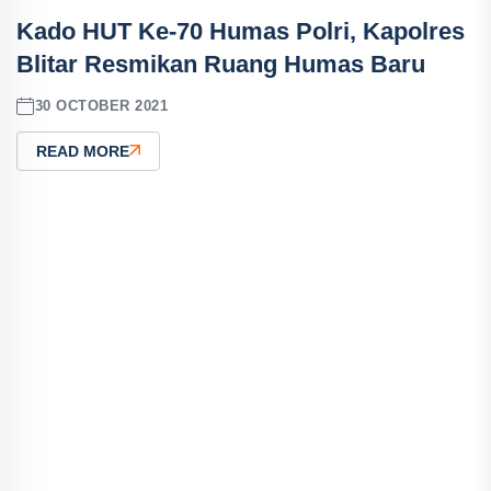
Kado HUT Ke-70 Humas Polri, Kapolres
Blitar Resmikan Ruang Humas Baru
30 OCTOBER 2021
READ MORE