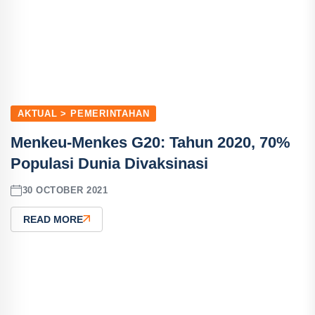
AKTUAL > PEMERINTAHAN
Menkeu-Menkes G20: Tahun 2020, 70%
Populasi Dunia Divaksinasi
30 OCTOBER 2021
READ MORE