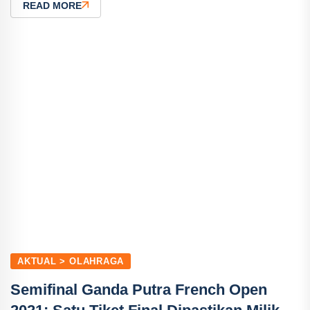
READ MORE
AKTUAL > OLAHRAGA
Semifinal Ganda Putra French Open