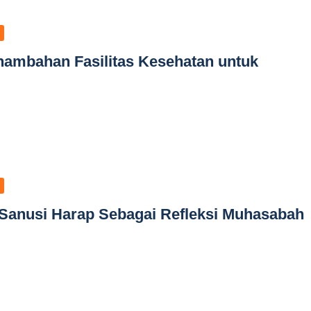
nambahan Fasilitas Kesehatan untuk
 Sanusi Harap Sebagai Refleksi Muhasabah