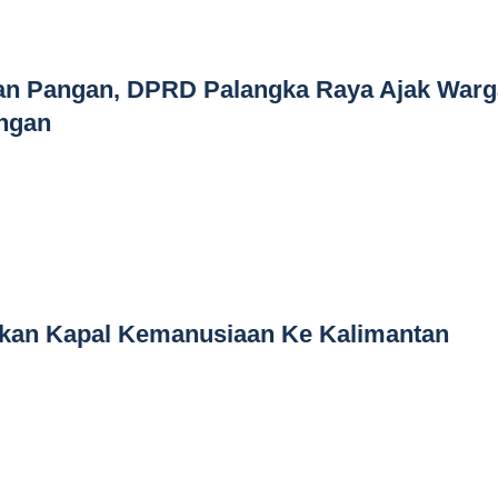
n Pangan, DPRD Palangka Raya Ajak Warg
ngan
kan Kapal Kemanusiaan Ke Kalimantan