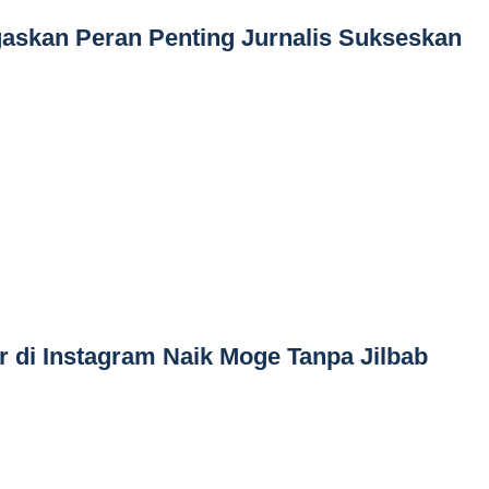
kan Peran Penting Jurnalis Sukseskan
 di Instagram Naik Moge Tanpa Jilbab