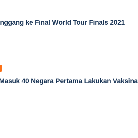
ggang ke Final World Tour Finals 2021
 Masuk 40 Negara Pertama Lakukan Vaksina