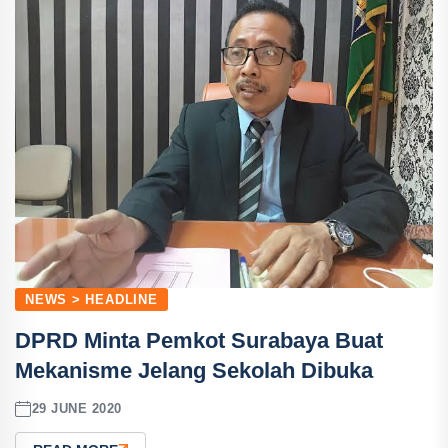
NEWS > HEADLINE
DPRD Minta Pemkot Surabaya Buat
Mekanisme Jelang Sekolah Dibuka
29 JUNE 2020