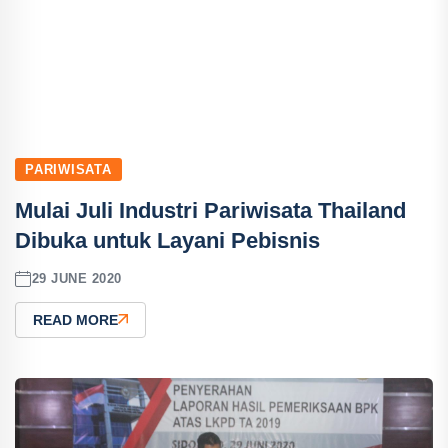
PARIWISATA
Mulai Juli Industri Pariwisata Thailand
Dibuka untuk Layani Pebisnis
29 JUNE 2020
READ MORE