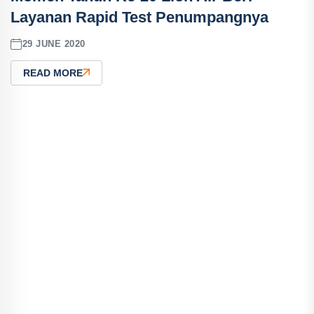
Layanan Rapid Test Penumpangnya
29 JUNE 2020
READ MORE