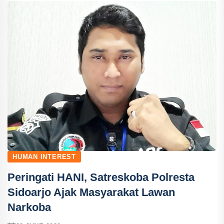
HUMAN INTEREST
Peringati HANI, Satreskoba Polresta
Sidoarjo Ajak Masyarakat Lawan
Narkoba