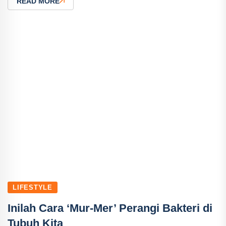
READ MORE
LIFESTYLE
Inilah Cara ‘Mur-Mer’ Perangi Bakteri di
Tubuh Kita