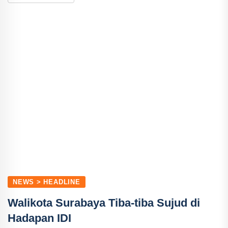
NEWS > HEADLINE
Walikota Surabaya Tiba-tiba Sujud di
Hadapan IDI