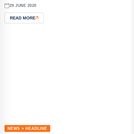
29 JUNE 2020
READ MORE
NEWS > HEADLINE