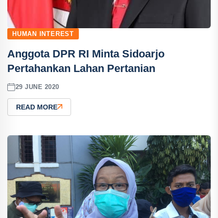
HUMAN INTEREST
Anggota DPR RI Minta Sidoarjo
Pertahankan Lahan Pertanian
29 JUNE 2020
READ MORE