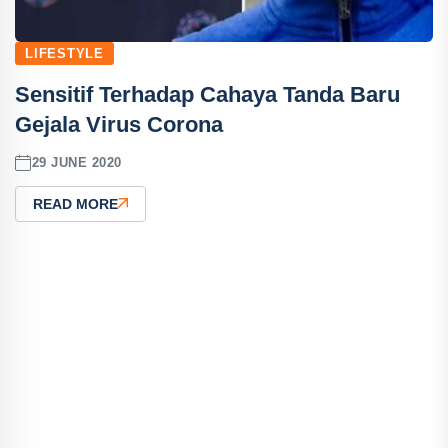
LIFESTYLE
Sensitif Terhadap Cahaya Tanda Baru
Gejala Virus Corona
29 JUNE 2020
READ MORE