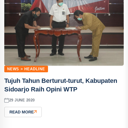
NEWS > HEADLINE
Tujuh Tahun Berturut-turut, Kabupaten
Sidoarjo Raih Opini WTP
29 JUNE 2020
READ MORE