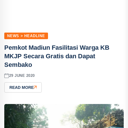
NEWS > HEADLINE
Pemkot Madiun Fasilitasi Warga KB
MKJP Secara Gratis dan Dapat
Sembako
29 JUNE 2020
READ MORE