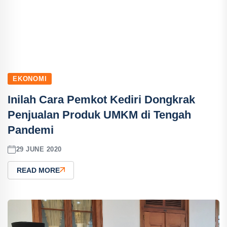
EKONOMI
Inilah Cara Pemkot Kediri Dongkrak
Penjualan Produk UMKM di Tengah
Pandemi
29 JUNE 2020
READ MORE