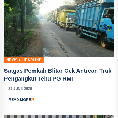
NEWS > HEADLINE
Satgas Pemkab Blitar Cek Antrean Truk
Pengangkut Tebu PG RMI
29 JUNE 2020
READ MORE