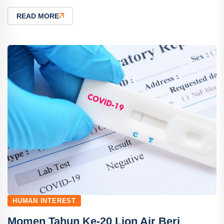
READ MORE
HUMAN INTEREST
Momen Tahun Ke-20 Lion Air Beri