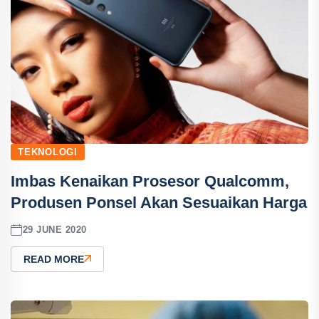
TEKNOLOGI
Imbas Kenaikan Prosesor Qualcomm,
Produsen Ponsel Akan Sesuaikan Harga
29 JUNE 2020
READ MORE