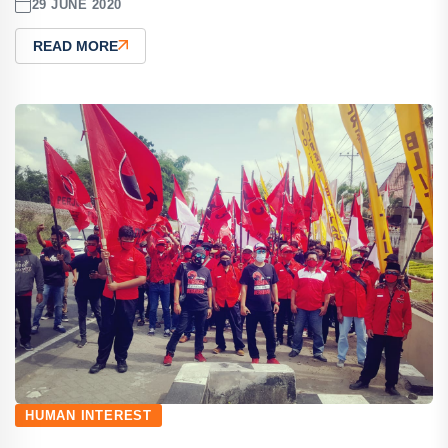
29 JUNE 2020
READ MORE
HUMAN INTEREST