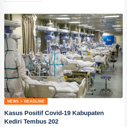
NEWS > HEADLINE
Kasus Positif Covid-19 Kabupaten
Kediri Tembus 202