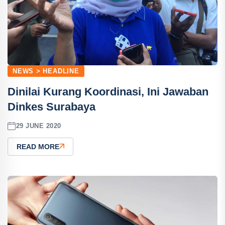
NEWS > HEADLINE
Dinilai Kurang Koordinasi, Ini Jawaban
Dinkes Surabaya
29 JUNE 2020
READ MORE