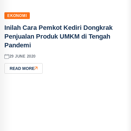
EKONOMI
Inilah Cara Pemkot Kediri Dongkrak
Penjualan Produk UMKM di Tengah
Pandemi
29 JUNE 2020
READ MORE