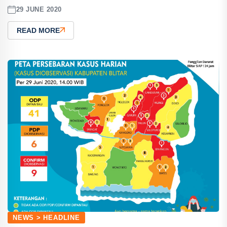
29 JUNE 2020
READ MORE
NEWS > HEADLINE