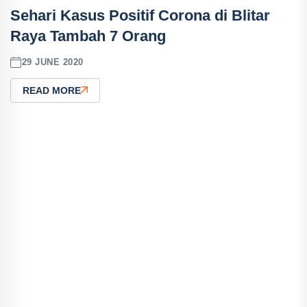
Sehari Kasus Positif Corona di Blitar
Raya Tambah 7 Orang
29 JUNE 2020
READ MORE