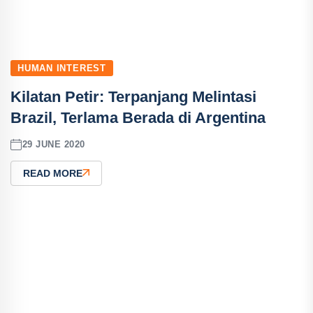
HUMAN INTEREST
Kilatan Petir: Terpanjang Melintasi
Brazil, Terlama Berada di Argentina
29 JUNE 2020
READ MORE