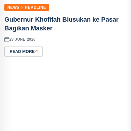
NEWS > HEADLINE
Gubernur Khofifah Blusukan ke Pasar
Bagikan Masker
29 JUNE 2020
READ MORE