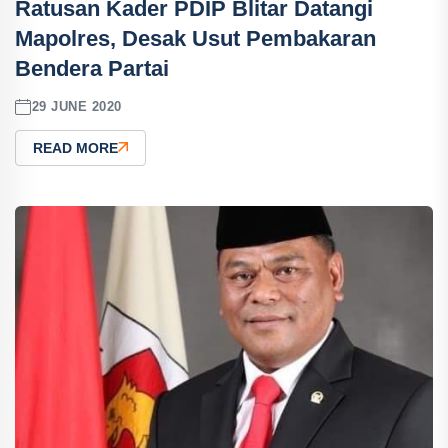
Ratusan Kader PDIP Blitar Datangi
Mapolres, Desak Usut Pembakaran
Bendera Partai
29 JUNE 2020
READ MORE