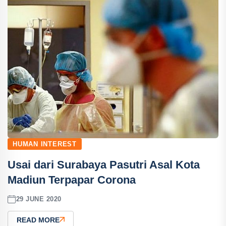
HUMAN INTEREST
Usai dari Surabaya Pasutri Asal Kota
Madiun Terpapar Corona
29 JUNE 2020
READ MORE