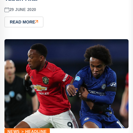
29 JUNE 2020
READ MORE
NEWS > HEADLINE