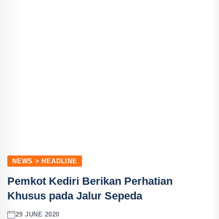
NEWS > HEADLINE
Pemkot Kediri Berikan Perhatian
Khusus pada Jalur Sepeda
29 JUNE 2020