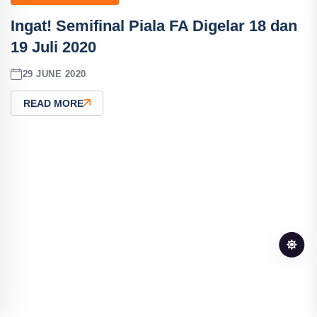
Ingat! Semifinal Piala FA Digelar 18 dan
19 Juli 2020
29 JUNE 2020
READ MORE