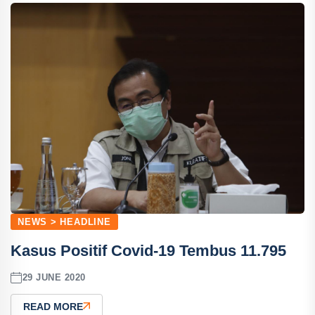
NEWS > HEADLINE
Kasus Positif Covid-19 Tembus 11.795
29 JUNE 2020
READ MORE