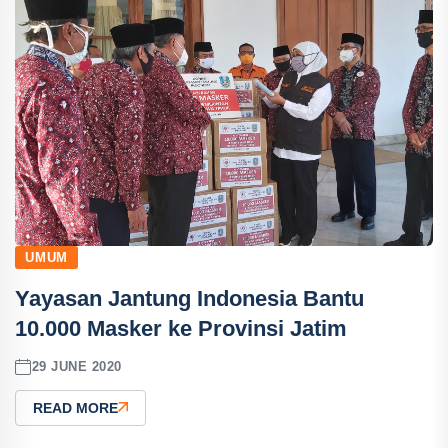
UMUM
Yayasan Jantung Indonesia Bantu
10.000 Masker ke Provinsi Jatim
29 JUNE 2020
READ MORE