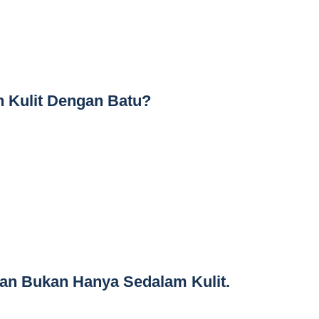
 Kulit Dengan Batu?
an Bukan Hanya Sedalam Kulit.