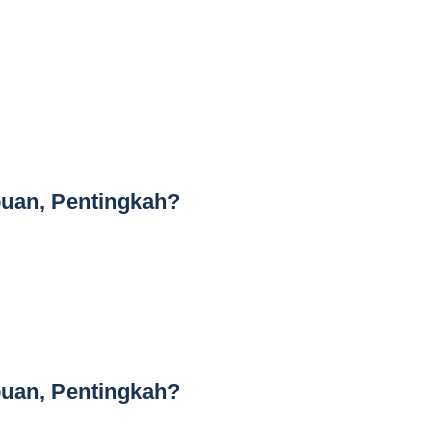
uan, Pentingkah?
uan, Pentingkah?