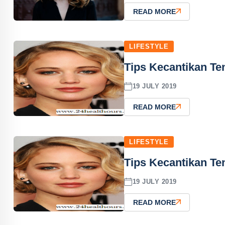
READ MORE
LIFESTYLE
Tips Kecantikan T
19 JULY 2019
READ MORE
LIFESTYLE
Tips Kecantikan T
19 JULY 2019
READ MORE