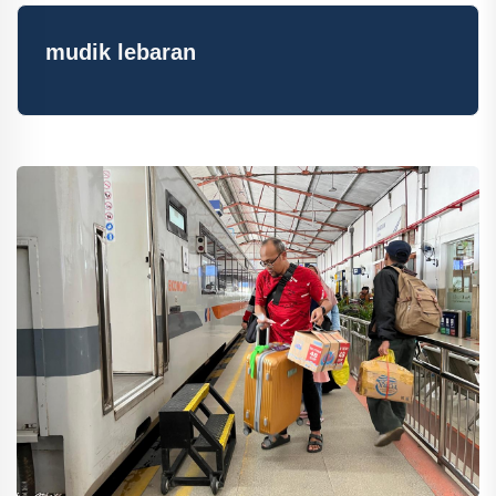
mudik lebaran