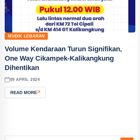
MUDIK LEBARAN
Volume Kendaraan Turun Signifikan,
One Way Cikampek-Kalikangkung
Dihentikan
09 APRIL 2024
READ MORE