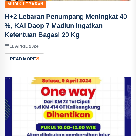
MUDIK LEBARAN
H+2 Lebaran Penumpang Meningkat 40
%, KAI Daop 7 Madiun Ingatkan
Ketentuan Bagasi 20 Kg
11 APRIL 2024
READ MORE