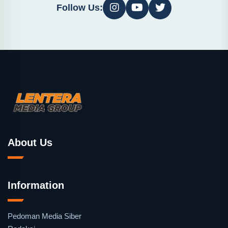
Follow Us:
About Us
Information
Pedoman Media Siber