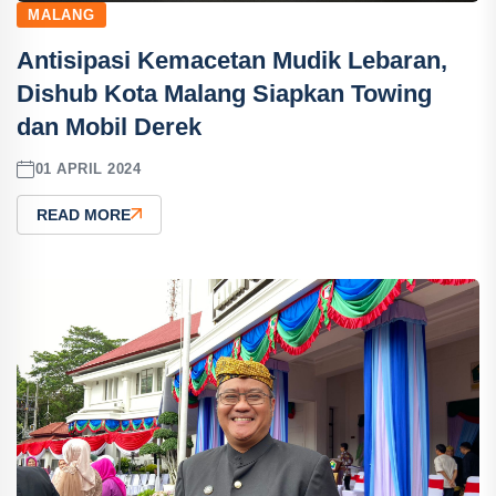
MALANG
Antisipasi Kemacetan Mudik Lebaran,
Dishub Kota Malang Siapkan Towing
dan Mobil Derek
01 APRIL 2024
READ MORE