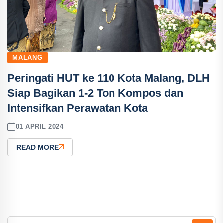
MALANG
Peringati HUT ke 110 Kota Malang, DLH
Siap Bagikan 1-2 Ton Kompos dan
Intensifkan Perawatan Kota
01 APRIL 2024
READ MORE