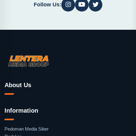
Follow Us:
About Us
Information
Pedoman Media Siber