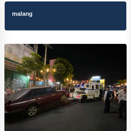
malang