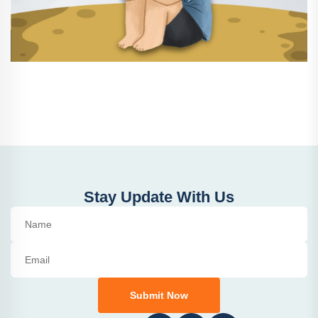
Stay Update With Us
Submit Now