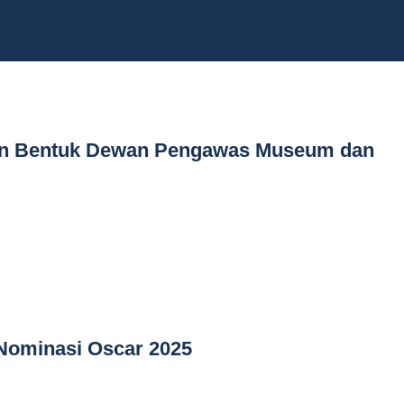
an Bentuk Dewan Pengawas Museum dan
 Nominasi Oscar 2025