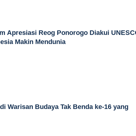
m Apresiasi Reog Ponorogo Diakui UNESC
nesia Makin Mendunia
di Warisan Budaya Tak Benda ke-16 yang