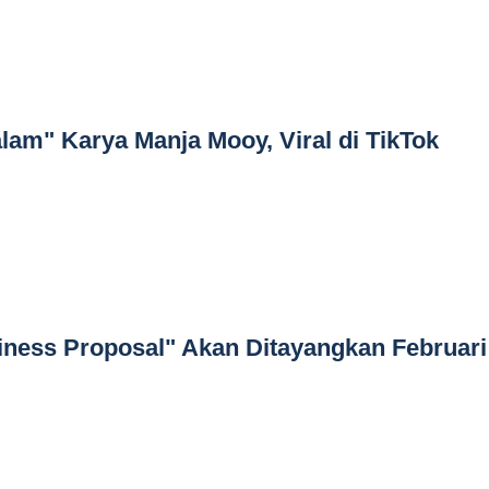
lam" Karya Manja Mooy, Viral di TikTok
iness Proposal" Akan Ditayangkan Februari